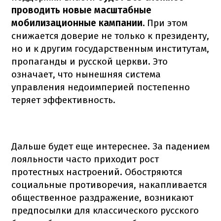
проводить новые масштабные
мобилизационные кампании.
При этом
снижается доверие не только к президенту,
но и к другим государственным институтам,
пропаганды и русской церкви. Это
означает, что нынешняя система
управления недоимперией постепенно
теряет эффективность.
Дальше будет еще интереснее. За падением
лояльности часто приходит рост
протестных настроений. Обостряются
социальные противоречия, накапливается
общественное раздражение, возникают
предпосылки для классического русского