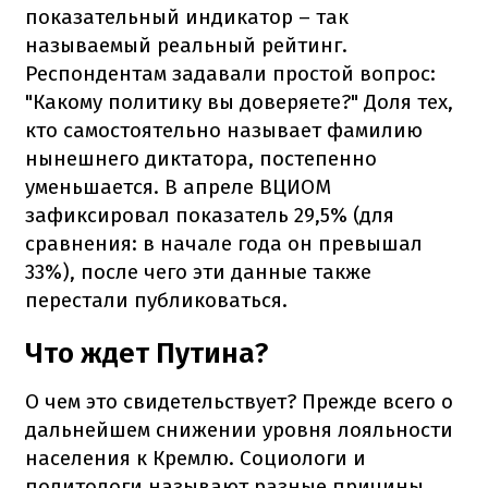
показательный индикатор – так
называемый реальный рейтинг.
Респондентам задавали простой вопрос:
"Какому политику вы доверяете?" Доля тех,
кто самостоятельно называет фамилию
нынешнего диктатора, постепенно
уменьшается. В апреле ВЦИОМ
зафиксировал показатель 29,5% (для
сравнения: в начале года он превышал
33%), после чего эти данные также
перестали публиковаться.
Что ждет Путина?
О чем это свидетельствует? Прежде всего о
дальнейшем снижении уровня лояльности
населения к Кремлю. Социологи и
политологи называют разные причины