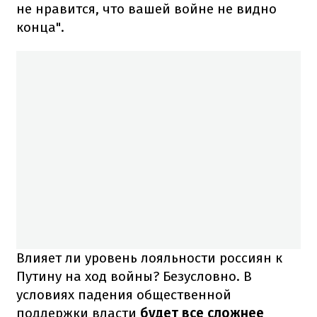
не нравится, что вашей войне не видно
конца".
Влияет ли уровень лояльности россиян к
Путину на ход войны? Безусловно. В
условиях падения общественной
поддержки власти
будет все сложнее