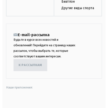
Биатлон
Другие виды спорта
E-mail-рассылка
Будьте в курсе всех новостей и
обновлений! Перейдите на страницу наших
рассылок, чтобы выбрать те, которые
соответствуют вашим интересам.
К РАССЫЛКАМ
Наши приложения:
android
apple