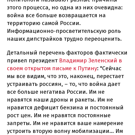
этого процесса, но одна из них очевидна:
война все больше возвращается на
территорию самой России.
Информационно-просветительскую роль
наших дипстрайков трудно переоценить.
Детальный перечень факторов фактически
привел президент
Владимир Зеленский в
своем открытом письме к Путину
: "Сейчас
мы все видим, что это, наконец, перестает
устраивать россиян, – то, что война дает
все больше негатива России. Им не
нравятся наши дроны и ракеты. Им не
нравится дефицит бензина и постоянный
рост цен. Им не нравятся постоянные
запреты. Им не нравится ваше намерение
устроить вторую волну мобилизации... Им