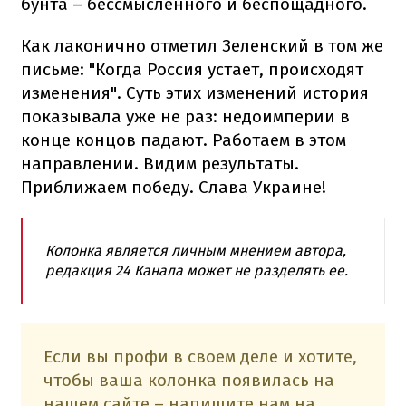
бунта – бессмысленного и беспощадного.
Как лаконично отметил Зеленский в том же
письме: "Когда Россия устает, происходят
изменения". Суть этих изменений история
показывала уже не раз: недоимперии в
конце концов падают. Работаем в этом
направлении. Видим результаты.
Приближаем победу. Слава Украине!
Колонка является личным мнением автора,
редакция 24 Канала может не разделять ее.
Если вы профи в своем деле и хотите,
чтобы ваша колонка появилась на
нашем сайте – напишите нам на