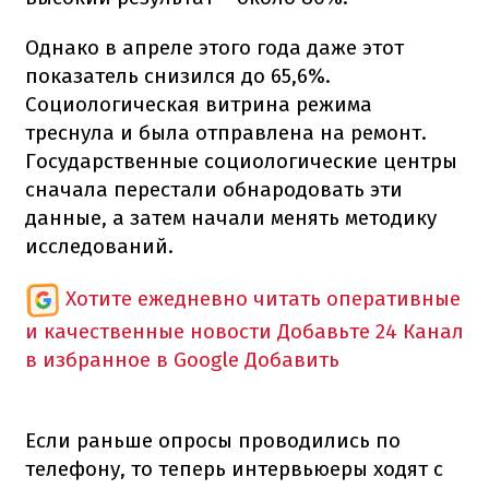
Однако в апреле этого года даже этот
показатель снизился до 65,6%.
Социологическая витрина режима
треснула и была отправлена на ремонт.
Государственные социологические центры
сначала перестали обнародовать эти
данные, а затем начали менять методику
исследований.
Хотите ежедневно читать оперативные
и качественные новости
Добавьте 24 Канал
в избранное в Google
Добавить
Если раньше опросы проводились по
телефону, то теперь интервьюеры ходят с