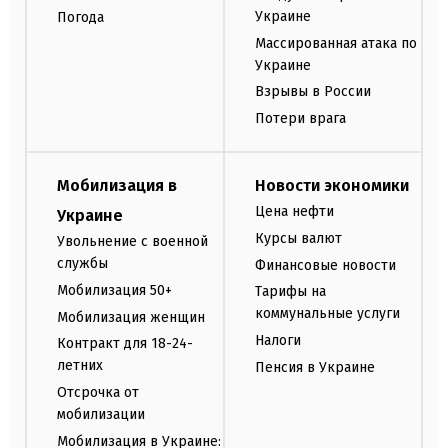
Украине
Погода
Массированная атака по
Украине
Взрывы в России
Потери врага
Мобилизация в
Новости экономики
Цена нефти
Украине
Курсы валют
Увольнение с военной
службы
Финансовые новости
Мобилизация 50+
Тарифы на
коммунальные услуги
Мобилизация женщин
Налоги
Контракт для 18-24-
летних
Пенсия в Украине
Отсрочка от
мобилизации
Мобилизация в Украине: