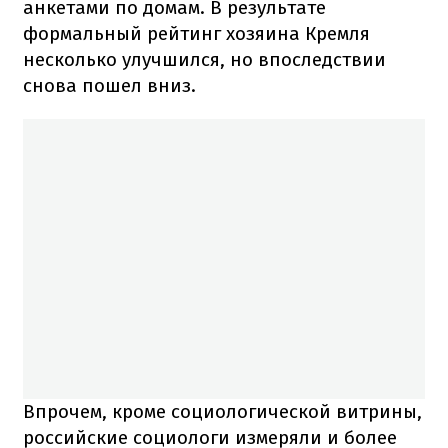
анкетами по домам. В результате
формальный рейтинг хозяина Кремля
несколько улучшился, но впоследствии
снова пошел вниз.
Впрочем, кроме социологической витрины,
российские социологи измеряли и более