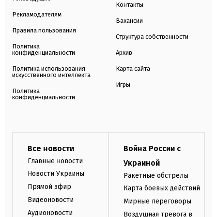
Контакты
Рекламодателям
Вакансии
Правила пользования
Структура собственности
Политика
конфиденциальности
Архив
Политика использования
Карта сайта
искусственного интеллекта
Игры
Политика
конфиденциальности
Все новости
Война России с
Главные новости
Украиной
Новости Украины
Ракетные обстрелы
Прямой эфир
Карта боевых действий
Видеоновости
Мирные переговоры
Аудионовости
Воздушная тревога в