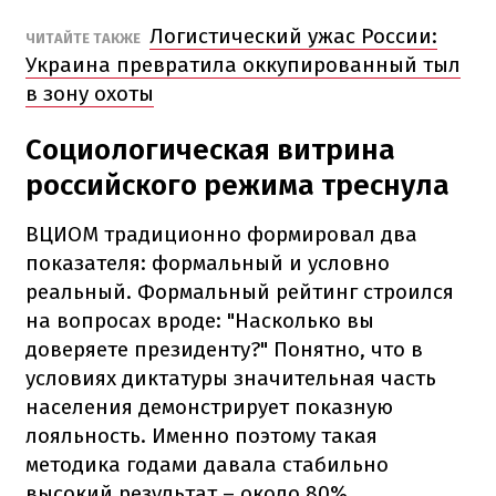
Логистический ужас России:
ЧИТАЙТЕ ТАКЖЕ
Украина превратила оккупированный тыл
в зону охоты
Социологическая витрина
российского режима треснула
ВЦИОМ традиционно формировал два
показателя: формальный и условно
реальный. Формальный рейтинг строился
на вопросах вроде: "Насколько вы
доверяете президенту?" Понятно, что в
условиях диктатуры значительная часть
населения демонстрирует показную
лояльность. Именно поэтому такая
методика годами давала стабильно
высокий результат – около 80%.