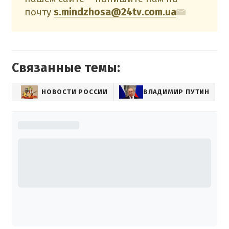
почту
s.mindzhosa@24tv.com.ua
Связанные темы:
НОВОСТИ РОССИИ
ВЛАДИМИР ПУТИН