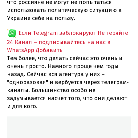
что россияне не могут не попытаться
использовать политическую ситуацию в
Украине себе на пользу.
Если Telegram заблокируют
Не теряйте
24 Канал – подписывайтесь на нас в
WhatsApp
Добавить
Тем более, что делать сейчас это очень и
очень просто. Намного проще чем годы
назад. Сейчас вся агентура у них –
"одноразовая" и вербуется через телеграм-
каналы. Большинство особо не
задумывается насчет того, что они делают
и для кого.