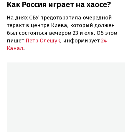
Как Россия играет на хаосе?
На днях СБУ предотвратила очередной
теракт в центре Киева, который должен
был состояться вечером 23 июля. Об этом
пишет
Петр Олещук
, информирует
24
Канал
.