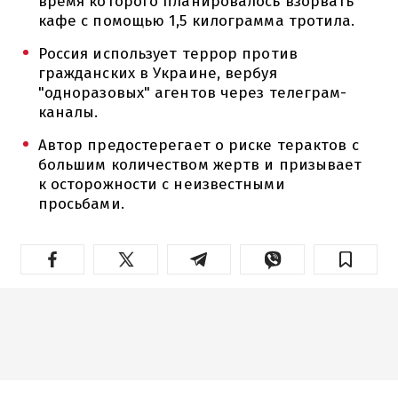
время которого планировалось взорвать
кафе с помощью 1,5 килограмма тротила.
Россия использует террор против
гражданских в Украине, вербуя
"одноразовых" агентов через телеграм-
каналы.
Автор предостерегает о риске терактов с
большим количеством жертв и призывает
к осторожности с неизвестными
просьбами.