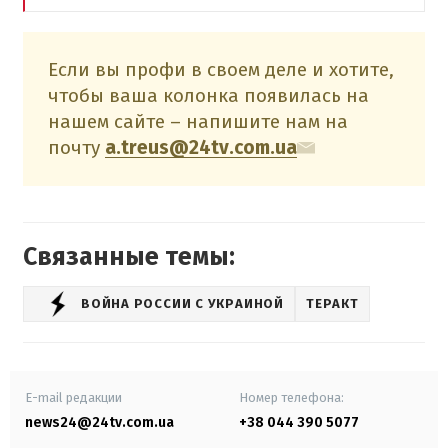
Если вы профи в своем деле и хотите,
чтобы ваша колонка появилась на
нашем сайте – напишите нам на
почту
a.treus@24tv.com.ua
Связанные темы:
ВОЙНА РОССИИ С УКРАИНОЙ
ТЕРАКТ
E-mail редакции
Номер телефона:
news24@24tv.com.ua
+38 044 390 5077