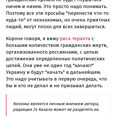
ничем и никем. Это просто надо понимать.
Поэтому все эти просьбы "перенести что-то
куда-то" от незнакомых, но очень приятных
людей, могут плохо для всех завершиться.
Короче говоря, я вижу
риск теракта
с
большим количеством гражданских жертв,
организованного россиянами, с целью
достижения определенных политических
целей. Они уже не один год "качают"
Украину и будут "качать" в дальнейшем.
Это надо учитывать в первую очередь, что
бы и кто не делал и не призывал делать.
Колонка является личным мнением автора,
редакция 24 Канала может не разделять ее.