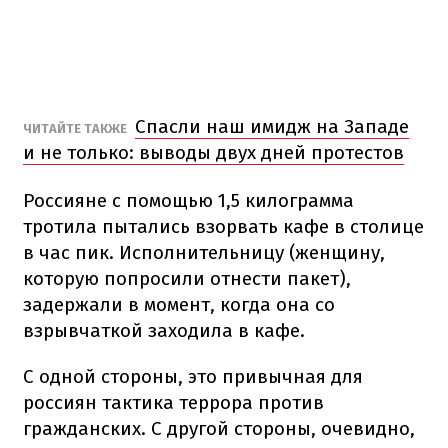
Спасли наш имидж на Западе
ЧИТАЙТЕ ТАКЖЕ
и не только: выводы двух дней протестов
Россияне с помощью 1,5 килограмма
тротила пытались взорвать кафе в столице
в час пик. Исполнительницу (женщину,
которую попросили отнести пакет),
задержали в момент, когда она со
взрывчаткой заходила в кафе.
С одной стороны, это привычная для
россиян тактика террора против
гражданских. С другой стороны, очевидно,