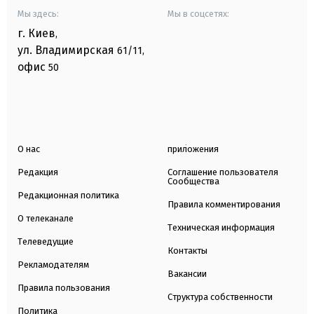
Мы здесь:
Мы в соцсетях:
г. Киев
,
ул. Владимирская
61/11,
офис
50
О нас
приложения
Редакция
Соглашение пользователя
Сообщества
Редакционная политика
Правила комментирования
О телеканале
Техническая информация
Телеведущие
Контакты
Рекламодателям
Вакансии
Правила пользования
Структура собственности
Политика