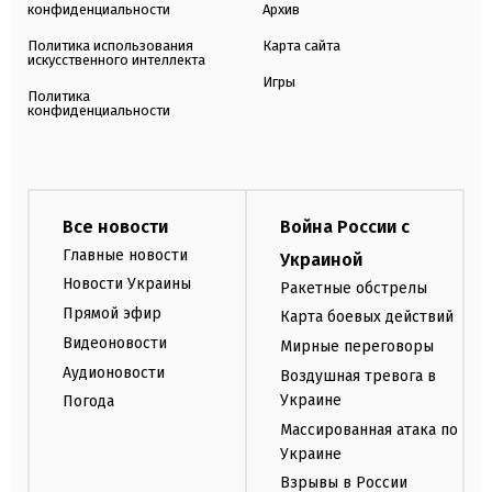
конфиденциальности
Архив
Политика использования
Карта сайта
искусственного интеллекта
Игры
Политика
конфиденциальности
Все новости
Война России с
Главные новости
Украиной
Новости Украины
Ракетные обстрелы
Прямой эфир
Карта боевых действий
Видеоновости
Мирные переговоры
Аудионовости
Воздушная тревога в
Украине
Погода
Массированная атака по
Украине
Взрывы в России