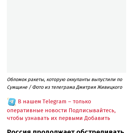
Обломок ракеты, которую оккупанты выпустили по
Сумщине / Фото из телеграма Дмитрия Живицкого
В нашем Telegram – только
оперативные новости
Подписывайтесь,
чтобы узнавать их первыми
Добавить
Россия продолжает обстреливать