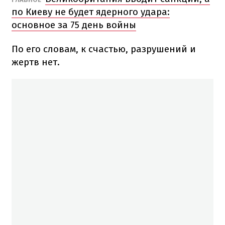
по Киеву не будет ядерного удара:
основное за 75 день войны
По его словам, к счастью, разрушений и
жертв нет.