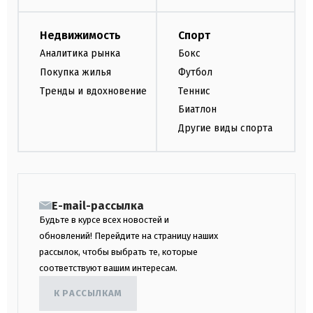
Недвижимость
Спорт
Аналитика рынка
Бокс
Покупка жилья
Футбол
Тренды и вдохновение
Теннис
Биатлон
Другие виды спорта
E-mail-рассылка
Будьте в курсе всех новостей и
обновлений! Перейдите на страницу наших
рассылок, чтобы выбрать те, которые
соответствуют вашим интересам.
К РАССЫЛКАМ