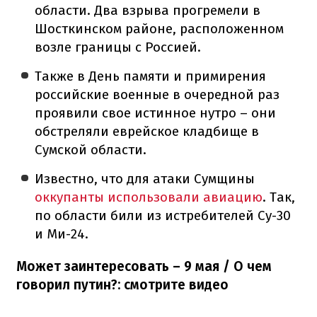
области. Два взрыва прогремели в
Шосткинском районе, расположенном
возле границы с Россией.
Также в День памяти и примирения
российские военные в очередной раз
проявили свое истинное нутро – они
обстреляли еврейское кладбище в
Сумской области.
Известно, что для атаки Сумщины
оккупанты использовали авиацию
. Так,
по области били из истребителей Су-30
и Ми-24.
Может заинтересовать – 9 мая / О чем
говорил путин?: смотрите видео