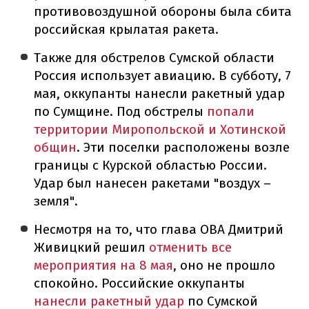
противовоздушной обороны была сбита
российская крылатая ракета.
Также для обстрелов Сумской области
Россия использует авиацию. В субботу, 7
мая, оккупанты нанесли ракетный удар
по Сумщине. Под обстрелы
попали
территории Миропольской и Хотинской
общин
. Эти поселки расположены возле
границы с Курской областью России.
Удар был нанесен ракетами "воздух –
земля".
Несмотря на то, что глава ОВА Дмитрий
Живицкий решил
отменить все
мероприятия на 8 мая
, оно не прошло
спокойно. Российские оккупанты
нанесли ракетный удар
по Сумской