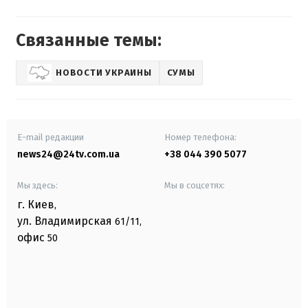
Связанные темы:
НОВОСТИ УКРАИНЫ
СУМЫ
E-mail редакции
Номер телефона:
news24@24tv.com.ua
+38 044 390 5077
Мы здесь:
Мы в соцсетях:
г. Киев
,
ул. Владимирская
61/11,
офис
50