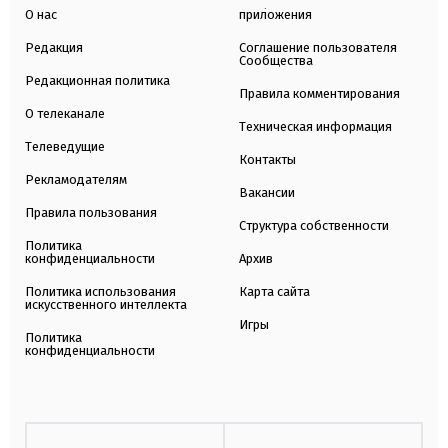
О нас
приложения
Редакция
Соглашение пользователя
Сообщества
Редакционная политика
Правила комментирования
О телеканале
Техническая информация
Телеведущие
Контакты
Рекламодателям
Вакансии
Правила пользования
Структура собственности
Политика
конфиденциальности
Архив
Политика использования
Карта сайта
искусственного интеллекта
Игры
Политика
конфиденциальности