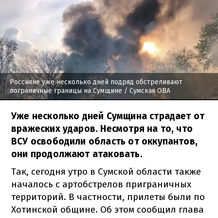
Россияне уже несколько дней подряд обстреливают
пограничные границы на Сумщине
/ Сумская ОВА
Уже несколько дней Сумщина страдает от
вражеских ударов. Несмотря на то, что
ВСУ освободили область от оккупантов,
они продолжают атаковать.
Так, сегодня утро в Сумской области также
началось с артобстрелов приграничных
территорий. В частности, прилеты были по
Хотинской общине. Об этом сообщил глава