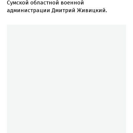
Сумской областной военной
администрации Дмитрий Живицкий.