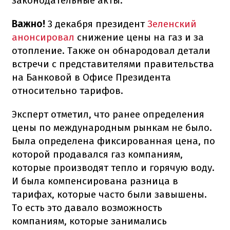
законодательные акты.
Важно!
3 декабря президент
Зеленский
анонсировал
снижение цены на газ и за
отопление. Также он обнародовал детали
встречи с представителями правительства
на Банковой в Офисе Президента
относительно тарифов.
Эксперт отметил, что ранее определения
цены по международным рынкам не было.
Была определена фиксированная цена, по
которой продавался газ компаниям,
которые производят тепло и горячую воду.
И была компенсирована разница в
тарифах, которые часто были завышены.
То есть это давало возможность
компаниям, которые занимались