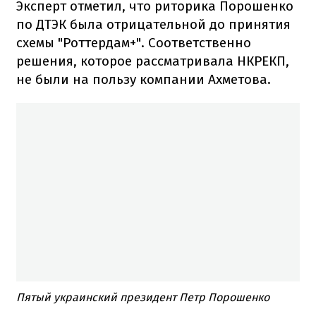
Эксперт отметил, что риторика Порошенко
по ДТЭК была отрицательной до принятия
схемы "Роттердам+". Соответственно
решения, которое рассматривала НКРЕКП,
не были на пользу компании Ахметова.
Пятый украинский президент Петр Порошенко