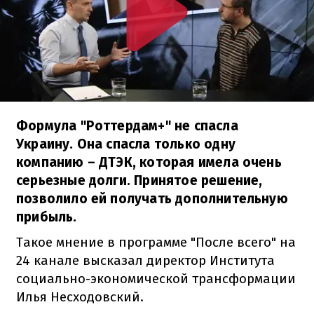
Формула "Роттердам+" не спасла
Украину. Она спасла только одну
компанию – ДТЭК, которая имела очень
серьезные долги. Принятое решение,
позволило ей получать дополнительную
прибыль.
Такое мнение в программе "После всего" на
24 канале высказал директор Института
социально-экономической трансформации
Илья Несходовский.