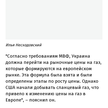
Илья Несходовский
"Согласно требованиям МВФ, Украина
должна перейти на рыночные цены на газ,
которые формируются на европейском
рынке. Эта формула была взята и были
определены этапы по росту цены. Однако
США начали добывать сланцевый газ, что
привело к изменению цены на газ в
Европе", – пояснил он.