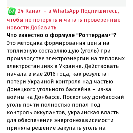
24 Канал – в WhatsApp
Подпишитесь,
чтобы не потерять и читать проверенные
новости
Добавить
Что известно о формуле "Роттердам+"?
Это методика формирования цены на
топливную составляющую (уголь) при
производстве электроэнергии на тепловых
электростанциях в Украине. Действовать
начала в мае 2016 года, как результат
потери Украиной контроля над частью
Донецкого угольного бассейна – из-за
войны на Донбассе. Поскольку донбасский
уголь почти полностью попал под
контроль оккупантов, украинская власть
для обеспечения энергонезависимости
приняла решение закупать уголь на