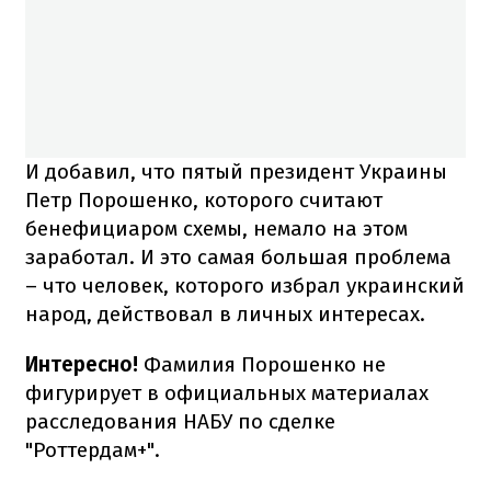
И добавил, что пятый президент Украины
Петр Порошенко, которого считают
бенефициаром схемы, немало на этом
заработал. И это самая большая проблема
– что человек, которого избрал украинский
народ, действовал в личных интересах.
Интересно!
Фамилия Порошенко не
фигурирует в официальных материалах
расследования НАБУ по сделке
"Роттердам+".