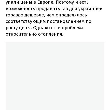
упали цены в Европе. Поэтому и есть
возможность продавать газ для украинцев
гораздо дешевле, чем определялось
соответствующим постановлением по
росту цены. Однако есть проблема
относительно отопления.