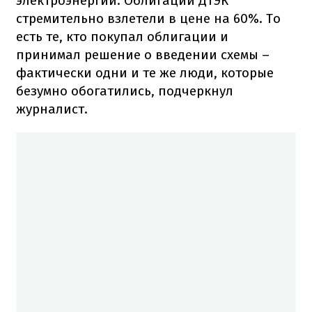
электроэнергии. Облигации ДТЭК
стремительно взлетели в цене на 60%. То
есть те, кто покупал облигации и
принимал решение о введении схемы –
фактически одни и те же люди, которые
безумно обогатились, подчеркнул
журналист.