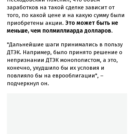
заработков на такой сделке зависит от
того, по какой цене и на какую сумму были
приобретены акции.
Это может быть не
меньше, чем полмиллиарда долларов
.
"Дальнейшие шаги принимались в пользу
ДТЭК. Например, было принято решение о
непризнании ДТЭК монополистом, а это,
конечно, ухудшило бы их условия и
повлияло бы на еврооблигации", –
подчеркнул он.