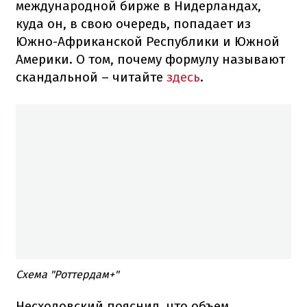
международной бирже в Нидерландах,
куда он, в свою очередь, попадает из
Южно-Африканской Республики и Южной
Америки. О том, почему формулу называют
скандальной – читайте
здесь
.
Схема "Роттердам+"
Несходовский пояснил, что объем