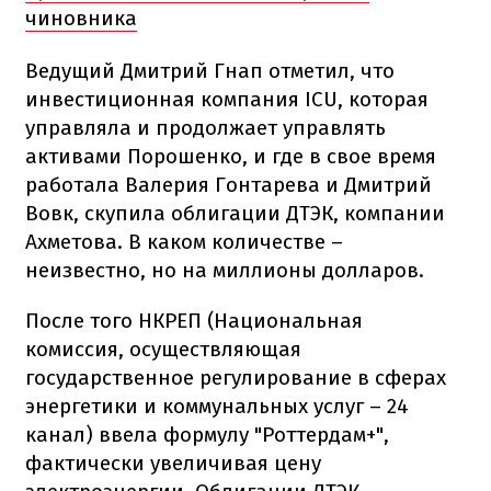
чиновника
Ведущий Дмитрий Гнап отметил, что
инвестиционная компания ICU, которая
управляла и продолжает управлять
активами Порошенко, и где в свое время
работала Валерия Гонтарева и Дмитрий
Вовк, скупила облигации ДТЭК, компании
Ахметова. В каком количестве –
неизвестно, но на миллионы долларов.
После того НКРЕП (Национальная
комиссия, осуществляющая
государственное регулирование в сферах
энергетики и коммунальных услуг – 24
канал) ввела формулу "Роттердам+",
фактически увеличивая цену