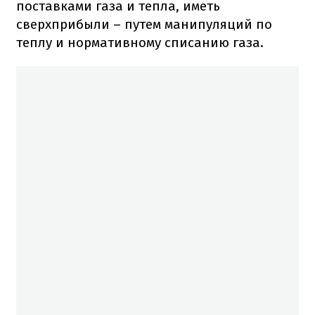
поставками газа и тепла, иметь
сверхприбыли – путем манипуляций по
теплу и нормативному списанию газа.