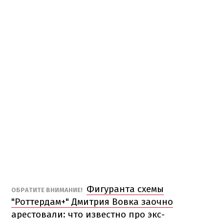
Фигуранта схемы
ОБРАТИТЕ ВНИМАНИЕ!
"Роттердам+" Дмитрия Вовка заочно
арестовали: что известно про экс-