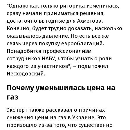
"Однако как только риторика изменилась,
сразу начали приниматься решения,
достаточно выгодные для Ахметова.
Конечно, будет трудно доказать, насколько
оказывалось давление. Но есть все же
связь через покупку еврооблигаций.
Понадобится профессионализм
сотрудников НАБУ, чтобы узнать о роли
каждого из участников", – подытожил
Несходовский.
Почему уменьшилась цена на
газ
Эксперт также рассказал о причинах
снижения цены на газ в Украине. Это
произошло из-за того, что существенно