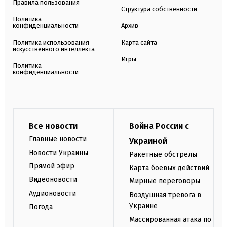
Правила пользования
Структура собственности
Политика
конфиденциальности
Архив
Политика использования
Карта сайта
искусственного интеллекта
Игры
Политика
конфиденциальности
Все новости
Война России с
Главные новости
Украиной
Новости Украины
Ракетные обстрелы
Прямой эфир
Карта боевых действий
Видеоновости
Мирные переговоры
Аудионовости
Воздушная тревога в
Украине
Погода
Массированная атака по