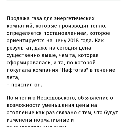
Продажа газа для энергетических
компаний, которые производят тепло,
определяется постановлением, которое
ориентируется на цену 2018 года. Как
результат, даже на сегодня цена
существенно выше, чем та, которая
сформировалась, и та, по которой
покупала компания "Нафтогаз" в течение
лета,
– пояснил он.
По мнению Несходовского, объявление о
возможности уменьшения цены на
отопление как раз связано с тем, что будут
изменены нормативные и