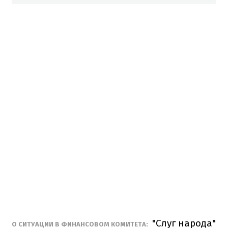
"Слуг народа"
О СИТУАЦИИ В ФИНАНСОВОМ КОМИТЕТА: