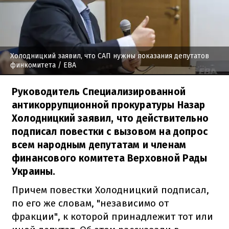
Холодницкий заявил, что САП нужны показания депутатов
финкомитета
/ EBA
Руководитель Специализированной
антикоррупционной прокуратуры Назар
Холодницкий заявил, что действительно
подписал повестки с вызовом на допрос
всем народным депутатам и членам
финансового комитета Верховной Рады
Украины.
Причем повестки Холодницкий подписал,
по его же словам, "независимо от
фракции", к которой принадлежит тот или