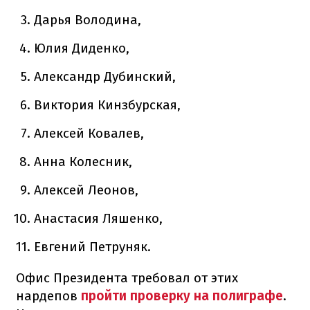
Дарья Володина,
Юлия Диденко,
Александр Дубинский,
Виктория Кинзбурская,
Алексей Ковалев,
Анна Колесник,
Алексей Леонов,
Анастасия Ляшенко,
Евгений Петруняк.
Офис Президента требовал от этих
нардепов
пройти проверку на полиграфе
.