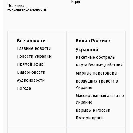
Игры
Политика
конфиденциальности
Все новости
Война России с
Главные новости
Украиной
Новости Украины
Ракетные обстрелы
Прямой эфир
Карта боевых действий
Видеоновости
Мирные переговоры
Аудионовости
Воздушная тревога в
Украине
Погода
Массированная атака по
Украине
Взрывы в России
Потери врага