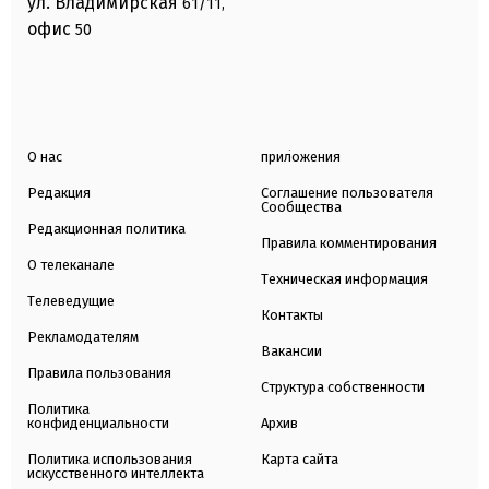
ул. Владимирская
61/11,
офис
50
О нас
приложения
Редакция
Соглашение пользователя
Сообщества
Редакционная политика
Правила комментирования
О телеканале
Техническая информация
Телеведущие
Контакты
Рекламодателям
Вакансии
Правила пользования
Структура собственности
Политика
конфиденциальности
Архив
Политика использования
Карта сайта
искусственного интеллекта