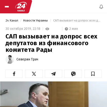
24 Канал
Новости Украины
 САП вызывает на допрос всех депутатов из финансового комитета Рады 
2 мин
30 октября 2019,
22:18
САП вызывает на допрос всех
депутатов из финансового
комитета Рады
Северин Трач