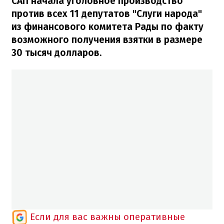
САП начала уголовное производство
против всех 11 депутатов "Слуги народа"
из финансового комитета Рады по факту
возможного получения взятки в размере
30 тысяч долларов.
Если для вас важны оперативные