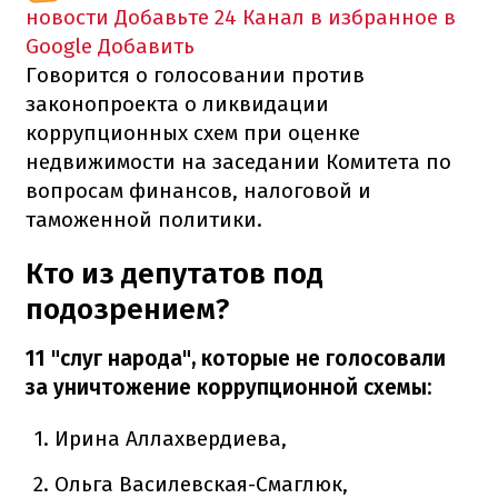
новости
Добавьте 24 Канал в избранное в
Google
Добавить
Говорится о голосовании против
законопроекта о ликвидации
коррупционных схем при оценке
недвижимости на заседании Комитета по
вопросам финансов, налоговой и
таможенной политики.
Кто из депутатов под
подозрением?
11 "слуг народа", которые не голосовали
за уничтожение коррупционной схемы:
Ирина Аллахвердиева,
Ольга Василевская-Смаглюк,