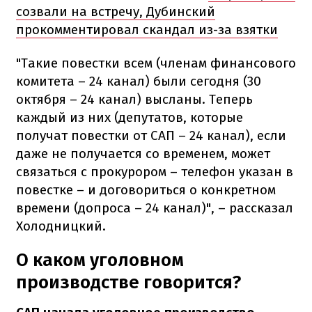
созвали на встречу, Дубинский
прокомментировал скандал из-за взятки
"Такие повестки всем (членам финансового
комитета – 24 канал) были сегодня (30
октября – 24 канал) высланы. Теперь
каждый из них (депутатов, которые
получат повестки от САП – 24 канал), если
даже не получается со временем, может
связаться с прокурором – телефон указан в
повестке – и договориться о конкретном
времени (допроса – 24 канал)", – рассказал
Холодницкий.
О каком уголовном
производстве говорится?