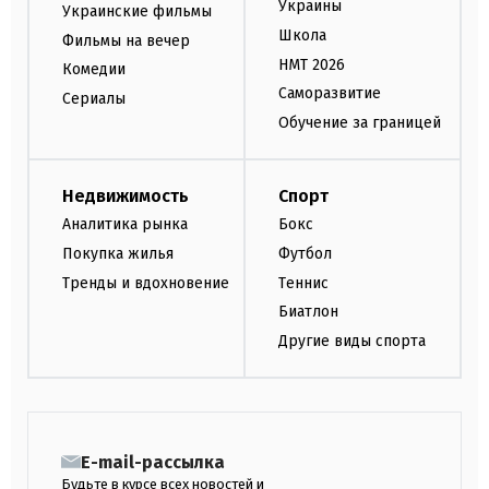
Украины
Украинские фильмы
Школа
Фильмы на вечер
НМТ 2026
Комедии
Саморазвитие
Сериалы
Обучение за границей
Недвижимость
Спорт
Аналитика рынка
Бокс
Покупка жилья
Футбол
Тренды и вдохновение
Теннис
Биатлон
Другие виды спорта
E-mail-рассылка
Будьте в курсе всех новостей и