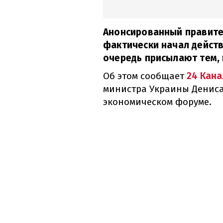
Анонсированный правите
фактически начал действ
очередь присылают тем, 
Об этом сообщает
24 Кана
министра Украины Денис
экономическом форуме.