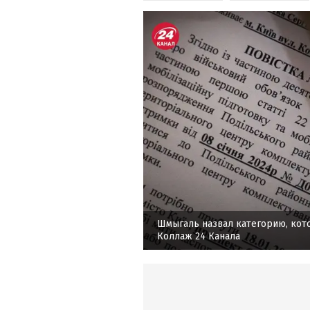
Шмыгаль назвал категорию, кот
Коллаж 24 Канала