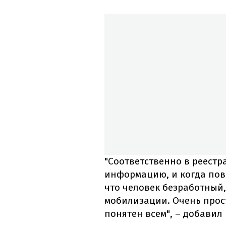
"Соответственно в реестра
информацию, и когда пов
что человек безработный,
мобилизации. Очень прос
понятен всем", – добавил