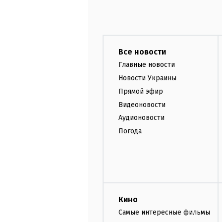
Все новости
Главные новости
Новости Украины
Прямой эфир
Видеоновости
Аудионовости
Погода
Кино
Самые интересные фильмы