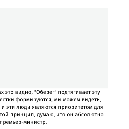
х это видно, "Оберег" подтягивает эту
естки формируются, мы можем видеть,
 и эти люди являются приоритетом для
той принцип, думаю, что он абсолютно
 премьер-министр.