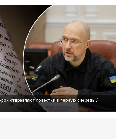
орой отправляют повестки в первую очередь
/