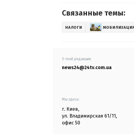
Связанные темы:
НАЛОГИ
МОБИЛИЗАЦИЯ
E-mail редакции
news24@24tv.com.ua
Мы здесь:
г. Киев
,
ул. Владимирская
61/11,
офис
50