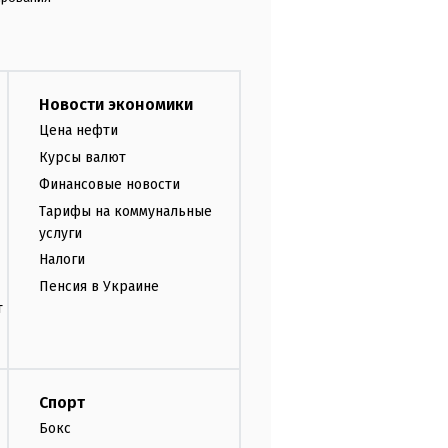
Новости экономики
Цена нефти
Курсы валют
Финансовые новости
Тарифы на коммунальные
услуги
Налоги
Пенсия в Украине
т
Спорт
Бокс