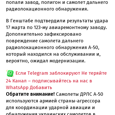
попали завод, полигон и самолет дальнего
радиолокационного обнаружения.
В Генштабе подтвердили результаты удара
17 марта по 123-му авиаремонтному заводу.
Дополнительно зафиксировано
повреждение самолета дальнего
радиолокационного обнаружения А-50,
который находился на обслуживании и,
вероятно, ожидал модернизации.
Если Telegram заблокируют
Не теряйте
24 Канал – подписывайтесь на нас в
WhatsApp
Добавить
Обратите внимание!
Самолеты ДРЛС А-50
используются армией страны-агрессора
для координации ударной авиации и
обнаружения украинских самолетов в