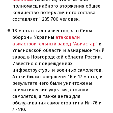
полномасшиабного вторжения общее
количество потерь личного состава
составляет 1 285 700 человек.
18 марта стало известно, что Силы
обороны Украины
атаковали
авиастроительный завод "Авиастар"
в
Ульяновской области и авиаремонтный
завод в Новгородской области России.
Известно о повреждениях
инфраструктуры и военных самолетов.
Атаки были совершены 16 и 17 марта, в
результате чего были уничтожены
климатические укрытия, стоянки
самолетов, а также ангар для
обслуживания самолетов типа Ил-76 и
Л-410.