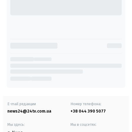
E-mail редакции
Номер телефона:
news24@24tv.com.ua
+38 044 390 5077
Мы здесь:
Мы в соцсетях: