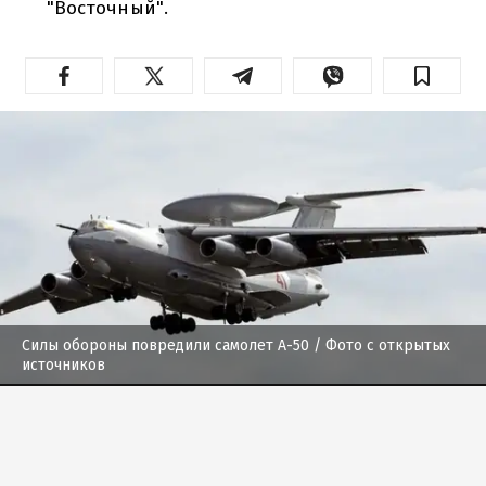
"Восточный".
Силы обороны повредили самолет А-50
/ Фото с открытых
источников