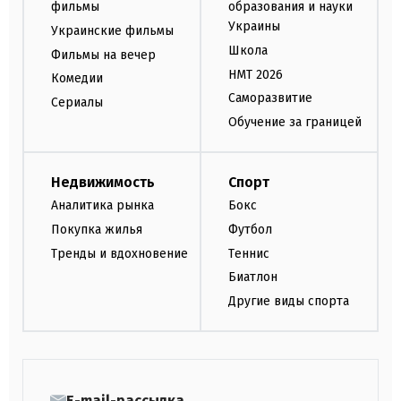
фильмы
образования и науки
Украины
Украинские фильмы
Школа
Фильмы на вечер
НМТ 2026
Комедии
Саморазвитие
Сериалы
Обучение за границей
Недвижимость
Спорт
Аналитика рынка
Бокс
Покупка жилья
Футбол
Тренды и вдохновение
Теннис
Биатлон
Другие виды спорта
E-mail-рассылка