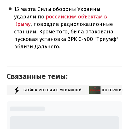
15 марта Силы обороны Украины
ударили по
российским объектам в
Крыму
, повредив радиолокационные
станции. Кроме того, была атакована
пусковая установка ЗРК С-400 "Триумф"
вблизи Дальнего.
Связанные темы:
ВОЙНА РОССИИ С УКРАИНОЙ
ПОТЕРИ ВРА