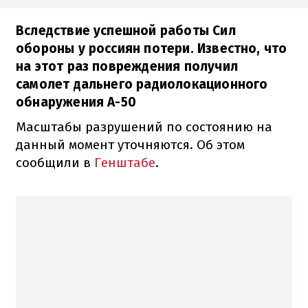
Вследствие успешной работы Сил
обороны у россиян потери. Известно, что
на этот раз повреждения получил
самолет дальнего радиолокационного
обнаружения А-50
Масштабы разрушений по состоянию на
данный момент уточняются. Об этом
сообщили в
Генштабе
.