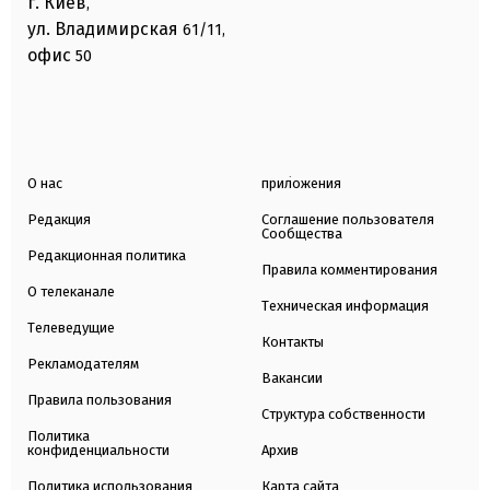
г. Киев
,
ул. Владимирская
61/11,
офис
50
О нас
приложения
Редакция
Соглашение пользователя
Сообщества
Редакционная политика
Правила комментирования
О телеканале
Техническая информация
Телеведущие
Контакты
Рекламодателям
Вакансии
Правила пользования
Структура собственности
Политика
конфиденциальности
Архив
Политика использования
Карта сайта