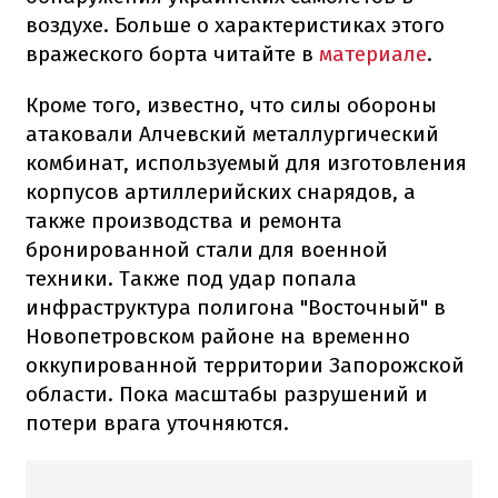
воздухе. Больше о характеристиках этого
вражеского борта читайте в
материале
.
Кроме того, известно, что силы обороны
атаковали Алчевский металлургический
комбинат, используемый для изготовления
корпусов артиллерийских снарядов, а
также производства и ремонта
бронированной стали для военной
техники. Также под удар попала
инфраструктура полигона "Восточный" в
Новопетровском районе на временно
оккупированной территории Запорожской
области. Пока масштабы разрушений и
потери врага уточняются.