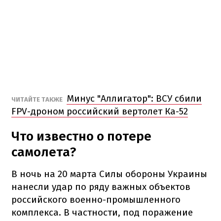
Минус "Аллигатор": ВСУ сбили
ЧИТАЙТЕ ТАКЖЕ
FPV-дроном российский вертолет Ка-52
Что известно о потере
самолета?
В ночь на 20 марта Силы обороны Украины
нанесли удар по ряду важных объектов
российского военно-промышленного
комплекса. В частности, под поражение