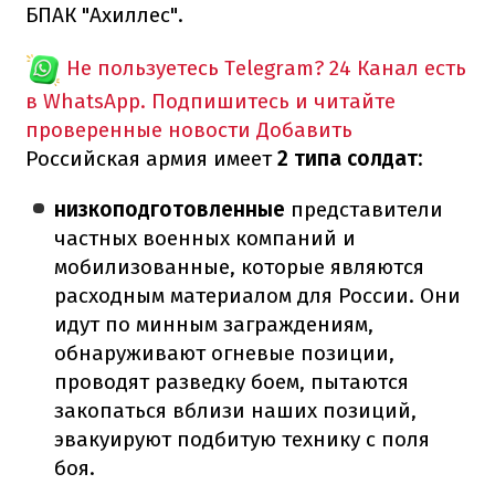
БПАК "Ахиллес".
Не пользуетесь Telegram?
24 Канал есть
в WhatsApp. Подпишитесь и читайте
проверенные новости
Добавить
Российская армия имеет
2 типа солдат:
низкоподготовленные
представители
частных военных компаний и
мобилизованные, которые являются
расходным материалом для России. Они
идут по минным заграждениям,
обнаруживают огневые позиции,
проводят разведку боем, пытаются
закопаться вблизи наших позиций,
эвакуируют подбитую технику с поля
боя.