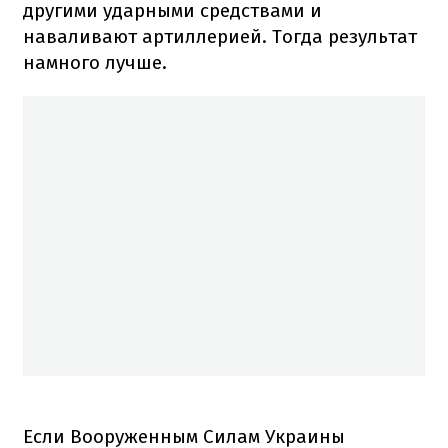
другими ударными средствами и
наваливают артиллерией. Тогда результат
намного лучше.
Если Вооруженным Силам Украины