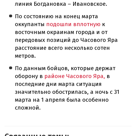
линия Богдановка – Ивановское.
По состоянию на конец марта
оккупанты
подошли вплотную
к
восточным окраинам города и от
передовых позиций до Часового Яра
расстояние всего несколько сотен
метров.
По данным бойцов, которые держат
оборону в
районе Часового Яра,
в
последние дни марта ситуация
значительно обострилась, а ночь с 31
марта на 1 апреля была особенно
сложной.