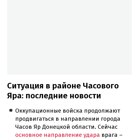
Ситуация в районе Часового
Яра: последние новости
Оккупационные войска продолжают
продвигаться в направлении города
Часов Яр Донецкой области. Сейчас
основное направление удара
врага –