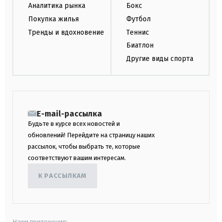
Аналитика рынка
Бокс
Покупка жилья
Футбол
Тренды и вдохновение
Теннис
Биатлон
Другие виды спорта
E-mail-рассылка
Будьте в курсе всех новостей и
обновлений! Перейдите на страницу наших
рассылок, чтобы выбрать те, которые
соответствуют вашим интересам.
К РАССЫЛКАМ
Наши приложения: