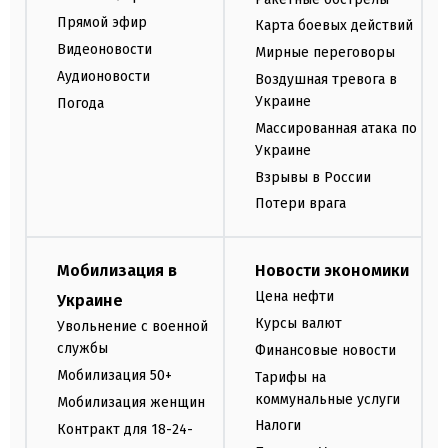
Прямой эфир
Карта боевых действий
Видеоновости
Мирные переговоры
Аудионовости
Воздушная тревога в
Украине
Погода
Массированная атака по
Украине
Взрывы в России
Потери врага
Мобилизация в
Новости экономики
Цена нефти
Украине
Курсы валют
Увольнение с военной
службы
Финансовые новости
Мобилизация 50+
Тарифы на
коммунальные услуги
Мобилизация женщин
Налоги
Контракт для 18-24-