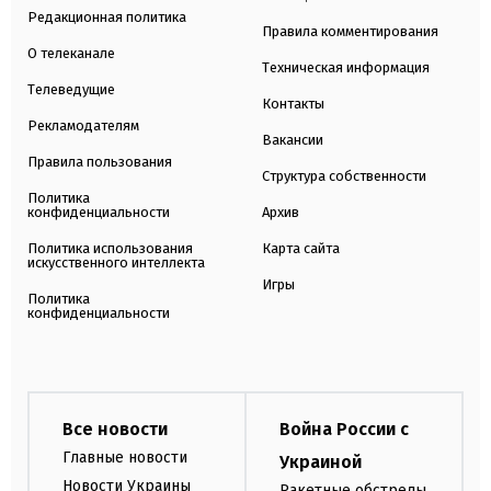
Редакционная политика
Правила комментирования
О телеканале
Техническая информация
Телеведущие
Контакты
Рекламодателям
Вакансии
Правила пользования
Структура собственности
Политика
конфиденциальности
Архив
Политика использования
Карта сайта
искусственного интеллекта
Игры
Политика
конфиденциальности
Все новости
Война России с
Главные новости
Украиной
Новости Украины
Ракетные обстрелы