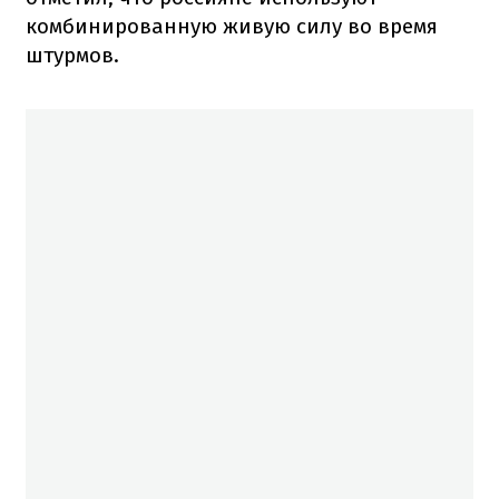
комбинированную живую силу во время
штурмов.