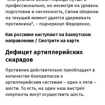
профессионально, но несмотря на уровень
подготовки и численность, Силам обороны
на текущий момент удается удерживать
противника", – подчеркнул Федоренко.
Как россияне наступают на Бахмутском
направлении / Смотрите на карте
Дефицит артиллерийских
снарядов
Противник действительно преобладает в
количестве боеприпасов к
артиллерийским системам – один к пяти –
шести. То есть, на один наш выстрел
оккупанты могут осуществить шесть.