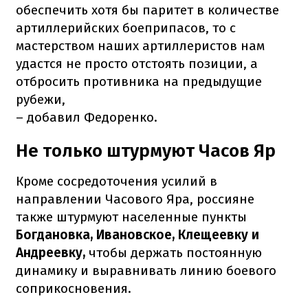
обеспечить хотя бы паритет в количестве
артиллерийских боеприпасов, то с
мастерством наших артиллеристов нам
удастся не просто отстоять позиции, а
отбросить противника на предыдущие
рубежи,
– добавил Федоренко.
Не только штурмуют Часов Яр
Кроме сосредоточения усилий в
направлении Часового Яра, россияне
также штурмуют населенные пункты
Богдановка, Ивановское, Клещеевку и
Андреевку,
чтобы держать постоянную
динамику и выравнивать линию боевого
соприкосновения.