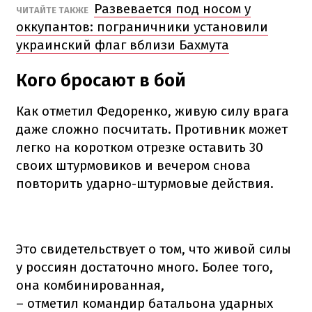
Развевается под носом у
ЧИТАЙТЕ ТАКЖЕ
оккупантов: пограничники установили
украинский флаг вблизи Бахмута
Кого бросают в бой
Как отметил Федоренко, живую силу врага
даже сложно посчитать. Противник может
легко на коротком отрезке оставить 30
своих штурмовиков и вечером снова
повторить ударно-штурмовые действия.
Это свидетельствует о том, что живой силы
у россиян достаточно много. Более того,
она комбинированная,
– отметил командир батальона ударных