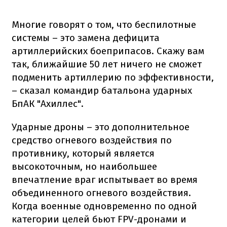
Многие говорят о том, что беспилотные
системы – это замена дефицита
артиллерийских боеприпасов. Скажу вам
так, ближайшие 50 лет ничего не сможет
подменить артиллерию по эффективности,
– сказал командир батальона ударных
БпАК "Ахиллес".
Ударные дроны – это дополнительное
средство огневого воздействия по
противнику, который является
высокоточным, но наибольшее
впечатление враг испытывает во время
объединенного огневого воздействия.
Когда военные одновременно по одной
категории целей бьют FPV-дронами и