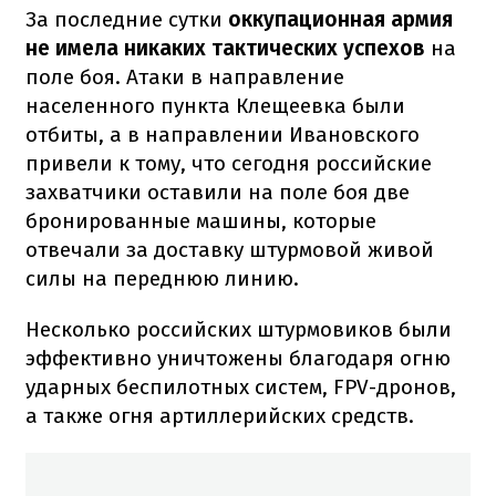
За последние сутки
оккупационная армия
не имела никаких тактических успехов
на
поле боя. Атаки в направление
населенного пункта Клещеевка были
отбиты, а в направлении Ивановского
привели к тому, что сегодня российские
захватчики оставили на поле боя две
бронированные машины, которые
отвечали за доставку штурмовой живой
силы на переднюю линию.
Несколько российских штурмовиков были
эффективно уничтожены благодаря огню
ударных беспилотных систем, FPV-дронов,
а также огня артиллерийских средств.