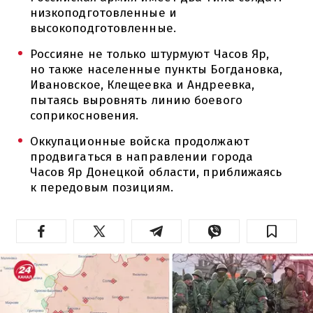
низкоподготовленные и
высокоподготовленные.
Россияне не только штурмуют Часов Яр,
но также населенные пункты Богдановка,
Ивановское, Клещеевка и Андреевка,
пытаясь выровнять линию боевого
соприкосновения.
Оккупационные войска продолжают
продвигаться в направлении города
Часов Яр Донецкой области, приближаясь
к передовым позициям.