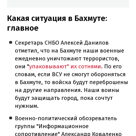
Какая ситуация в Бахмуте:
главное
Секретарь СНБО Алексей Данилов
отметил, что на Бахмуте наши военные
ежедневно уничтожают террористов,
они "
упаковывают" их сотнями
. По его
словам, если ВСУ не смогут обороняться
в Бахмуте, то войска будут переброшены
на другие направления. Наши воины
будут защищать город, пока сочтут
нужным.
Военно-политический обозреватель
группы "Информационное
сопротивление" Александр Коваленко