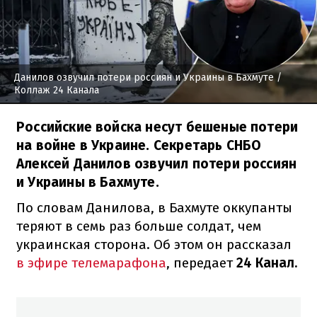
Данилов озвучил потери россиян и Украины в Бахмуте
/
Коллаж 24 Канала
Российские войска несут бешеные потери
на войне в Украине. Секретарь СНБО
Алексей Данилов озвучил потери россиян
и Украины в Бахмуте.
По словам Данилова, в Бахмуте оккупанты
теряют в семь раз больше солдат, чем
украинская сторона. Об этом он рассказал
в эфире телемарафона
, передает
24 Канал.