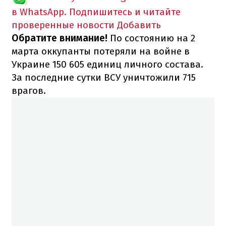
в WhatsApp. Подпишитесь и читайте
проверенные новости
Добавить
Обратите внимание!
По состоянию на 2
марта оккупанты потеряли на войне в
Украине 150 605 единиц личного состава.
За последние сутки ВСУ уничтожили 715
врагов.