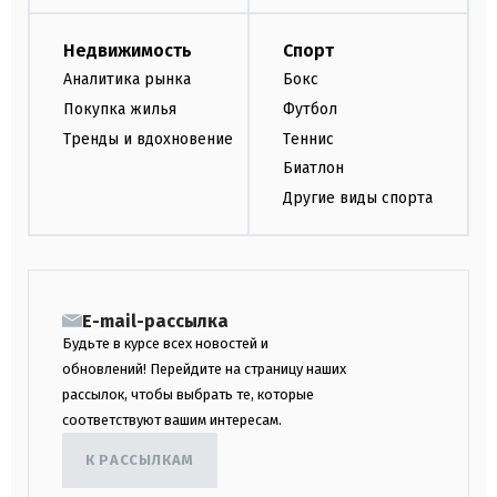
Недвижимость
Спорт
Аналитика рынка
Бокс
Покупка жилья
Футбол
Тренды и вдохновение
Теннис
Биатлон
Другие виды спорта
E-mail-рассылка
Будьте в курсе всех новостей и
обновлений! Перейдите на страницу наших
рассылок, чтобы выбрать те, которые
соответствуют вашим интересам.
К РАССЫЛКАМ