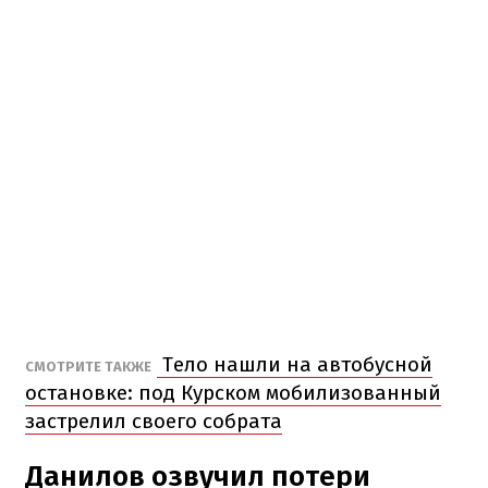
Тело нашли на автобусной
СМОТРИТЕ ТАКЖЕ
остановке: под Курском мобилизованный
застрелил своего собрата
Данилов озвучил потери