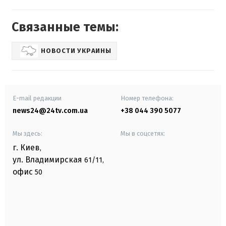
Связанные темы:
НОВОСТИ УКРАИНЫ
E-mail редакции
Номер телефона:
news24@24tv.com.ua
+38 044 390 5077
Мы здесь:
Мы в соцсетях:
г. Киев
,
ул. Владимирская
61/11,
офис
50