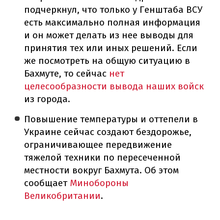
подчеркнул, что только у Генштаба ВСУ
есть максимально полная информация
и он может делать из нее выводы для
принятия тех или иных решений. Если
же посмотреть на общую ситуацию в
Бахмуте, то сейчас
нет
целесообразности вывода наших войск
из города.
Повышение температуры и оттепели в
Украине сейчас создают бездорожье,
ограничивающее передвижение
тяжелой техники по пересеченной
местности вокруг Бахмута. Об этом
сообщает
Минобороны
Великобритании
.