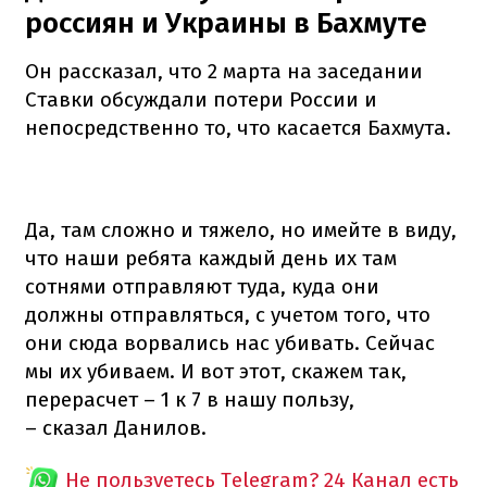
россиян и Украины в Бахмуте
Он рассказал, что 2 марта на заседании
Ставки обсуждали потери России и
непосредственно то, что касается Бахмута.
Да, там сложно и тяжело, но имейте в виду,
что наши ребята каждый день их там
сотнями отправляют туда, куда они
должны отправляться, с учетом того, что
они сюда ворвались нас убивать. Сейчас
мы их убиваем. И вот этот, скажем так,
перерасчет – 1 к 7 в нашу пользу,
– сказал Данилов.
Не пользуетесь Telegram?
24 Канал есть