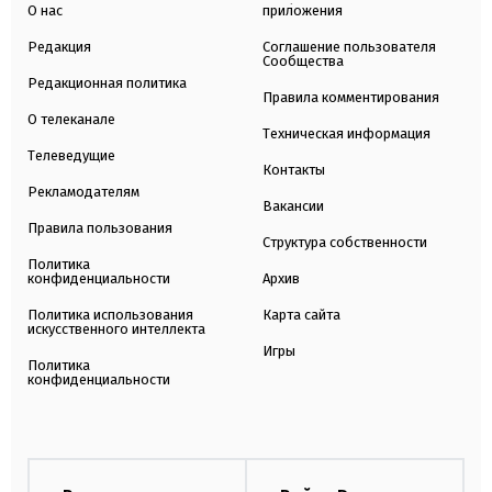
О нас
приложения
Редакция
Соглашение пользователя
Сообщества
Редакционная политика
Правила комментирования
О телеканале
Техническая информация
Телеведущие
Контакты
Рекламодателям
Вакансии
Правила пользования
Структура собственности
Политика
конфиденциальности
Архив
Политика использования
Карта сайта
искусственного интеллекта
Игры
Политика
конфиденциальности