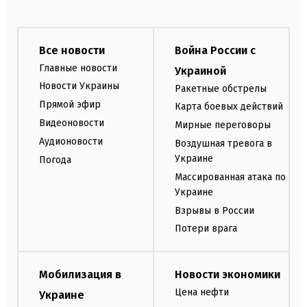
Все новости
Война России с
Главные новости
Украиной
Новости Украины
Ракетные обстрелы
Прямой эфир
Карта боевых действий
Видеоновости
Мирные переговоры
Аудионовости
Воздушная тревога в
Украине
Погода
Массированная атака по
Украине
Взрывы в России
Потери врага
Мобилизация в
Новости экономики
Цена нефти
Украине