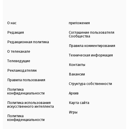
О нас
приложения
Редакция
Соглашение пользователя
Сообщества
Редакционная политика
Правила комментирования
О телеканале
Техническая информация
Телеведущие
Контакты
Рекламодателям
Вакансии
Правила пользования
Структура собственности
Политика
конфиденциальности
Архив
Политика использования
Карта сайта
искусственного интеллекта
Игры
Политика
конфиденциальности