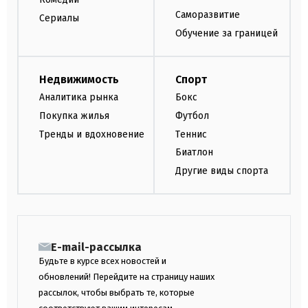
Саморазвитие
Сериалы
Обучение за границей
Недвижимость
Спорт
Аналитика рынка
Бокс
Покупка жилья
Футбол
Тренды и вдохновение
Теннис
Биатлон
Другие виды спорта
E-mail-рассылка
Будьте в курсе всех новостей и
обновлений! Перейдите на страницу наших
рассылок, чтобы выбрать те, которые