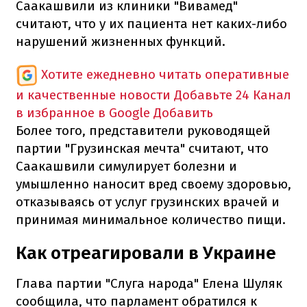
Саакашвили из клиники "Вивамед"
считают, что у их пациента нет каких-либо
нарушений жизненных функций.
Хотите ежедневно читать оперативные
и качественные новости
Добавьте 24 Канал
в избранное в Google
Добавить
Более того, представители руководящей
партии "Грузинская мечта" считают, что
Саакашвили симулирует болезни и
умышленно наносит вред своему здоровью,
отказываясь от услуг грузинских врачей и
принимая минимальное количество пищи.
Как отреагировали в Украине
Глава партии "Слуга народа" Елена Шуляк
сообщила, что парламент обратился к