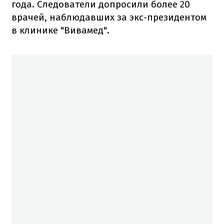
года. Следователи допросили более 20
врачей, наблюдавших за экс-президентом
в клинике "Вивамед".