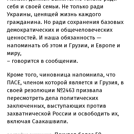
себя и своей семьи. Не только ради
Украины, ценящей жизнь каждого
гражданина. Но ради сохранения базовых
демократических и общечеловеческих
ценностей. И наша обязанность —
напоминать об этом и Грузии, и Европе и
миру,
– говорится в сообщении.
Кроме того, чиновница напомнила, что
ПАСЕ, членом которой является и Грузия, в
своей резолюции №2463 призвала
пересмотреть дела политических
заключенных, выступающих против
захватнической России и освободить их,
включая Саакашвили.