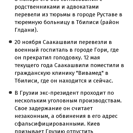
родственниками и адвокатами
перевели из тюрьмы в городе Руставе в
тюремную больницу в Тбилиси (район
Глдани).
20 ноября Саакашвили перевезли в
военный госпиталь в городе Гори, где
он прекратил голодовку. 12 мая
текущего года Саакашвили поместили в
гражданскую клинику "Вивамед" в
Тбилиси, где он находится и сейчас.
В Грузии экс-президент проходит по
нескольким уголовным производствам.
Свое задержание он считает
незаконным, а обвинения в его адрес
сфальсифицированными. Киев
призывает Грузию отпустить