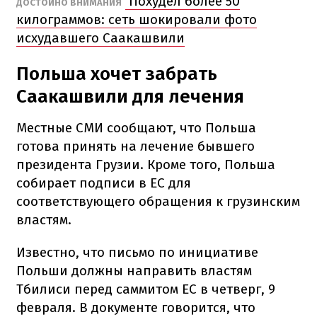
Похудел более 50
ДОСТОЙНО ВНИМАНИЯ
килограммов: сеть шокировали фото
исхудавшего Саакашвили
Польша хочет забрать
Саакашвили для лечения
Местные СМИ сообщают, что Польша
готова принять на лечение бывшего
президента Грузии. Кроме того, Польша
собирает подписи в ЕС для
соответствующего обращения к грузинским
властям.
Известно, что письмо по инициативе
Польши должны направить властям
Тбилиси перед саммитом ЕС в четверг, 9
февраля. В документе говорится, что