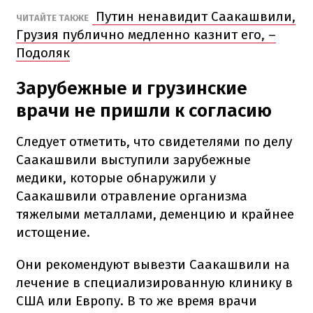
Путин ненавидит Саакашвили,
ЧИТАЙТЕ ТАКЖЕ
Грузия публично медленно казнит его, –
Подоляк
Зарубежные и грузинские
врачи не пришли к согласию
Следует отметить, что свидетелями по делу
Саакашвили выступили зарубежные
медики, которые обнаружили у
Саакашвили отравление организма
тяжелыми металлами, деменцию и крайнее
истощение.
Они рекомендуют вывезти Саакашвили на
лечение в специализированную клинику в
США или Европу. В то же время врачи