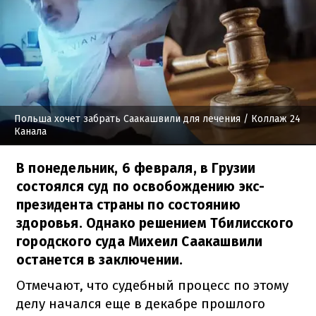
Польша хочет забрать Саакашвили для лечения
/ Коллаж 24
Канала
В понедельник, 6 февраля, в Грузии
состоялся суд по освобождению экс-
президента страны по состоянию
здоровья. Однако решением Тбилисского
городского суда Михеил Саакашвили
останется в заключении.
Отмечают, что судебный процесс по этому
делу начался еще в декабре прошлого