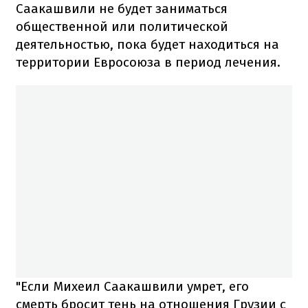
Саакашвили не будет заниматься
общественной или политической
деятельностью, пока будет находиться на
территории Евросоюза в период лечения.
"Если Михеил Саакашвили умрет, его
смерть бросит тень на отношения Грузии с