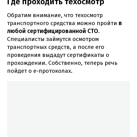
Где проходить техосмотр
Обратим внимание, что техосмотр
транспортного средства можно пройти
в
любой сертифицированной СТО.
Специалисты займутся осмотром
транспортных средств, а после его
проведения выдадут сертификаты о
прохождении. Собственно, теперь речь
пойдет о е-протоколах.