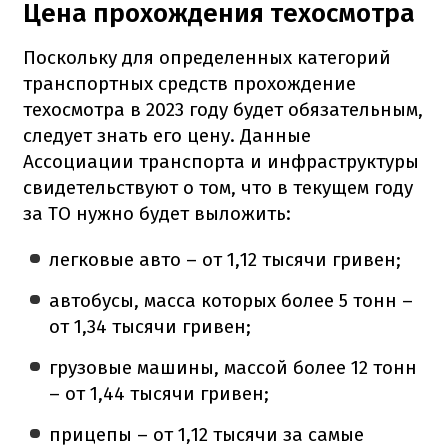
Цена прохождения техосмотра
Поскольку для определенных категорий
транспортных средств прохождение
техосмотра в 2023 году будет обязательным,
следует знать его цену. Данные
Ассоциации транспорта и инфраструктуры
свидетельствуют о том, что в текущем году
за ТО нужно будет выложить:
легковые авто – от 1,12 тысячи гривен;
автобусы, масса которых более 5 тонн –
от 1,34 тысячи гривен;
грузовые машины, массой более 12 тонн
– от 1,44 тысячи гривен;
прицепы – от 1,12 тысячи за самые