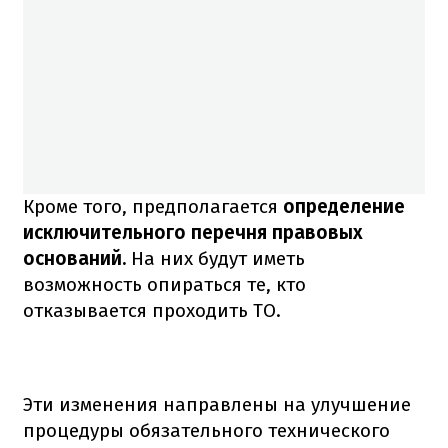
Кроме того, предполагается
определение
исключительного перечня правовых
оснований.
На них будут иметь
возможность опираться те, кто
отказывается проходить ТО.
Эти изменения направлены на улучшение
процедуры обязательного технического