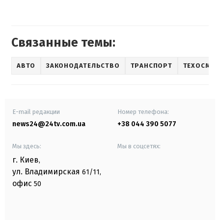
Связанные темы:
АВТО
ЗАКОНОДАТЕЛЬСТВО
ТРАНСПОРТ
ТЕХОСМО
E-mail редакции
Номер телефона:
news24@24tv.com.ua
+38 044 390 5077
Мы здесь:
Мы в соцсетях:
г. Киев
,
ул. Владимирская
61/11,
офис
50