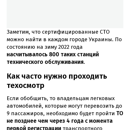
Заметим, что сертифицированные СТО
можно найти в каждом городе Украины. По
состоянию на зиму 2022 года
насчитывалось 800 таких станций
технического обслуживания.
Как часто нужно проходить
техосмотр
Если обобщить, то владельцам легковых
автомобилей, которые могут перевозить до
9 пассажиров, необходимо будет пройти
ТО
не позднее чем через 4 года с момента
первой регистрации
транспортного