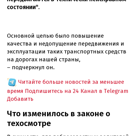
состоянии".
Основной целью было повышение
качества и недопущение передвижения и
эксплуатации таких транспортных средств
на дорогах нашей страны,
– подчеркнул он.
Читайте больше новостей за меньшее
время
Подпишитесь на 24 Канал в Telegram
Добавить
Что изменилось в законе о
техосмотре