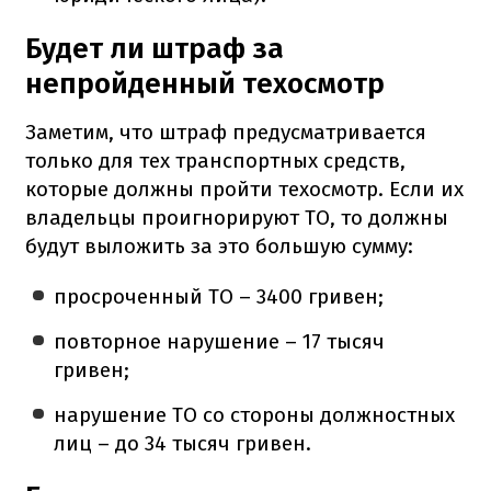
Будет ли штраф за
непройденный техосмотр
Заметим, что штраф предусматривается
только для тех транспортных средств,
которые должны пройти техосмотр. Если их
владельцы проигнорируют ТО, то должны
будут выложить за это большую сумму:
просроченный ТО – 3400 гривен;
повторное нарушение – 17 тысяч
гривен;
нарушение ТО со стороны должностных
лиц – до 34 тысяч гривен.