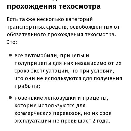
прохождения техосмотра
Есть также несколько категорий
транспортных средств, освобожденных от
обязательного прохождения техосмотра.
Это:
все автомобили, прицепы и
полуприцепы для них независимо от их
срока эксплуатации, но при условии,
что они не используются для получения
прибыли;
новенькие легковушки и прицепы,
которые используются для
коммерческих перевозок, но их срок
эксплуатации не превышает 2 года.