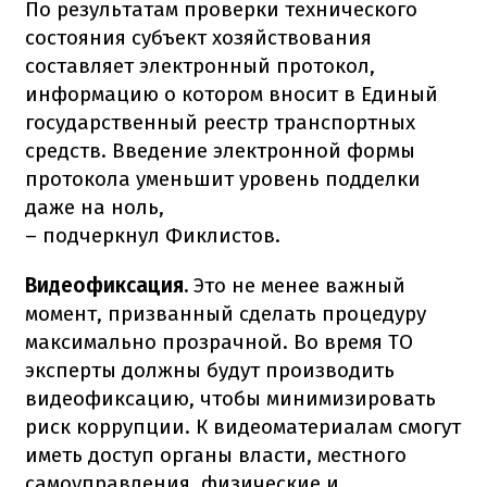
По результатам проверки технического
состояния субъект хозяйствования
составляет электронный протокол,
информацию о котором вносит в Единый
государственный реестр транспортных
средств. Введение электронной формы
протокола уменьшит уровень подделки
даже на ноль,
– подчеркнул Фиклистов.
Видеофиксация.
Это не менее важный
момент, призванный сделать процедуру
максимально прозрачной. Во время ТО
эксперты должны будут производить
видеофиксацию, чтобы минимизировать
риск коррупции. К видеоматериалам смогут
иметь доступ органы власти, местного
самоуправления, физические и