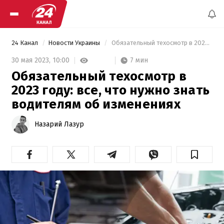
24 Канал
Новости Украины
 Обязательный техосмотр в 2023 году: все, что нужно знать водителям об изменениях 
7 мин
30 мая 2023,
10:00
Обязательный техосмотр в
2023 году: все, что нужно знать
водителям об изменениях
Назарий Лазур