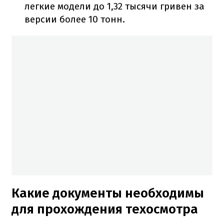
легкие модели до 1,32 тысячи гривен за
версии более 10 тонн.
Какие документы необходимы
для прохождения техосмотра