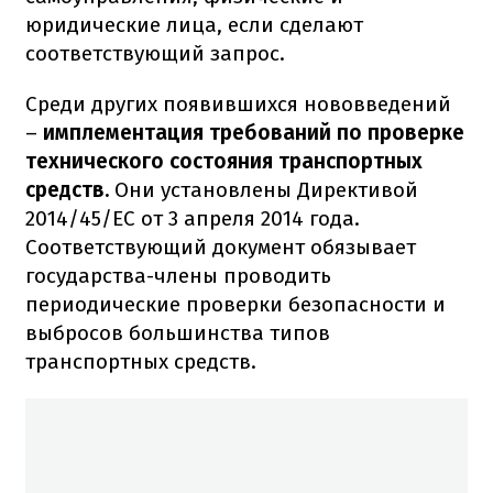
юридические лица, если сделают
соответствующий запрос.
Среди других появившихся нововведений
–
имплементация требований по проверке
технического состояния транспортных
средств.
Они установлены Директивой
2014/45/ЕС от 3 апреля 2014 года.
Соответствующий документ обязывает
государства-члены проводить
периодические проверки безопасности и
выбросов большинства типов
транспортных средств.