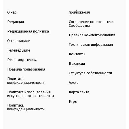
О нас
приложения
Редакция
Соглашение пользователя
Сообщества
Редакционная политика
Правила комментирования
О телеканале
Техническая информация
Телеведущие
Контакты
Рекламодателям
Вакансии
Правила пользования
Структура собственности
Политика
конфиденциальности
Архив
Политика использования
Карта сайта
искусственного интеллекта
Игры
Политика
конфиденциальности