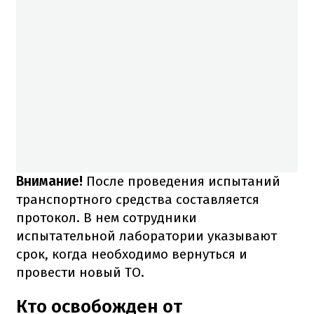
Внимание!
После проведения испытаний
транспортного средства составляется
протокол. В нем сотрудники
испытательной лаборатории указывают
срок, когда необходимо вернуться и
провести новый ТО.
Кто освобожден от