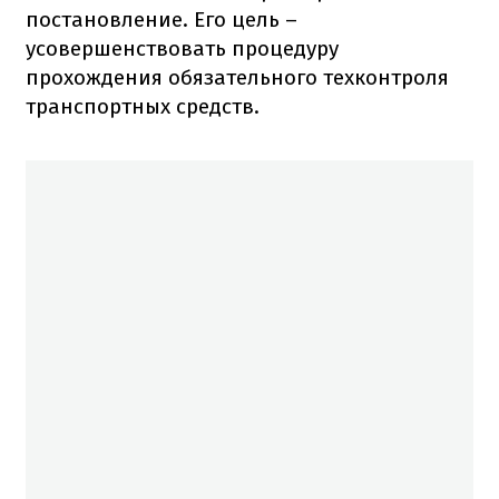
постановление. Его цель –
усовершенствовать процедуру
прохождения обязательного техконтроля
транспортных средств.