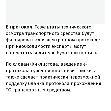
Е-протокол.
Результаты технического
осмотра транспортного средства будут
фиксироваться в электронном протоколе.
При необходимости эксперты могут
напечатать водителю бумажную копию.
По словам Фиклистова, введение е-
протокола существенно снизит риски, а
также сделает практически невозможной
подделку бланка протокола прохождения
ТО транспортным средством.