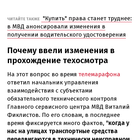
"Купить" права станет труднее:
ЧИТАЙТЕ ТАКЖЕ
в МВД анонсировали изменения в
получении водительского удостоверения
Почему ввели изменения в
прохождение техосмотра
На этот вопрос во время
телемарафона
ответил начальник управления
взаимодействия с субъектами
обязательного технического контроля
Главного сервисного центра МВД Виталий
Фиклистов. По его словам, в последнее
время фиксируется много фактов,
"когда у
нас на улицах транспортные средства
передвигаются в технически неисправном