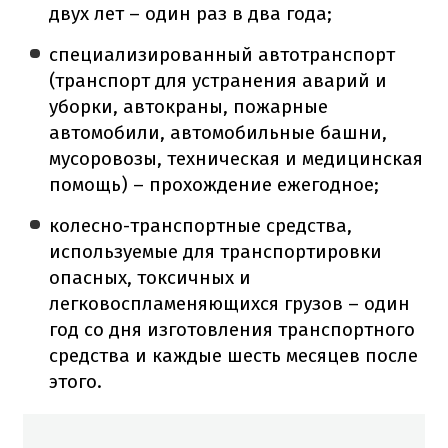
двух лет – один раз в два года;
специализированный автотранспорт
(транспорт для устранения аварий и
уборки, автокраны, пожарные
автомобили, автомобильные башни,
мусоровозы, техническая и медицинская
помощь) – прохождение ежегодное;
колесно-транспортные средства,
используемые для транспортировки
опасных, токсичных и
легковоспламеняющихся грузов – один
год со дня изготовления транспортного
средства и каждые шесть месяцев после
этого.