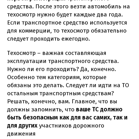
средства. После этого везти автомобиль на
техосмотр нужно будет каждые два года.
Если транспортное средство используется
для коммерции, то техосмотр обязательно
следует проходить ежегодно.
Техосмотр – важная составляющая
эксплуатации транспортного средства.
Нужно ли его проходить? Да, конечно.
Особенно тем категориям, которые
обязаны это делать. Следует ли идти на ТО
остальным транспортным средствам?
Решать, конечно, вам. Главное, что вы
должны запомнить, что
ваше ТС должно
быть безопасным как для вас самих, так и
для других
участников дорожного
движения