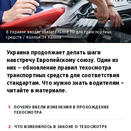
В Украине вводят обязательное ТО для транспортных
средств
/ Коллаж 24 Канала
Украина продолжает делать шаги
навстречу Европейскому союзу. Один из
них – обновление правил техосмотра
транспортных средств для соответствия
стандартам. Что нужно знать водителям –
читайте в материале.
1
ПОЧЕМУ ВВЕЛИ ИЗМЕНЕНИЯ В ПРОХОЖДЕНИЕ
ТЕХОСМОТРА
2
ЧТО ИЗМЕНИЛОСЬ В ЗАКОНЕ О ТЕХОСМОТРЕ