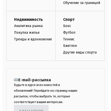
Обучение за границей
Недвижимость
Спорт
Аналитика рынка
Бокс
Покупка жилья
Футбол
Тренды и вдохновение
Теннис
Биатлон
Другие виды спорта
E-mail-рассылка
Будьте в курсе всех новостей и
обновлений! Перейдите на страницу наших
рассылок, чтобы выбрать те, которые
соответствуют вашим интересам.
К РАССЫЛКАМ