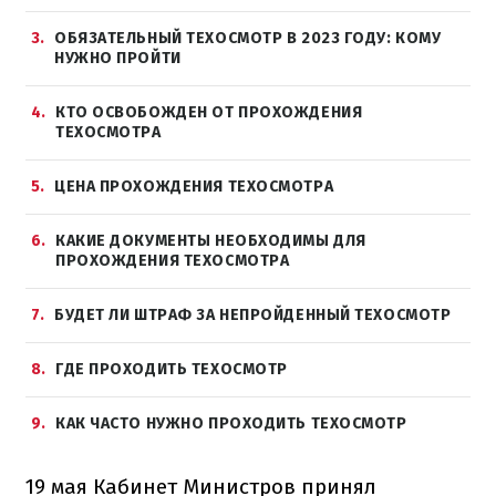
3
ОБЯЗАТЕЛЬНЫЙ ТЕХОСМОТР В 2023 ГОДУ: КОМУ
НУЖНО ПРОЙТИ
4
КТО ОСВОБОЖДЕН ОТ ПРОХОЖДЕНИЯ
ТЕХОСМОТРА
5
ЦЕНА ПРОХОЖДЕНИЯ ТЕХОСМОТРА
6
КАКИЕ ДОКУМЕНТЫ НЕОБХОДИМЫ ДЛЯ
ПРОХОЖДЕНИЯ ТЕХОСМОТРА
7
БУДЕТ ЛИ ШТРАФ ЗА НЕПРОЙДЕННЫЙ ТЕХОСМОТР
8
ГДЕ ПРОХОДИТЬ ТЕХОСМОТР
9
КАК ЧАСТО НУЖНО ПРОХОДИТЬ ТЕХОСМОТР
19 мая Кабинет Министров принял