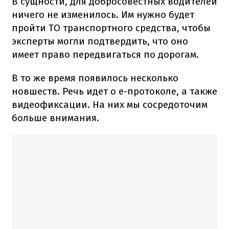
В сущности, для добросовестных водителей
ничего не изменилось. Им нужно будет
пройти ТО транспортного средства, чтобы
эксперты могли подтвердить, что оно
имеет право передвигаться по дорогам.
В то же время появилось несколько
новшеств. Речь идет о е-протоколе, а также
видеофиксации. На них мы сосредоточим
больше внимания.