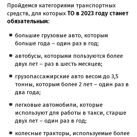
Пройдемся категориями транспортных
средств, для которых
ТО в 2023 году станет
обязательным:
большие грузовые авто, которым
больше года – один раз в год;
автобусы, которыми пользуются более
двух лет – раз в шесть месяцев;
грузопассажирские авто весом до 3,5
тонны, которым более 2 лет – один раз в
два года;
легковые автомобили, которые
используют для работы в такси, старше
двух лет – один раз в год;
колесные тракторы, используемые более