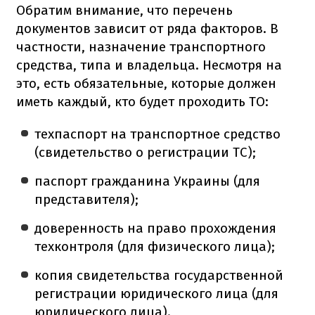
Обратим внимание, что перечень
документов зависит от ряда факторов. В
частности, назначение транспортного
средства, типа и владельца. Несмотря на
это, есть обязательные, которые должен
иметь каждый, кто будет проходить ТО:
техпаспорт на транспортное средство
(свидетельство о регистрации ТС);
паспорт гражданина Украины (для
представителя);
доверенность на право прохождения
техконтроля (для физического лица);
копия свидетельства государственной
регистрации юридического лица (для
юридического лица).