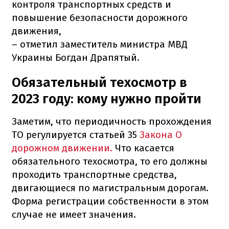
контроля транспортных средств и
повышение безопасности дорожного
движения,
– отметил заместитель министра МВД
Украины Богдан Драпятый.
Обязательный техосмотр в
2023 году: кому нужно пройти
Заметим, что периодичность прохождения
ТО регулируется статьей 35
Закона О
дорожном движении.
Что касается
обязательного техосмотра, то его должны
проходить транспортные средства,
двигающиеся по магистральным дорогам.
Форма регистрации собственности в этом
случае не имеет значения.