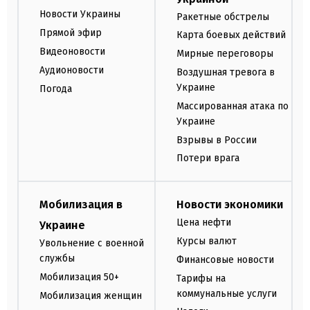
Новости Украины
Ракетные обстрелы
Прямой эфир
Карта боевых действий
Видеоновости
Мирные переговоры
Аудионовости
Воздушная тревога в
Украине
Погода
Массированная атака по
Украине
Взрывы в России
Потери врага
Мобилизация в
Новости экономики
Цена нефти
Украине
Курсы валют
Увольнение с военной
службы
Финансовые новости
Мобилизация 50+
Тарифы на
коммунальные услуги
Мобилизация женщин