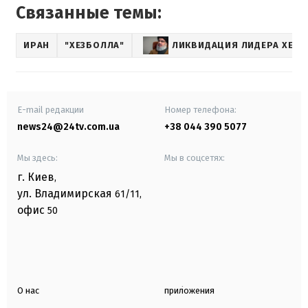
Связанные темы:
ИРАН
"ХЕЗБОЛЛА"
ЛИКВИДАЦИЯ ЛИДЕРА ХЕЗ
E-mail редакции
Номер телефона:
news24@24tv.com.ua
+38 044 390 5077
Мы здесь:
Мы в соцсетях:
г. Киев
,
ул. Владимирская
61/11,
офис
50
О нас
приложения