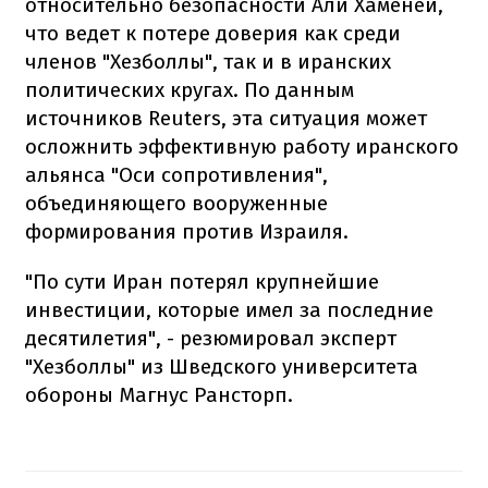
относительно безопасности Али Хаменеи,
что ведет к потере доверия как среди
членов "Хезболлы", так и в иранских
политических кругах. По данным
источников Reuters, эта ситуация может
осложнить эффективную работу иранского
альянса "Оси сопротивления",
объединяющего вооруженные
формирования против Израиля.
"По сути Иран потерял крупнейшие
инвестиции, которые имел за последние
десятилетия", - резюмировал эксперт
"Хезболлы" из Шведского университета
обороны Магнус Рансторп.