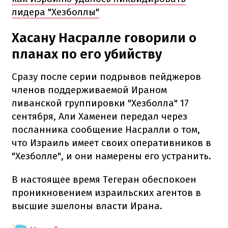
лидера "Хезболлы"
Хасану Насралле говорили о
планах по его убийству
Сразу после серии подрывов пейджеров
членов поддерживаемой Ираном
ливанской группировки "Хезболла" 17
сентября, Али Хаменеи передал через
посланника сообщение Насралли о том,
что Израиль имеет своих оперативников в
"Хезболле", и они намерены его устранить.
В настоящее время Тегеран обеспокоен
проникновением израильских агентов в
высшие эшелоны власти Ирана.