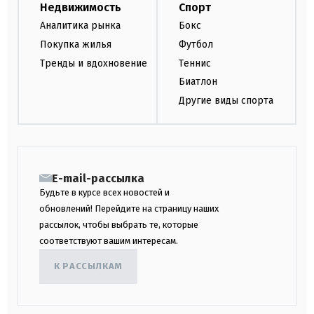
Недвижимость
Спорт
Аналитика рынка
Бокс
Покупка жилья
Футбол
Тренды и вдохновение
Теннис
Биатлон
Другие виды спорта
E-mail-рассылка
Будьте в курсе всех новостей и
обновлений! Перейдите на страницу наших
рассылок, чтобы выбрать те, которые
соответствуют вашим интересам.
К РАССЫЛКАМ