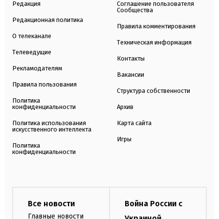
Редакция
Соглашение пользователя
Сообщества
Редакционная политика
Правила комментирования
О телеканале
Техническая информация
Телеведущие
Контакты
Рекламодателям
Вакансии
Правила пользования
Структура собственности
Политика
конфиденциальности
Архив
Политика использования
Карта сайта
искусственного интеллекта
Игры
Политика
конфиденциальности
Все новости
Война России с
Главные новости
Украиной