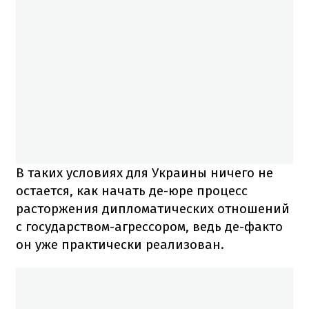
В таких условиях для Украины ничего не
остается, как начать де-юре процесс
расторжения дипломатических отношений
с государством-агрессором, ведь де-факто
он уже практически реализован.