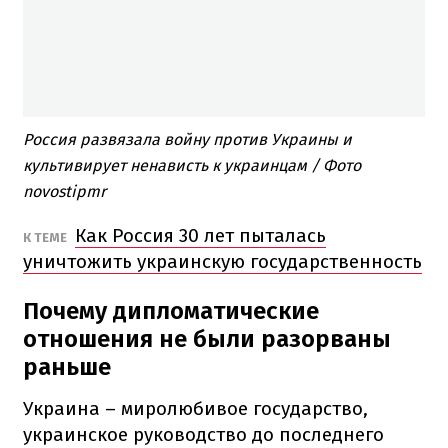
Россия развязала войну против Украины и
культивирует ненависть к украинцам / Фото
novostipmr
Как Россия 30 лет пыталась
К ТЕМЕ
уничтожить украинскую государственность
Почему дипломатические
отношения не были разорваны
раньше
Украина – миролюбивое государство,
украинское руководство до последнего