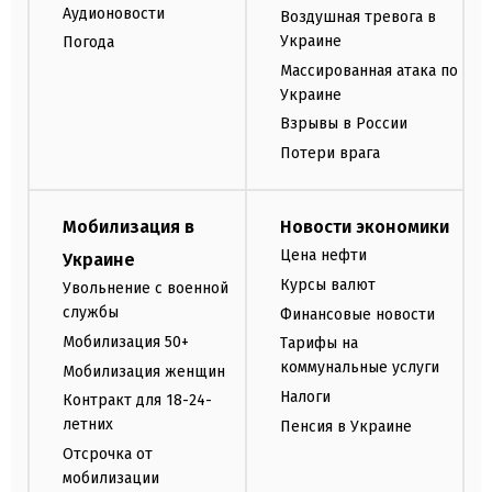
Аудионовости
Воздушная тревога в
Украине
Погода
Массированная атака по
Украине
Взрывы в России
Потери врага
Мобилизация в
Новости экономики
Цена нефти
Украине
Курсы валют
Увольнение с военной
службы
Финансовые новости
Мобилизация 50+
Тарифы на
коммунальные услуги
Мобилизация женщин
Налоги
Контракт для 18-24-
летних
Пенсия в Украине
Отсрочка от
мобилизации