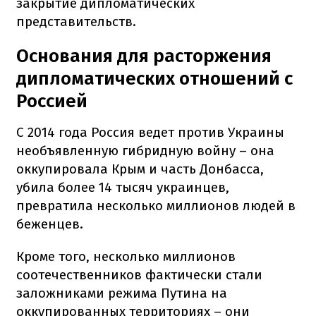
закрытие дипломатических
представительств.
Основания для расторжения
дипломатических отношений с
Россией
С 2014 года Россия ведет против Украины
необъявленную гибридную войну – она
оккупировала Крым и часть Донбасса,
убила более 14 тысяч украинцев,
превратила несколько миллионов людей в
беженцев.
Кроме того, несколько миллионов
соотечественников фактически стали
заложниками режима Путина на
оккупированных территориях – они