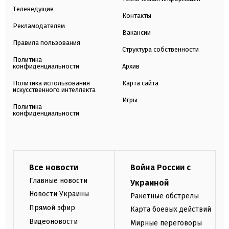
Телеведущие
Контакты
Рекламодателям
Вакансии
Правила пользования
Структура собственности
Политика
конфиденциальности
Архив
Политика использования
Карта сайта
искусственного интеллекта
Игры
Политика
конфиденциальности
Все новости
Война России с
Главные новости
Украиной
Новости Украины
Ракетные обстрелы
Прямой эфир
Карта боевых действий
Видеоновости
Мирные переговоры