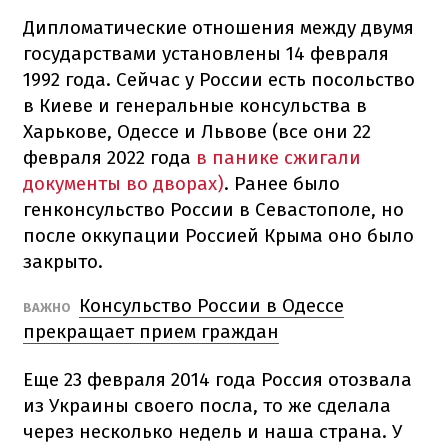
Дипломатические отношения между двумя
государствами установлены 14 февраля
1992 года. Сейчас у России есть посольство
в Киеве и генеральные консульства в
Харькове, Одессе и Львове (все они 22
февраля 2022 года
в панике сжигали
документы во дворах)
. Ранее было
генконсульство России в Севастополе, но
после оккупации Россией Крыма оно было
закрыто.
Консульство России в Одессе
ВАЖНО
прекращает прием граждан
Еще 23 февраля 2014 года Россия отозвала
из Украины своего посла, то же сделала
через несколько недель и наша страна. У