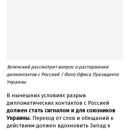
Зеленский рассмотрит вопрос о расторжении
дипконтактов с Россией / Фото Офиса Президента
Украины
В нынешних условиях разрыв
дипломатических контактов с Россией
должен стать сигналом и для союзников
Украины
. Переход от слов и обещаний к
действиям должен вдохновить Запад к