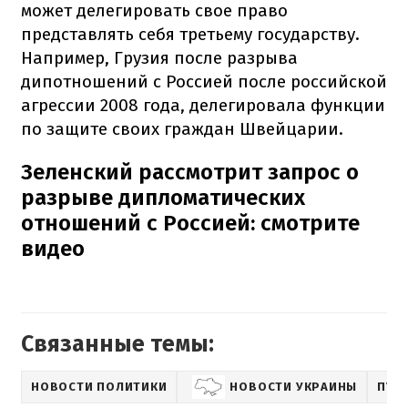
может делегировать свое право
представлять себя третьему государству.
Например, Грузия после разрыва
дипотношений с Россией после российской
агрессии 2008 года, делегировала функции
по защите своих граждан Швейцарии.
Зеленский рассмотрит запрос о
разрыве дипломатических
отношений с Россией: смотрите
видео
Связанные темы:
НОВОСТИ ПОЛИТИКИ
НОВОСТИ УКРАИНЫ
ПУБ