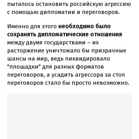
пыталось остановить российскую агрессию
с помощью дипломатии и переговоров.
Именно для этого
необходимо было
сохранять дипломатические отношения
между двумя государствами – их
расторжение уничтожало бы призрачные
шансы на мир, ведь ликвидировало
"площадки" для разных форматов
переговоров, а усадить агрессора за стол
переговоров стало бы просто невозможно.