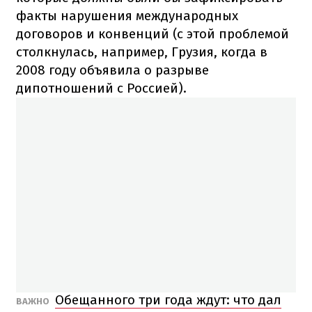
факты нарушения международных
договоров и конвенций (с этой проблемой
столкнулась, например, Грузия, когда в
2008 году объявила о разрыве
дипотношений с Россией).
Обещанного три года ждут: что дал
ВАЖНО