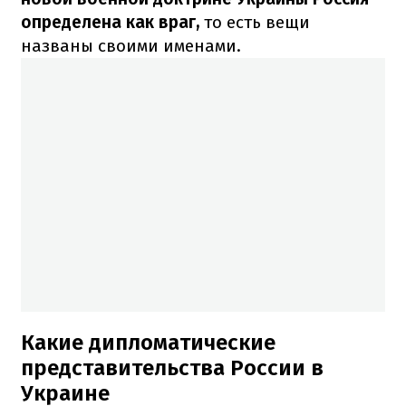
определена как враг,
то есть вещи
названы своими именами.
Какие дипломатические
представительства России в
Украине