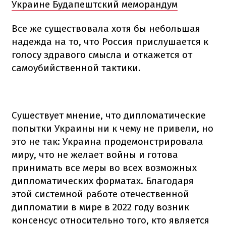
Украине Будапештский меморандум
Все же существовала хотя бы небольшая
надежда на то, что Россия прислушается к
голосу здравого смысла и откажется от
самоубийственной тактики.
Существует мнение, что дипломатические
попытки Украины ни к чему не привели, но
это не так: Украина продемонстрировала
миру, что не желает войны и готова
принимать все меры во всех возможных
дипломатических форматах. Благодаря
этой системной работе отечественной
дипломатии в мире в 2022 году возник
консенсус относительно того, кто является