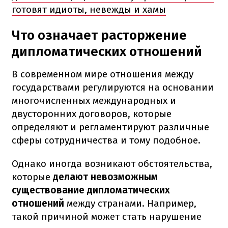
готовят идиоты, невежды и хамы
Что означает расторжение
дипломатических отношений
В современном мире отношения между
государствами регулируются на основании
многочисленных международных и
двусторонних договоров, которые
определяют и регламентируют различные
сферы сотрудничества и тому подобное.
Однако иногда возникают обстоятельства,
которые
делают невозможным
существование дипломатических
отношений
между странами. Например,
такой причиной может стать нарушение