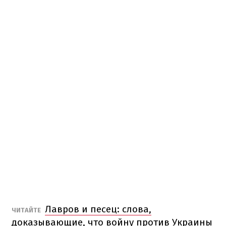
Лавров и песец: слова,
ЧИТАЙТЕ
доказывающие, что войну против Украины