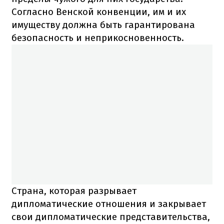
Согласно Венской конвенции, им и их
имуществу должна быть гарантирована
безопасность и неприкосновенность.
Страна, которая разрывает
дипломатические отношения и закрывает
свои дипломатические представительства,