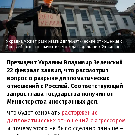
Украина может разорвать дипломатические отношения с
Россией: что это значит и чего ждать дальше
/ 24 канал
Президент Украины Владимир Зеленский
22 февраля заявил, что рассмотрит
вопрос о разрыве дипломатических
отношений с Россией. Соответствующий
запрос глава государства получил от
Министерства иностранных дел.
Что будет означать
расторжение
дипломатических отношений с агрессором
и почему этого не было сделано раньше –