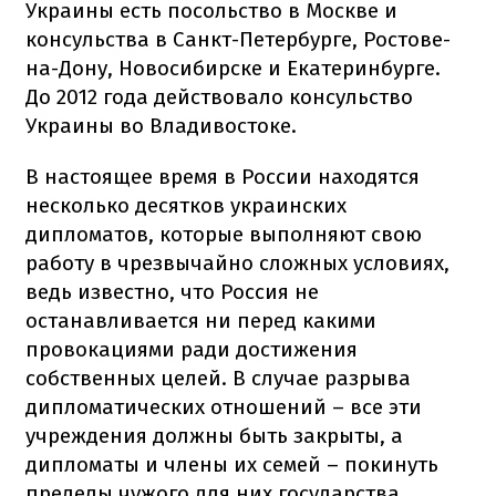
Украины есть посольство в Москве и
консульства в Санкт-Петербурге, Ростове-
на-Дону, Новосибирске и Екатеринбурге.
До 2012 года действовало консульство
Украины во Владивостоке.
В настоящее время в России находятся
несколько десятков украинских
дипломатов, которые выполняют свою
работу в чрезвычайно сложных условиях,
ведь известно, что Россия не
останавливается ни перед какими
провокациями ради достижения
собственных целей. В случае разрыва
дипломатических отношений – все эти
учреждения должны быть закрыты, а
дипломаты и члены их семей – покинуть
пределы чужого для них государства.