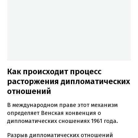
Как происходит процесс
расторжения дипломатических
отношений
В международном праве этот механизм
определяет Венская конвенция о
дипломатических сношениях 1961 года.
Разрыв дипломатических отношений