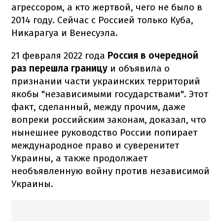
агрессором, а кто жертвой, чего не было в
2014 году. Сейчас с Россией только Куба,
Никарагуа и Венесуэла.
21 февраля 2022 года
Россия в очередной
раз перешла границу
и объявила о
признании части украинских территорий
якобы "независимыми государствами". Этот
факт, сделанный, между прочим, даже
вопреки российским законам, доказал, что
нынешнее руководство России попирает
международное право и суверенитет
Украины, а также продолжает
необъявленную войну против независимой
Украины.