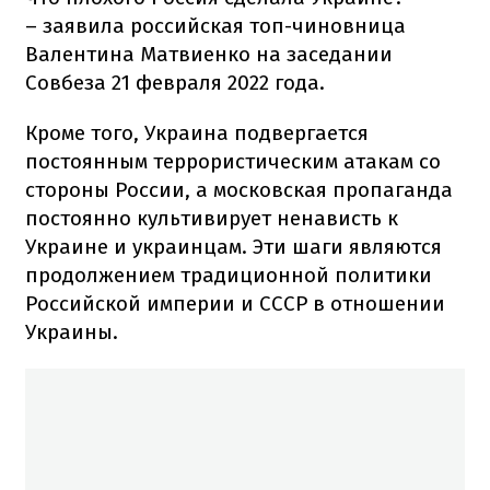
– заявила российская топ-чиновница
Валентина Матвиенко на заседании
Совбеза 21 февраля 2022 года.
Кроме того, Украина подвергается
постоянным террористическим атакам со
стороны России, а московская пропаганда
постоянно культивирует ненависть к
Украине и украинцам. Эти шаги являются
продолжением традиционной политики
Российской империи и СССР в отношении
Украины.