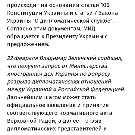
происходит на основании статьи 106
Конституции Украины и статьи 7 Закона
Украины "О дипломатической службе".
Согласно этим документам, МИД
обращается к Президенту Украины с
предложением.
22 февраля Владимир Зеленский сообщил,
что получил запрос от Министерства
иностранных дел Украины по вопросу
разрыва дипломатических отношений
между Украиной и Российской Федерацией.
Дальнейшим шагом может стать
официальное заявление и принятие
соответствующего нормативного акта
Верховной Радой, а далее – отзыв
дипломатических представителей и