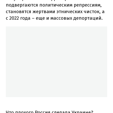
подвергаются политическим репрессиям,
становятся жертвами этнических чисток, а
с 2022 года – еще и массовых депортаций.
Что плохого Россия сделала Украине?