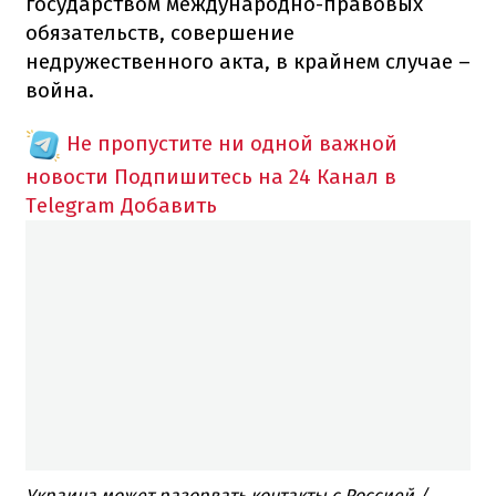
государством международно-правовых
обязательств, совершение
недружественного акта, в крайнем случае –
война.
Не пропустите ни одной важной
новости
Подпишитесь на 24 Канал в
Telegram
Добавить
Украина может разорвать контакты с Россией /