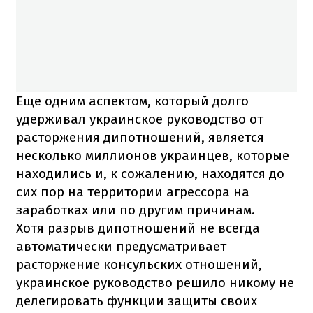
Еще одним аспектом, который долго
удерживал украинское руководство от
расторжения дипотношений, является
несколько миллионов украинцев, которые
находились и, к сожалению, находятся до
сих пор на территории агрессора на
заработках или по другим причинам.
Хотя разрыв дипотношений не всегда
автоматически предусматривает
расторжение консульских отношений,
украинское руководство решило никому не
делегировать функции защиты своих