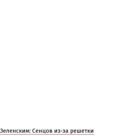
 Зеленским: Сенцов из-за решетки