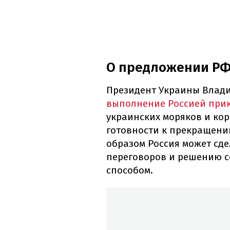
О предложении РФ
Президент Украины Влад
выполнение Россией при
украинских моряков и кор
готовности к прекращени
образом Россия может сд
переговоров и решению 
способом.