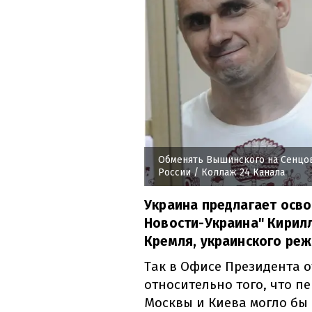
Обменять Вышинского на Сенцов
России
/ Коллаж 24 Канала
Украина предлагает осво
Новости-Украина" Кирил
Кремля, украинского реж
Так в Офисе Президента 
относительно того, что 
Москвы и Киева могло бы