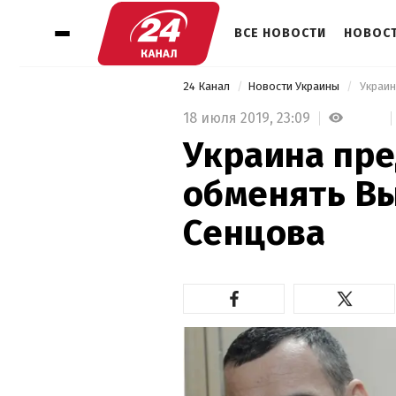
ВСЕ НОВОСТИ
НОВОСТ
24 Канал
Новости Украины
 Украи
18 июля 2019,
23:09
Украина пре
обменять В
Сенцова