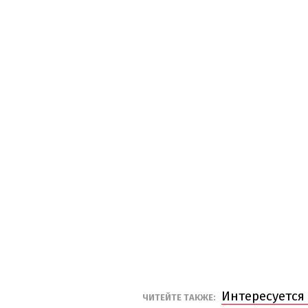
Интересуется
ЧИТЕЙТЕ ТАКЖЕ: