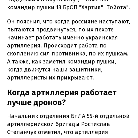
командир пушки 13 БрОП "Хартия" "Тойота".
Он пояснил, что когда россияне наступают,
пытаются продвинуться, по их пехоте
начинает работать именно украинская
артиллерия. Происходит работа по
скоплению сил противника, по их пушкам.
А также, как заметил командир пушки,
когда движутся наши защитники,
артиллеристы их прикрывают.
Когда артиллерия работает
лучше дронов?
Начальник отделения БпЛА 55-й отдельной
артиллерийской бригады Ростислав
Степанчук отметил, что артиллерия