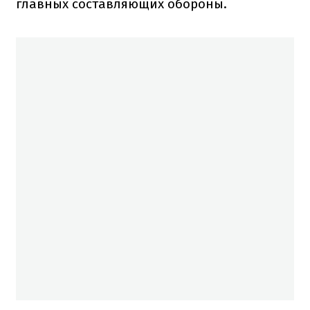
главных составляющих обороны.