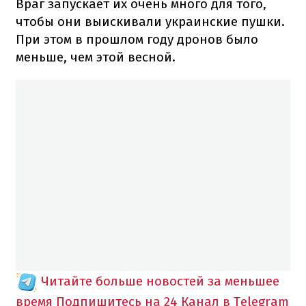
Враг запускает их очень много для того,
чтобы они выискивали украинские пушки.
При этом в прошлом году дронов было
меньше, чем этой весной.
Читайте больше новостей за меньшее
время
Подпишитесь на 24 Канал в Telegram