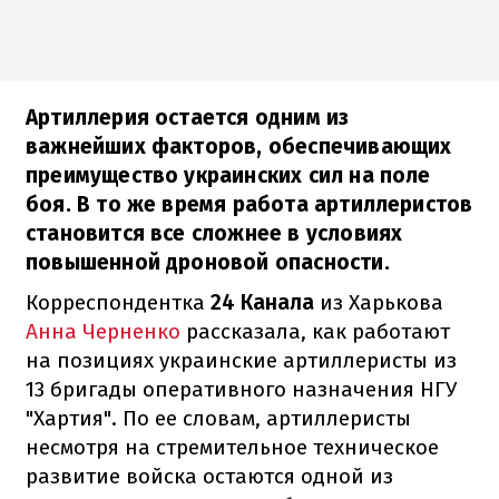
Артиллерия остается одним из
важнейших факторов, обеспечивающих
преимущество украинских сил на поле
боя. В то же время работа артиллеристов
становится все сложнее в условиях
повышенной дроновой опасности.
Корреспондентка
24 Канала
из Харькова
Анна Черненко
рассказала, как работают
на позициях украинские артиллеристы из
13 бригады оперативного назначения НГУ
"Хартия". По ее словам, артиллеристы
несмотря на стремительное техническое
развитие войска остаются одной из