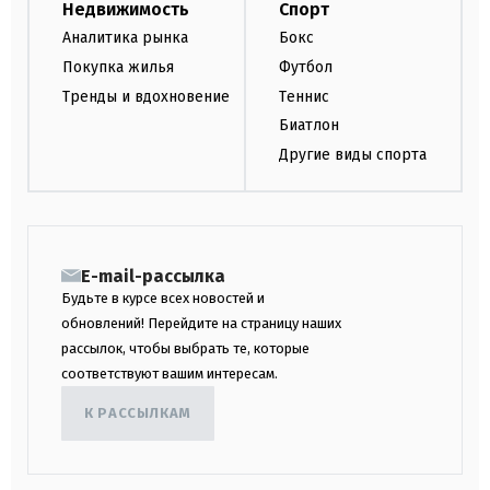
Недвижимость
Спорт
Аналитика рынка
Бокс
Покупка жилья
Футбол
Тренды и вдохновение
Теннис
Биатлон
Другие виды спорта
E-mail-рассылка
Будьте в курсе всех новостей и
обновлений! Перейдите на страницу наших
рассылок, чтобы выбрать те, которые
соответствуют вашим интересам.
К РАССЫЛКАМ