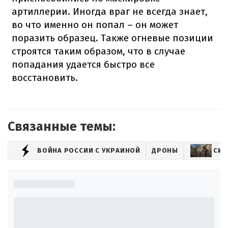
артиллерии. Иногда враг не всегда знает,
во что именно он попал – он может
поразить образец. Также огневые позиции
строятся таким образом, что в случае
попадания удается быстро все
восстановить.
Связанные темы:
ВОЙНА РОССИИ С УКРАИНОЙ
ДРОНЫ
СИЛ