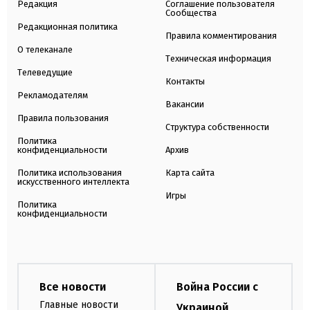
Редакция
Соглашение пользователя
Сообщества
Редакционная политика
Правила комментирования
О телеканале
Техническая информация
Телеведущие
Контакты
Рекламодателям
Вакансии
Правила пользования
Структура собственности
Политика
конфиденциальности
Архив
Политика использования
Карта сайта
искусственного интеллекта
Игры
Политика
конфиденциальности
Все новости
Война России с
Главные новости
Украиной