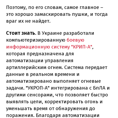
Поэтому, по его словам, самое главное –
это хорошо замаскировать пушки, и тогда
враг их не найдет.
Стоит знать.
В Украине разработали
компьютеризированную
боевую
информационную систему "КРИП-А"
,
которая предназначена для
автоматизации управления
артиллерийским огнем. Система передает
данные в реальном времени и
автоматизировано выполняет огневые
задачи. "УКРОП-А" интегрирована с БпЛА и
другими сенсорами, что позволяет быстро
выявлять цели, корректировать огонь и
уменьшать время от обнаружения до
поражения. Благодаря автоматизации