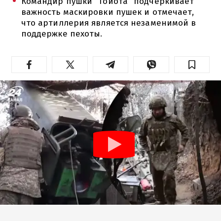
Командир пушки "Тойота" подчеркивает
важность маскировки пушек и отмечает,
что артиллерия является незаменимой в
поддержке пехоты.