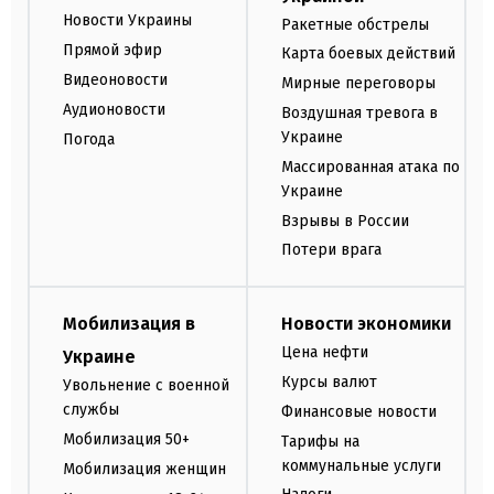
Новости Украины
Ракетные обстрелы
Прямой эфир
Карта боевых действий
Видеоновости
Мирные переговоры
Аудионовости
Воздушная тревога в
Украине
Погода
Массированная атака по
Украине
Взрывы в России
Потери врага
Мобилизация в
Новости экономики
Цена нефти
Украине
Курсы валют
Увольнение с военной
службы
Финансовые новости
Мобилизация 50+
Тарифы на
коммунальные услуги
Мобилизация женщин