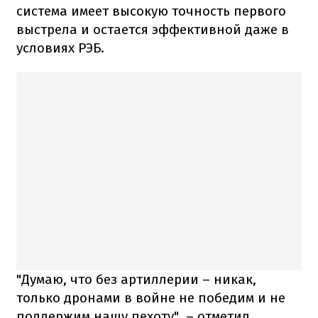
система имеет высокую точность первого
выстрела и остается эффективной даже в
условиях РЭБ.
"Думаю, что без артиллерии – никак,
только дронами в войне не победим и не
поддержим нашу пехоту", – отметил