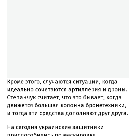
Кроме этого, случаются ситуации, когда
идеально сочетаются артиллерия и дроны.
Степанчук считает, что это бывает, когда
движется большая колонна бронетехники,
и тогда эти средства дополняют друг друга.
На сегодня украинские защитники
приспособились по маскировке