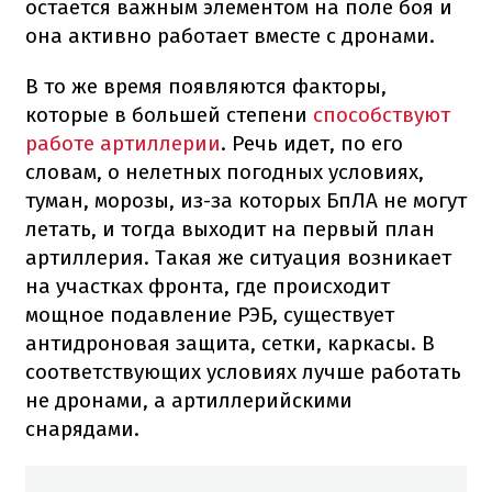
остается важным элементом на поле боя и
она активно работает вместе с дронами.
В то же время появляются факторы,
которые в большей степени
способствуют
работе артиллерии
. Речь идет, по его
словам, о нелетных погодных условиях,
туман, морозы, из-за которых БпЛА не могут
летать, и тогда выходит на первый план
артиллерия. Такая же ситуация возникает
на участках фронта, где происходит
мощное подавление РЭБ, существует
антидроновая защита, сетки, каркасы. В
соответствующих условиях лучше работать
не дронами, а артиллерийскими
снарядами.