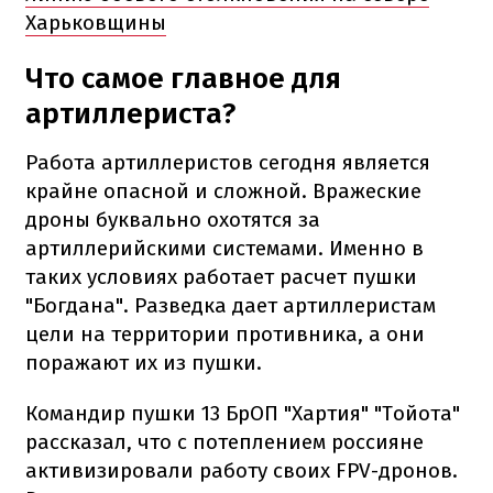
Харьковщины
Что самое главное для
артиллериста?
Работа артиллеристов сегодня является
крайне опасной и сложной. Вражеские
дроны буквально охотятся за
артиллерийскими системами. Именно в
таких условиях работает расчет пушки
"Богдана". Разведка дает артиллеристам
цели на территории противника, а они
поражают их из пушки.
Командир пушки 13 БрОП "Хартия" "Тойота"
рассказал, что с потеплением россияне
активизировали работу своих FPV-дронов.