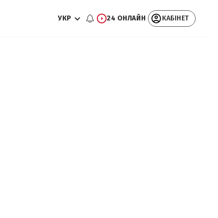
УКР
24 ОНЛАЙН
КАБІНЕТ