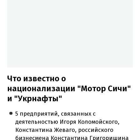
Что известно о
национализации "Мотор Сичи"
и "Укрнафты"
5 предприятий, связанных с
деятельностью Игоря Коломойского,
Константина Жеваго, российского
бизнесмена Константина Григоришина