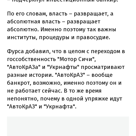
По его словам, власть – развращает, а
абсолютная власть – развращает
абсолютно. Именно поэтому так важны
институты, процедуры и правосудие.
Фурса добавил, что в целом с переходом в
госсобственность "Мотор Сичи",
"АвтоКрАЗа" и "Укрнафты" просматривают
разные истории. "АвтоКрАЗ" – вообще
банкрот, возможно, именно поэтому он и
не работает сейчас. В то же время
непонятно, почему в одной упряжке идут
"АвтоКрАЗ" и "Укрнафта".