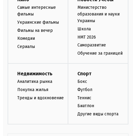
Самые интересные
Министерство
фильмы
образования и науки
Украины
Украинские фильмы
Школа
Фильмы на вечер
НМТ 2026
Комедии
Саморазвитие
Сериалы
Обучение за границей
Недвижимость
Спорт
Аналитика рынка
Бокс
Покупка жилья
Футбол
Тренды и вдохновение
Теннис
Биатлон
Другие виды спорта