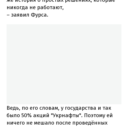
никогда не работают,
– заявил Фурса.
Ведь, по его словам, у государства и так
было 50% акций "Укрнафты". Поэтому ей
ничего не мешало после проведённых