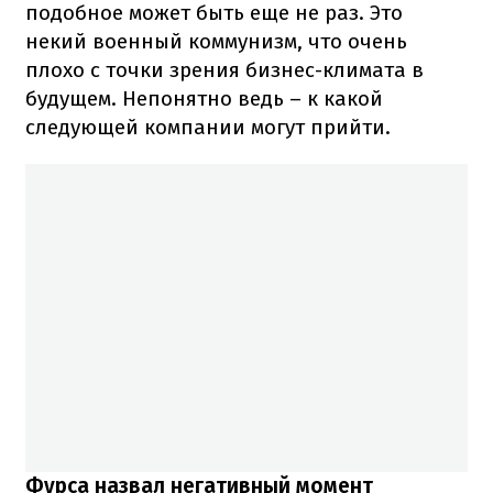
подобное может быть еще не раз. Это
некий военный коммунизм, что очень
плохо с точки зрения бизнес-климата в
будущем. Непонятно ведь – к какой
следующей компании могут прийти.
Фурса назвал негативный момент