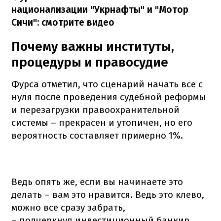
национализации "Укрнафты" и "Мотор
Сичи": смотрите видео
Почему важны институты,
процедуры и правосудие
Фурса отметил, что сценарий начать все с
нуля после проведения судебной реформы
и перезагрузки правоохранительной
системы – прекрасен и утопичен, но его
вероятность составляет примерно 1%.
Ведь опять же, если вы начинаете это
делать – вам это нравится. Ведь это клево,
можно все сразу забрать,
– подчеркнул инвестиционный банкир.