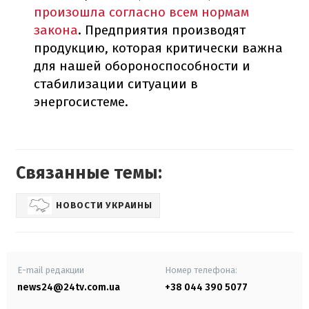
произошла согласно всем нормам
закона
. Предприятия производят
продукцию, которая критически важна
для нашей обороноспособности и
стабилизации ситуации в
энергосистеме.
Связанные темы:
НОВОСТИ УКРАИНЫ
E-mail редакции
Номер телефона:
news24@24tv.com.ua
+38 044 390 5077