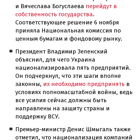
и Вячеслава Богуслаева
перейдут в
собственность государства
.
Соответствующее решение 6 ноября
приняла Национальная комиссия по
ценным бумагам и фондовому рынку.
Президент Владимир Зеленский
объяснил, для чего Украина
национализировала пять предприятий.
Он подчеркнул, что эти шаги вполне
законны,
их необходимо предпринять
в
условиях полномасштабной войны, ведь
все усилия сейчас должны быть
направлены на защиту страны и
поддержку ВСУ.
Премьер-министр Денис Шмыгаль также
отметил, что национализация компаний