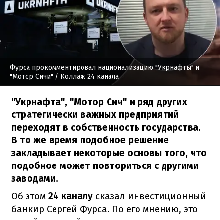
Фурса прокомментировал национализацию "Укрнафты" и
"Мотор Сичи"
/ Коллаж 24 канала
"Укрнафта", "Мотор Сич" и ряд других
стратегически важных предприятий
переходят в собственность государства.
В то же время подобное решение
закладывает некоторые основы того, что
подобное может повториться с другими
заводами.
Об этом
24 каналу
сказал инвестиционный
банкир Сергей Фурса. По его мнению, это