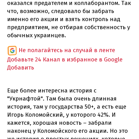
оказался предателем и коллаборантом. Так
что, возможно, следовало бы забрать
именно его акции и взять контроль над
предприятием, не отбирая собственность у
обычных украинцев.
Не полагайтесь на случай в ленте
Добавьте 24 Канал в избранное в Google
Добавить
Еще более интересна история с
"Укрнафтой". Там была очень длинная
история, там у государства 50+, а есть еще
Игорь Коломойский, у которого 42%. И
кажется, хорошая новость – забрали
наконец у Коломойского его акции. Но это
же история о простых решениях, которые