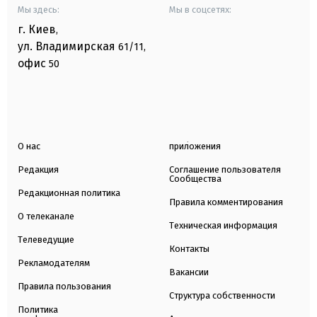
Мы здесь:
Мы в соцсетях:
г. Киев
,
ул. Владимирская
61/11,
офис
50
О нас
приложения
Редакция
Соглашение пользователя
Сообщества
Редакционная политика
Правила комментирования
О телеканале
Техническая информация
Телеведущие
Контакты
Рекламодателям
Вакансии
Правила пользования
Структура собственности
Политика