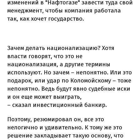
изменений в "Нафтогазе" завести туда свой
менеджмент, чтобы компания работала
так, как хочет государство.
Зачем делать национализацию? Хотя
власти говорят, что это не
национализация, а другие термины
используют. Но зачем – непонятно. Или это
подарок, или удар по Коломойскому – тоже
непонятно. Ведь будут явно судебные иски
и он еще может выиграть,
– сказал инвестиционный банкир.
Поэтому, резюмировал он, все это
нелогично и удивительно. К тому же это
решение закладывает такую основу, что