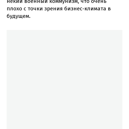
некий военный коммунизм, что очень
плохо с точки зрения бизнес-климата в
будущем.