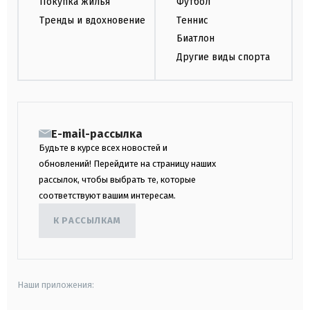
Покупка жилья
Футбол
Тренды и вдохновение
Теннис
Биатлон
Другие виды спорта
E-mail-рассылка
Будьте в курсе всех новостей и
обновлений! Перейдите на страницу наших
рассылок, чтобы выбрать те, которые
соответствуют вашим интересам.
К РАССЫЛКАМ
Наши приложения: