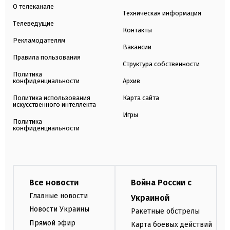
О телеканале
Техническая информация
Телеведущие
Контакты
Рекламодателям
Вакансии
Правила пользования
Структура собственности
Политика
конфиденциальности
Архив
Политика использования
Карта сайта
искусственного интеллекта
Игры
Политика
конфиденциальности
Все новости
Война России с
Главные новости
Украиной
Новости Украины
Ракетные обстрелы
Прямой эфир
Карта боевых действий