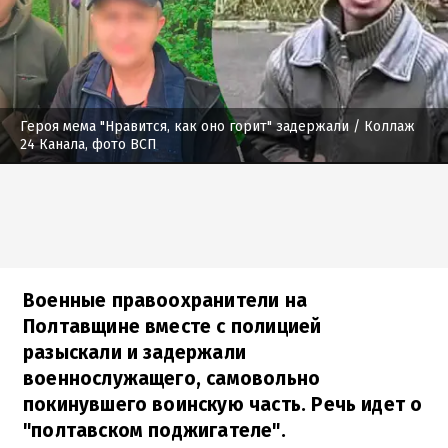
Героя мема "Нравится, как оно горит" задержали
/ Коллаж
24 Канала, фото ВСП
Военные правоохранители на
Полтавщине вместе с полицией
разыскали и задержали
военнослужащего, самовольно
покинувшего воинскую часть. Речь идет о
"полтавском поджигателе".