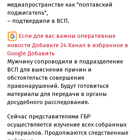
медиапространстве как "полтавский
поджигатель",
– подтвердили в ВСП.
Если для вас важны оперативные
новости
Добавьте 24 Канал в избранное в
Google
Добавить
Мужчину сопроводили в подразделение
ВСП для выяснения причин и
обстоятельств совершения
правонарушений. Будут готовиться
материалы для передачи в органы
досудебного расследования.
Сейчас представителями ГБР
осуществляется изучение всех собранных
материалов. Продолжаются следственные