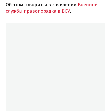
Об этом говорится в заявлении
Военной
службы правопорядка в ВСУ
.