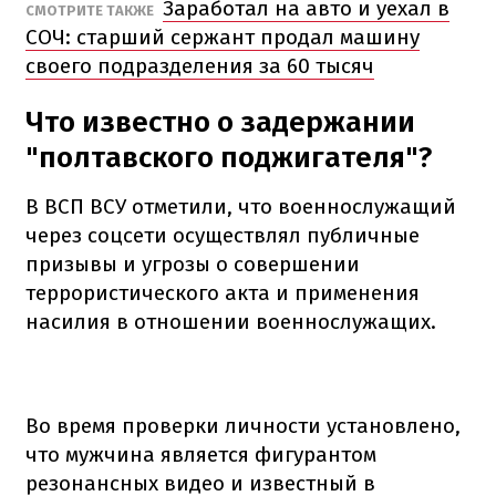
Заработал на авто и уехал в
СМОТРИТЕ ТАКЖЕ
СОЧ: старший сержант продал машину
своего подразделения за 60 тысяч
Что известно о задержании
"полтавского поджигателя"?
В ВСП ВСУ отметили, что военнослужащий
через соцсети осуществлял публичные
призывы и угрозы о совершении
террористического акта и применения
насилия в отношении военнослужащих.
Во время проверки личности установлено,
что мужчина является фигурантом
резонансных видео и известный в