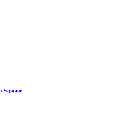
 в Украине