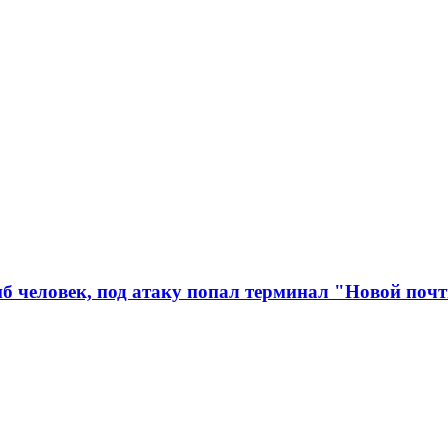
иб человек, под атаку попал терминал "Новой поч