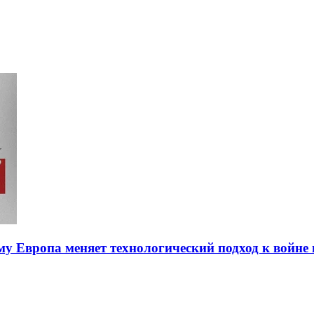
ему Европа меняет технологический подход к войне