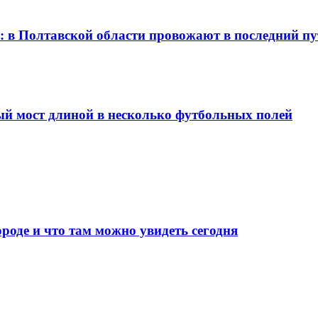
и: в Полтавской области провожают в последний п
ный мост длиной в несколько футбольных полей
роде и что там можно увидеть сегодня