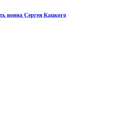
уть воина Сергея Кацкого