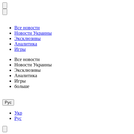
Все новости
Новости Украины
Эксклюзивы
Аналитика
Игры
Все новости
Новости Украины
Эксклюзивы
Аналитика
Игры
больше
Рус
Укр
Рус