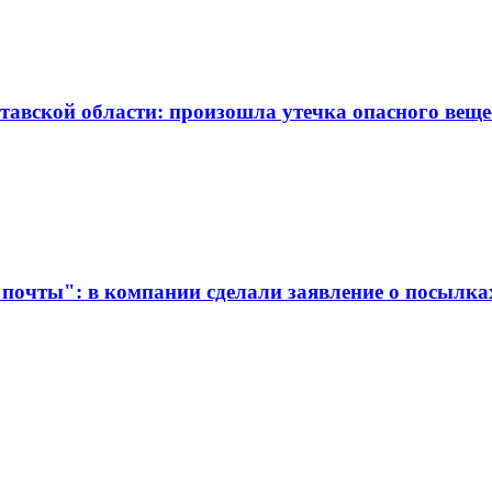
тавской области: произошла утечка опасного веще
 почты": в компании сделали заявление о посылка