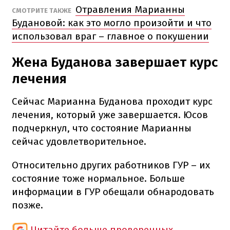
Отравления Марианны
СМОТРИТЕ ТАКЖЕ
Будановой: как это могло произойти и что
использовал враг – главное о покушении
Жена Буданова завершает курс
лечения
Сейчас Марианна Буданова проходит курс
лечения, который уже завершается. Юсов
подчеркнул, что состояние Марианны
сейчас удовлетворительное.
Относительно других работников ГУР – их
состояние тоже нормальное. Больше
информации в ГУР обещали обнародовать
позже.
Читайте больше проверенных