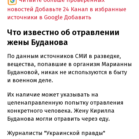
новостей
Добавьте 24 Канал в избранные
источники в Google
Добавить
Что известно об отравлении
жены Буданова
По данным источников СМИ в разведке,
вещества, попавшие в организм Марианны
Будановой, никак не используются в быту
и военном деле.
Их наличие может указывать на
целенаправленную попытку отравления
конкретного человека. Жену Кирилла
Буданова могли отравить через еду.
Журналисты "Украинской правды"