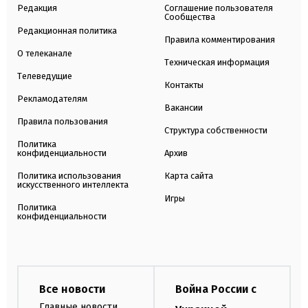
Редакция
Соглашение пользователя
Сообщества
Редакционная политика
Правила комментирования
О телеканале
Техническая информация
Телеведущие
Контакты
Рекламодателям
Вакансии
Правила пользования
Структура собственности
Политика
конфиденциальности
Архив
Политика использования
Карта сайта
искусственного интеллекта
Игры
Политика
конфиденциальности
Все новости
Война России с
Главные новости