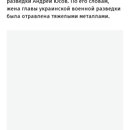
разведки Андрей Юсов. По его словам,
жена главы украинской военной разведки
была отравлена тяжелыми металлами.