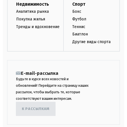
Недвижимость
Спорт
Аналитика рынка
Бокс
Покупка жилья
Футбол
Тренды и вдохновение
Теннис
Биатлон
Другие виды спорта
E-mail-рассылка
Будьте в курсе всех новостей и
обновлений! Перейдите на страницу наших
рассылок, чтобы выбрать те, которые
соответствуют вашим интересам.
К РАССЫЛКАМ