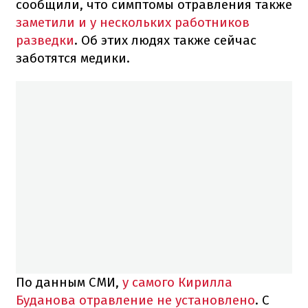
сообщили, что симптомы отравления также
заметили и у нескольких работников
разведки
. Об этих людях также сейчас
заботятся медики.
По данным СМИ,
у самого Кирилла
Буданова отравление не установлено
. С