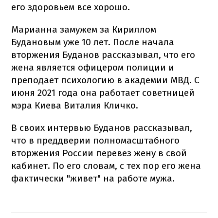
его здоровьем все хорошо.
Марианна замужем за Кириллом
Будановым уже 10 лет. После начала
вторжения Буданов рассказывал, что его
жена является офицером полиции и
преподает психологию в академии МВД. С
июня 2021 года она работает советницей
мэра Киева Виталия Кличко.
В своих интервью Буданов рассказывал,
что в преддверии полномасштабного
вторжения России перевез жену в свой
кабинет. По его словам, с тех пор его жена
фактически "живет" на работе мужа.