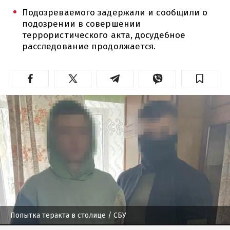
Подозреваемого задержали и сообщили о
подозрении в совершении
террористического акта, досудебное
расследование продолжается.
Попытка теракта в столице
/ СБУ