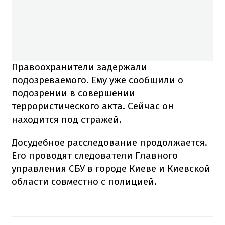
Правоохранители задержали
подозреваемого. Ему уже сообщили о
подозрении в совершении
террористического акта. Сейчас он
находится под стражей.
Досудебное расследование продолжается.
Его проводят следователи Главного
управления СБУ в городе Киеве и Киевской
области совместно с полицией.