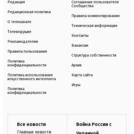
Редакция
Соглашение пользователя
Сообщества
Редакционная политика
Правила комментирования
О телеканале
Техническая информация
Телеведущие
Контакты
Рекламодателям
Вакансии
Правила пользования
Структура собственности
Политика
конфиденциальности
Архив
Политика использования
Карта сайта
искусственного интеллекта
Игры
Политика
конфиденциальности
Все новости
Война России с
Главные новости
Украиной