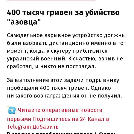
400 тысяч гривен за убийство
"азовца"
Самодельное взрывное устройство должны
были взорвать дистанционно именно в тот
момент, когда к скутеру приблизится
украинский военный. К счастью, взрыв не
сработал, и никто не пострадал.
За выполнение этой задачи подрывнику
пообещали 400 тысяч гривен. Однако
никакого вознаграждения он не получил.
Читайте оперативные новости
первыми
Подпишитесь на 24 Канал в
Telegram
Добавить