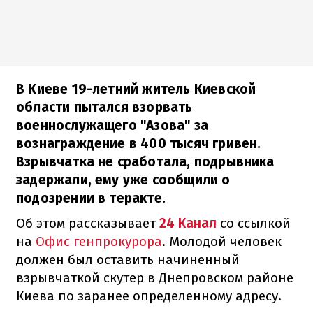
В Киеве 19-летний житель Киевской
области пытался взорвать
военнослужащего "Азова" за
вознаграждение в 400 тысяч гривен.
Взрывчатка не сработала, подрывника
задержали, ему уже сообщили о
подозрении в теракте.
Об этом рассказывает
24 Канал
со ссылкой
на
Офис генпрокурора
. Молодой человек
должен был оставить начиненный
взрывчаткой скутер в Днепровском районе
Киева по заранее определенному адресу.