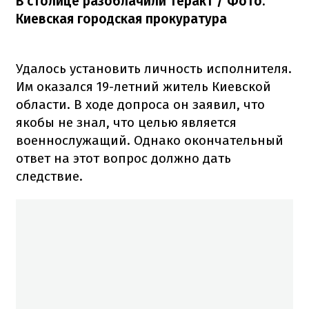
В столице разоблачили теракт / Фото:
Киевская городская прокуратура
Удалось установить личность исполнителя.
Им оказался 19-летний житель Киевской
области. В ходе допроса он заявил, что
якобы не знал, что целью является
военнослужащий. Однако окончательный
ответ на этот вопрос должно дать
следствие.