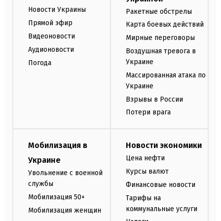
Новости Украины
Ракетные обстрелы
Прямой эфир
Карта боевых действий
Видеоновости
Мирные переговоры
Аудионовости
Воздушная тревога в
Украине
Погода
Массированная атака по
Украине
Взрывы в России
Потери врага
Мобилизация в
Новости экономики
Цена нефти
Украине
Курсы валют
Увольнение с военной
службы
Финансовые новости
Мобилизация 50+
Тарифы на
коммунальные услуги
Мобилизация женщин