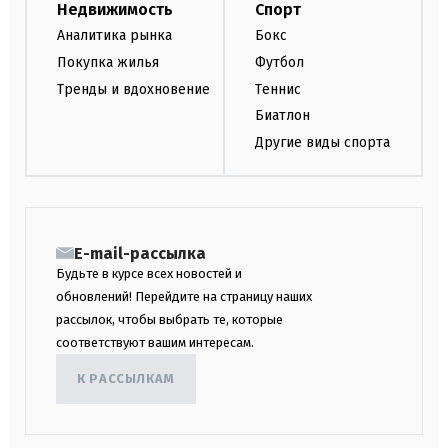
Недвижимость
Спорт
Аналитика рынка
Бокс
Покупка жилья
Футбол
Тренды и вдохновение
Теннис
Биатлон
Другие виды спорта
E-mail-рассылка
Будьте в курсе всех новостей и
обновлений! Перейдите на страницу наших
рассылок, чтобы выбрать те, которые
соответствуют вашим интересам.
К РАССЫЛКАМ