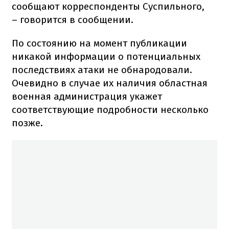
сообщают корреспонденты Суспильного,
– говорится в сообщении.
По состоянию на момент публикации
никакой информации о потенциальных
последствиях атаки не обнародовали.
Очевидно в случае их наличия областная
военная администрация укажет
соответствующие подробности несколько
позже.