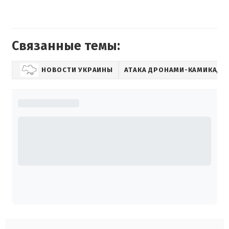
Связанные темы:
НОВОСТИ УКРАИНЫ
АТАКА ДРОНАМИ-КАМИКАДЗ