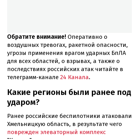
Обратите внимание!
Оперативно о
воздушных тревогах, ракетной опасности,
угрозы применения врагом ударных БпЛА
для всех областей, о взрывах, а также о
последствиях российских атак читайте в
телеграмм-канале
24 Канала
.
Какие регионы были ранее под
ударом?
Ранее российские беспилотники атаковали
Хмельницкую область, в результате чего
поврежден элеваторный комплекс