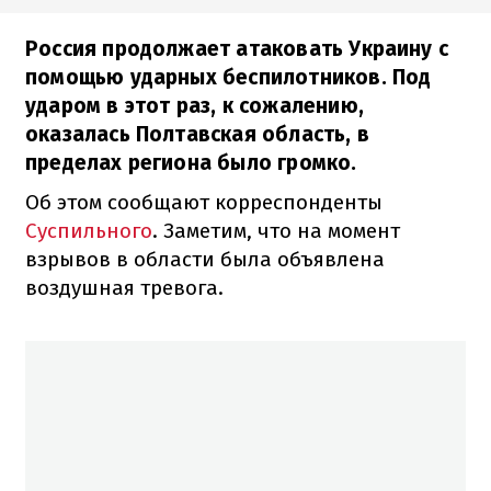
Россия продолжает атаковать Украину с
помощью ударных беспилотников. Под
ударом в этот раз, к сожалению,
оказалась Полтавская область, в
пределах региона было громко.
Об этом сообщают корреспонденты
Суспильного
. Заметим, что на момент
взрывов в области была объявлена
воздушная тревога.