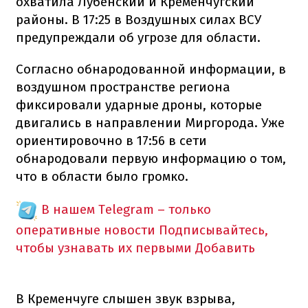
охватила Лубенский и Кременчугский
районы. В 17:25 в Воздушных силах ВСУ
предупреждали об угрозе для области.
Согласно обнародованной информации, в
воздушном пространстве региона
фиксировали ударные дроны, которые
двигались в направлении Миргорода. Уже
ориентировочно в 17:56 в сети
обнародовали первую информацию о том,
что в области было громко.
В нашем Telegram – только
оперативные новости
Подписывайтесь,
чтобы узнавать их первыми
Добавить
В Кременчуге слышен звук взрыва,