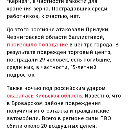
"Кернел", в частности емкости для
хранения зерна. Пострадавших среди
работников, к счастью, нет.
До этого россияне атаковали Прилуки
Черниговской области баллистикой,
произошло попадание
в центре города. В
результате поврежден торговый центр,
пострадали 29 человек, есть погибшие,
среди них, в частности, 15-летний
подросток.
Также ночью под российским ударом
оказалась Киевская область
. Известно, что
в Броварском районе повреждения
получили многоэтажка и гражданские
автомобили. Всего в регионе силы ПВО
сбили около 20 воздушных целей.