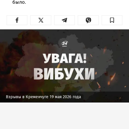
было.
Взрывы в Кременчуге 19 мая 2026 года