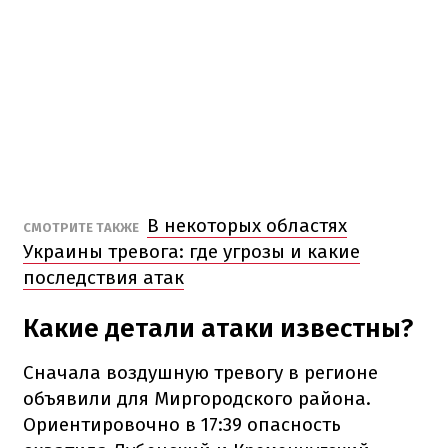
В некоторых областях
СМОТРИТЕ ТАКЖЕ
Украины тревога: где угрозы и какие
последствия атак
Какие детали атаки известны?
Сначала воздушную тревогу в регионе
объявили для Миргородского района.
Ориентировочно в 17:39 опасность