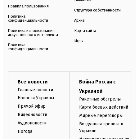
Правила пользования
Структура собственности
Политика
конфиденциальности
Архив
Политика использования
Карта сайта
искусственного интеллекта
Игры
Политика
конфиденциальности
Все новости
Война России с
Главные новости
Украиной
Новости Украины
Ракетные обстрелы
Прямой эфир
Карта боевых действий
Видеоновости
Мирные переговоры
Аудионовости
Воздушная тревога в
Украине
Погода