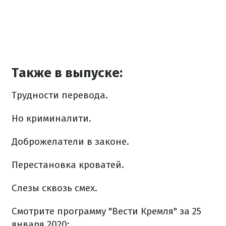
Также в выпуске:
Трудности перевода.
Но криминалити.
Доброжелатели в законе.
Перестановка кроватей.
Слезы сквозь смех.
Смотрите программу "Вести Кремля" за 25
января 2020: