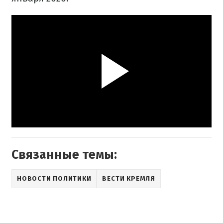
Связанные темы:
НОВОСТИ ПОЛИТИКИ
ВЕСТИ КРЕМЛЯ