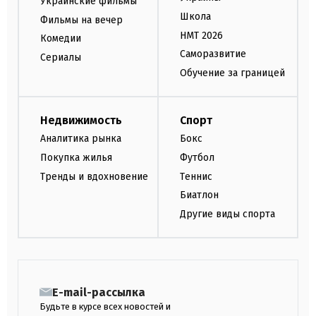
Украинские фильмы
Школа
Фильмы на вечер
НМТ 2026
Комедии
Саморазвитие
Сериалы
Обучение за границей
Недвижимость
Спорт
Аналитика рынка
Бокс
Покупка жилья
Футбол
Тренды и вдохновение
Теннис
Биатлон
Другие виды спорта
E-mail-рассылка
Будьте в курсе всех новостей и