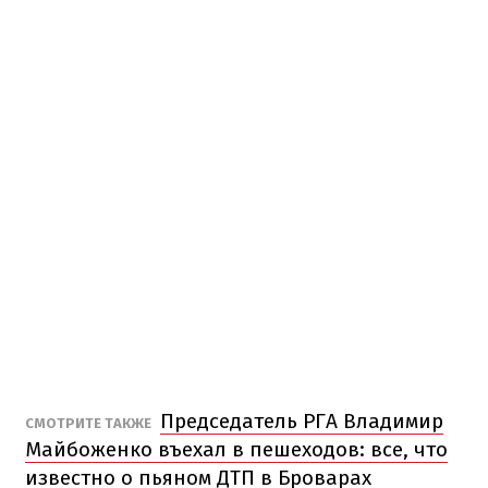
Председатель РГА Владимир
СМОТРИТЕ ТАКЖЕ
Майбоженко въехал в пешеходов: все, что
известно о пьяном ДТП в Броварах