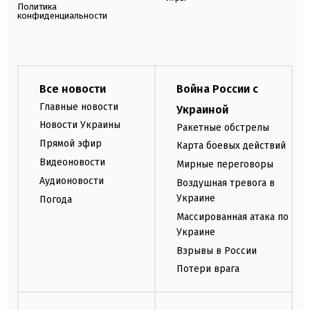
Политика
конфиденциальности
Все новости
Война России с
Главные новости
Украиной
Новости Украины
Ракетные обстрелы
Прямой эфир
Карта боевых действий
Видеоновости
Мирные переговоры
Аудионовости
Воздушная тревога в
Украине
Погода
Массированная атака по
Украине
Взрывы в России
Потери врага