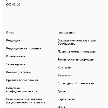
офис
50
О нас
приложения
Редакция
Соглашение пользователя
Сообщества
Редакционная политика
Правила комментирования
О телеканале
Техническая информация
Телеведущие
Контакты
Рекламодателям
Вакансии
Правила пользования
Структура собственности
Политика
конфиденциальности
Архив
Политика использования
Карта сайта
искусственного интеллекта
Игры