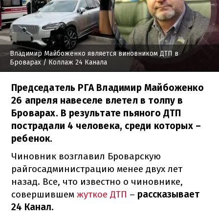
Владимир Майбоженко является виновником ДТП в
Броварах
/ Коллаж 24 Канала
Председатель РГА Владимир Майбоженко
26 апреля навеселе влетел в толпу в
Броварах. В результате пьяного ДТП
пострадали 4 человека, среди которых –
ребенок.
Чиновник возглавил Броварскую
райгосадминистрацию менее двух лет
назад. Все, что известно о чиновнике,
совершившем
жуткое ДТП
–
рассказывает
24 Канал
.