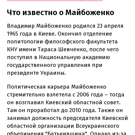
Что известно о Майбоженко
Владимир Майбоженко родился 23 апреля
1965 года в Киеве. Окончил отделение
политологии философского факультета
КНУ имени Тараса Шевченко, после чего
поступил в Национальную академию
государственного управления при
президенте Украины.
Политическая карьера Майбоженко
стремительно взлетела с 2006 года – тогда
он возглавил Киевский областной совет.
Там он проработал до 2010 года. Также он
занимал должность председателя Киевской
областной организации Всеукраинского
объединения "Батькивщина". Однако из-за