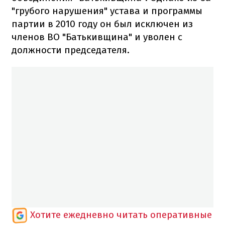
"грубого нарушения" устава и программы
партии в 2010 году он был исключен из
членов ВО "Батькивщина" и уволен с
должности председателя.
Хотите ежедневно читать оперативные