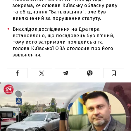
зокрема, очолював Київську обласну раду
та об'єднання "Батьківщина", але був
виключений за порушення статуту.
Внаслідок дослідження на Драгера
встановлено, що посадовець був п'яний,
тому його затримали поліцейські та
голова Київської ОВА оголосив про його
звільнення.