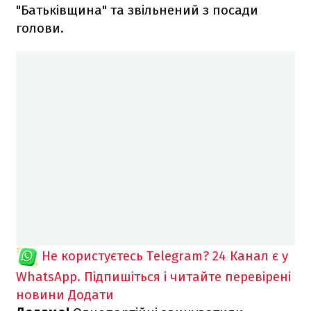
"Батьківщина" та звільнений з посади
голови.
Не користуєтесь Telegram?
24 Канал є у
WhatsApp. Підпишіться і читайте перевірені
новини
Додати