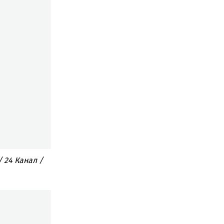
 24 Канал /