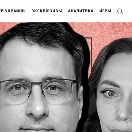
И УКРАИНЫ
ЭКСКЛЮЗИВЫ
АНАЛИТИКА
ИГРЫ