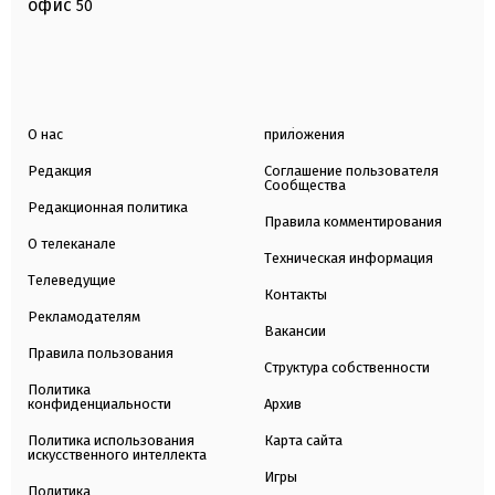
офис
50
О нас
приложения
Редакция
Соглашение пользователя
Сообщества
Редакционная политика
Правила комментирования
О телеканале
Техническая информация
Телеведущие
Контакты
Рекламодателям
Вакансии
Правила пользования
Структура собственности
Политика
конфиденциальности
Архив
Политика использования
Карта сайта
искусственного интеллекта
Игры
Политика