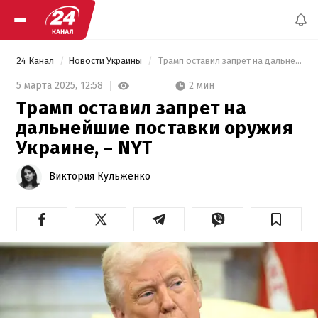
24 Канал
Новости Украины
 Трамп оставил запрет на дальнейшие поставки оружия Украине, – NYT 
2 мин
5 марта 2025,
12:58
Трамп оставил запрет на
дальнейшие поставки оружия
Украине, – NYT
Виктория Кульженко