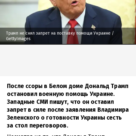
Трамп не снял запрет на поставку помощи Украине
/
GettyImages
После ссоры в Белом доме Дональд Трамп
остановил военную помощь Украине.
Западные СМИ пишут, что он оставил
запрет в силе после заявления Владимира
Зеленского о готовности Украины сесть
за стол переговоров.