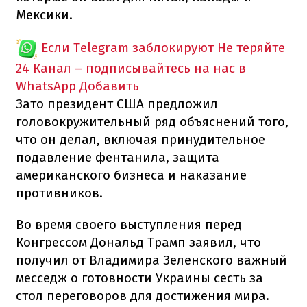
Мексики.
Если Telegram заблокируют
Не теряйте
24 Канал – подписывайтесь на нас в
WhatsApp
Добавить
Зато президент США предложил
головокружительный ряд объяснений того,
что он делал, включая принудительное
подавление фентанила, защита
американского бизнеса и наказание
противников.
Во время своего выступления перед
Конгрессом Дональд Трамп заявил, что
получил от Владимира Зеленского важный
месседж о готовности Украины сесть за
стол переговоров для достижения мира.