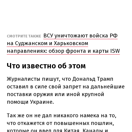
ВСУ уничтожают войска РФ
СМОТРИТЕ ТАКЖЕ
на Суджанском и Харьковском
направлениях: обзор фронта и карты ISW
Что известно об этом
Журналисты пишут, что Дональд Трамп
оставил в силе свой запрет на дальнейшие
поставки оружия или иной крупной
помощи Украине.
Так же он не дал никакого намека на то,
что откажется от повышенных пошлин,
которые он ввел для Китая, Канады и