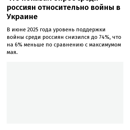
россиян относительно войны в
Украине
В июне 2025 года уровень поддержки
войны среди россиян снизился до 74%, что
на 6% меньше по сравнению с максимумом
мая.