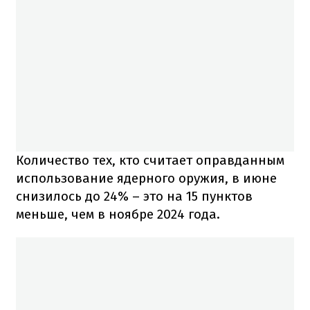
Количество тех, кто считает оправданным
использование ядерного оружия, в июне
снизилось до 24% – это на 15 пунктов
меньше, чем в ноябре 2024 года.