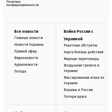
Политика
конфиденциальности
Все новости
Война России с
Главные новости
Украиной
Новости Украины
Ракетные обстрелы
Прямой эфир
Карта боевых действий
Видеоновости
Мирные переговоры
Аудионовости
Воздушная тревога в
Украине
Погода
Массированная атака по
Украине
Взрывы в России
Потери врага