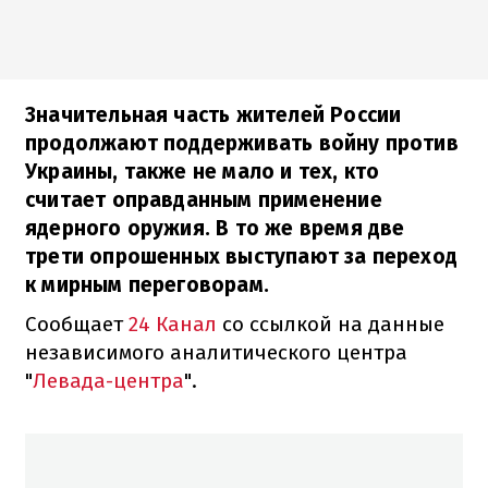
Значительная часть жителей России
продолжают поддерживать войну против
Украины, также не мало и тех, кто
считает оправданным применение
ядерного оружия. В то же время две
трети опрошенных выступают за переход
к мирным переговорам.
Сообщает
24 Канал
со ссылкой на данные
независимого аналитического центра
"
Левада-центра
".