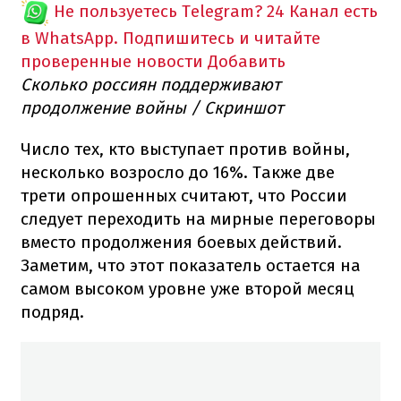
Не пользуетесь Telegram?
24 Канал есть
в WhatsApp. Подпишитесь и читайте
проверенные новости
Добавить
Сколько россиян поддерживают
продолжение войны / Скриншот
Число тех, кто выступает против войны,
несколько возросло до 16%. Также две
трети опрошенных считают, что России
следует переходить на мирные переговоры
вместо продолжения боевых действий.
Заметим, что этот показатель остается на
самом высоком уровне уже второй месяц
подряд.