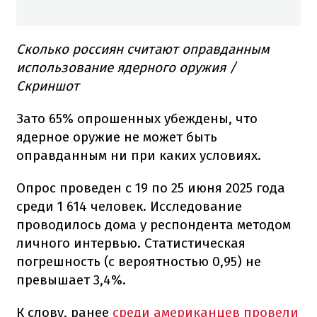
Сколько россиян считают оправданным
использование ядерного оружия /
Скриншот
Зато 65% опрошенных убеждены, что
ядерное оружие не может быть
оправданным ни при каких условиях.
Опрос проведен с 19 по 25 июня 2025 года
среди 1 614 человек. Исследование
проводилось дома у респондента методом
личного интервью. Статистическая
погрешность (с вероятностью 0,95) не
превышает 3,4%.
К слову, ранее
среди американцев провели