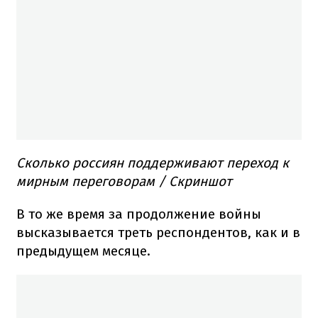
Сколько россиян поддерживают переход к
мирным переговорам / Скриншот
В то же время за продолжение войны
высказывается треть респондентов, как и в
предыдущем месяце.