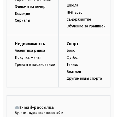
Школа
Фильмы на вечер
НМТ 2026
Комедии
Саморазвитие
Сериалы
Обучение за границей
Недвижимость
Спорт
Аналитика рынка
Бокс
Покупка жилья
Футбол
Тренды и вдохновение
Теннис
Биатлон
Другие виды спорта
E-mail-рассылка
Будьте в курсе всех новостей и