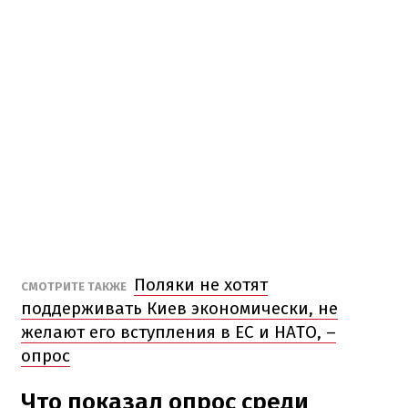
Поляки не хотят
СМОТРИТЕ ТАКЖЕ
поддерживать Киев экономически, не
желают его вступления в ЕС и НАТО, –
опрос
Что показал опрос среди