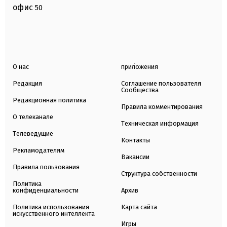
офис
50
О нас
приложения
Редакция
Соглашение пользователя
Сообщества
Редакционная политика
Правила комментирования
О телеканале
Техническая информация
Телеведущие
Контакты
Рекламодателям
Вакансии
Правила пользования
Структура собственности
Политика
конфиденциальности
Архив
Политика использования
Карта сайта
искусственного интеллекта
Игры