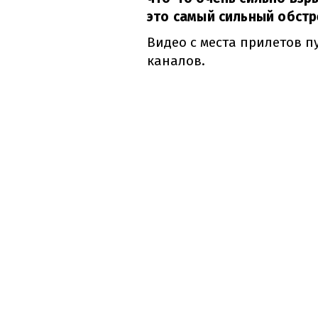
это самый сильный обстр
Видео с места прилетов п
каналов.