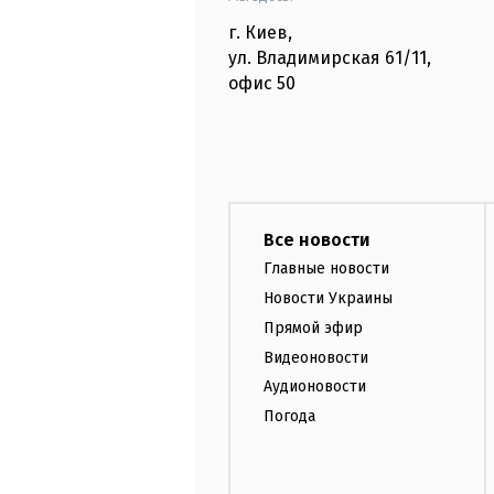
г. Киев
,
ул. Владимирская
61/11,
офис
50
Все новости
Главные новости
Новости Украины
Прямой эфир
Видеоновости
Аудионовости
Погода