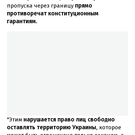
пропуска через границу
прямо
противоречат конституционным
гарантиям.
"Этим
нарушается право лиц свободно
оставлять территорию Украины
, которое