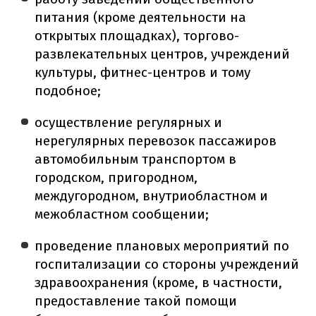
питания (кроме деятельности на
открытых площадках), торгово-
развлекательных центров, учреждений
культуры, фитнес-центров и тому
подобное;
осуществление регулярных и
нерегулярных перевозок пассажиров
автомобильным транспортом в
городском, пригородном,
междугородном, внутриобластном и
межобластном сообщении;
проведение плановых мероприятий по
госпитализации со стороны учреждений
здравоохранения (кроме, в частности,
предоставление такой помощи