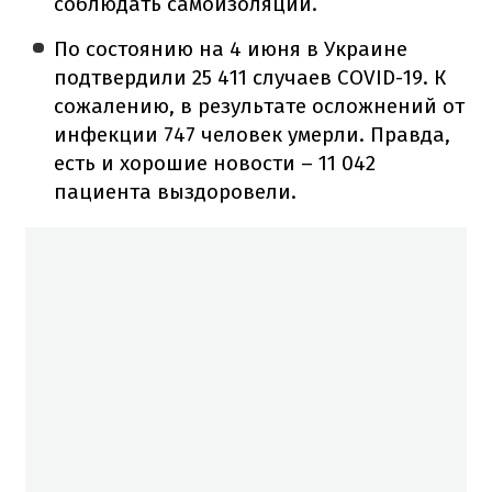
соблюдать самоизоляции.
По состоянию на 4 июня в Украине
подтвердили 25 411 случаев COVID-19.
К
сожалению, в результате осложнений от
инфекции 747 человек умерли.
Правда,
есть и хорошие новости – 11 042
пациента выздоровели.