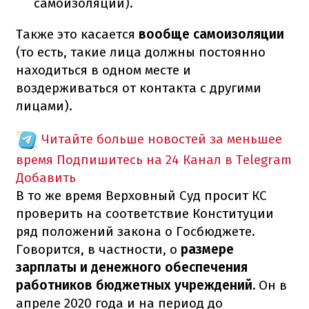
самоизоляции).
Также это касается
вообще самоизоляции
(то есть, такие лица должны постоянно
находиться в одном месте и
воздерживаться от контакта с другими
лицами).
Читайте больше новостей за меньшее
время
Подпишитесь на 24 Канал в Telegram
Добавить
В то же время Верховный Суд просит КС
проверить на соответствие Конституции
ряд положений закона о Госбюджете.
Говорится, в частности, о
размере
зарплаты и денежного обеспечения
работников бюджетных учреждений.
Он в
апреле 2020 года и на период до