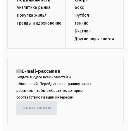
Аналитика рынка
Бокс
Покупка жилья
Футбол
Тренды и вдохновение
Теннис
Биатлон
Другие виды спорта
E-mail-рассылка
Будьте в курсе всех новостей и
обновлений! Перейдите на страницу наших
рассылок, чтобы выбрать те, которые
соответствуют вашим интересам.
К РАССЫЛКАМ