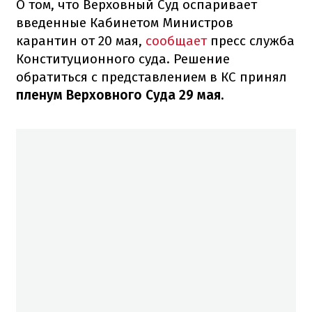
О том, что Верховный Суд оспаривает
введенные Кабинетом Министров
карантин от 20 мая,
сообщает
пресс служба
Конституционного суда.
Решение
обратиться с представлением в КС принял
пленум Верховного Суда 29 мая.