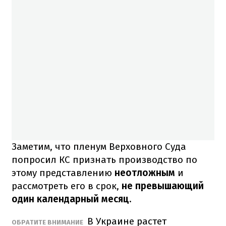
Заметим, что пленум Верховного Суда
попросил КС признать производство по
этому представлению
неотложным
и
рассмотреть его в срок,
не превышающий
один календарный месяц.
В Украине растет
ОБРАТИТЕ ВНИМАНИЕ