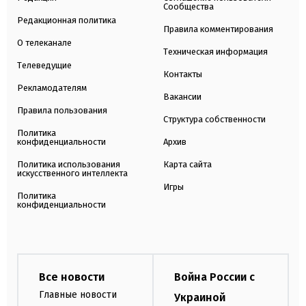
Сообщества
Редакционная политика
Правила комментирования
О телеканале
Техническая информация
Телеведущие
Контакты
Рекламодателям
Вакансии
Правила пользования
Структура собственности
Политика
конфиденциальности
Архив
Политика использования
Карта сайта
искусственного интеллекта
Игры
Политика
конфиденциальности
Все новости
Война России с
Главные новости
Украиной