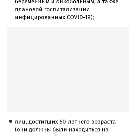
беременным и онкобольным, а также
плановой госпитализации
инфицированных COVID-19);
лиц, достигших 60-летнего возраста
(они должны были находиться на