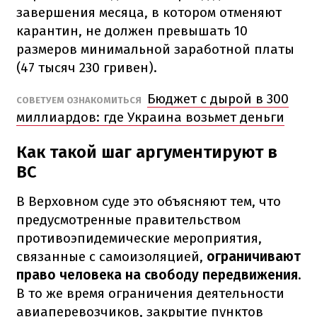
завершения месяца, в котором отменяют
карантин, не должен превышать 10
размеров минимальной заработной платы
(47 тысяч 230 гривен).
Бюджет с дырой в 300
СОВЕТУЕМ ОЗНАКОМИТЬСЯ
миллиардов: где Украина возьмет деньги
Как такой шаг аргументируют в
ВС
В Верховном суде это объясняют тем, что
предусмотренные правительством
противоэпидемические мероприятия,
связанные с самоизоляцией,
ограничивают
право человека на свободу передвижения.
В то же время ограничения деятельности
авиаперевозчиков, закрытие пунктов