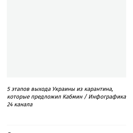
5 этапов выхода Украины из карантина,
которые предложил Кабмин / Инфографика
24 канала