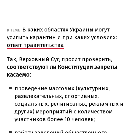
В каких областях Украины могут
К ТЕМЕ
усилить карантин и при каких условиях:
ответ правительства
Так, Верховный Суд просит проверить,
соответствуют ли Конституции запреты
касаемо:
проведение массовых (культурных,
развлекательных, спортивных,
социальных, религиозных, рекламных и
других) мероприятий с количеством
участников более 10 человек;
работу заведений общественного