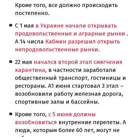
Кроме того, все должно происходить
постепенно.
С 1 мая
в Украине начали открывать
продовольственные и аграрные рынки
.
А 14 числа
Кабмин разрешил открыть
непродовольственные рынки
.
22 мая
начался второй этап смягчения
карантина
, в частности заработали
общественный транспорт, гостиницы и
рестораны. А1 июня стартовал 3 этап –
возобновили работу железная дорога,
спортивные залы и бассейны.
Кроме того,
с 5 июня должны
возобновиться
внутренние перелеты. А
люди, которым более 60 лет, могут не