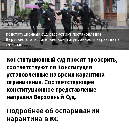
Конституционный суд рассмотрит постановление
Верховного относительно конституционности карантина
/
24 канал
Конституционный суд просят проверить,
соответствуют ли Конституции
установленные на время карантина
ограничения. Соответствующее
конституционное представление
направил Верховный Суд.
Подробнее об оспаривании
карантина в КС