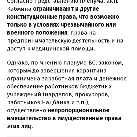
Согласно представлению пленума, акты
Кабмина
ограничивают и другие
конституционные права, что возможно
только в условиях чрезвычайного или
военного положения
: права на
предпринимательскую деятельность и на
доступ к медицинской помощи.
Однако, по мнению пленума ВС, законом,
которым до завершения карантина
ограничена заработная плата и денежное
обеспечение работников бюджетных
учреждений (нардепов, прокуроров,
работников Нацбанка и т.п.),
осуществлено
непропорциональное
вмешательство в имущественные права
этих лиц.