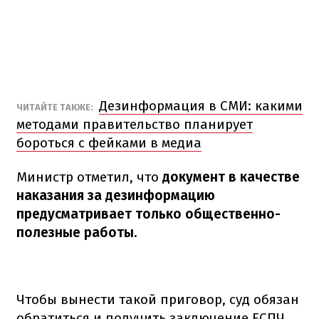
Дезинформация в СМИ: какими
ЧИТАЙТЕ ТАКЖЕ:
методами правительство планирует
бороться с фейками в медиа
Министр отметил, что
документ в качестве
наказания за дезинформацию
предусматривает только общественно-
полезные работы.
Чтобы вынести такой приговор, суд обязан
обратиться и получить заключение ЕСПЧ.