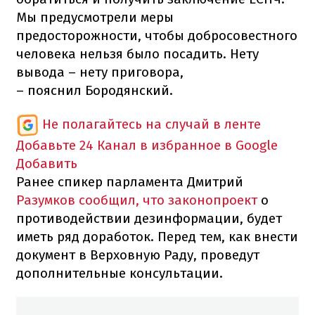
Мы предусмотрели меры
предосторожности, чтобы добросовестного
человека нельзя было посадить. Нету
вывода – нету приговора,
– пояснил Бородянский.
Не полагайтесь на случай в ленте
Добавьте 24 Канал в избранное в Google
Добавить
Ранее спикер парламента Дмитрий
Разумков сообщил, что законопроект
о
противодействии дезинформации, будет
иметь ряд доработок. Перед тем, как внести
документ в Верховную Раду, проведут
дополнительные консультации.