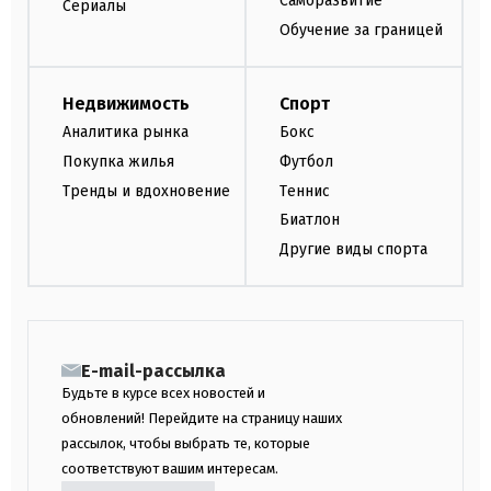
Саморазвитие
Сериалы
Обучение за границей
Недвижимость
Спорт
Аналитика рынка
Бокс
Покупка жилья
Футбол
Тренды и вдохновение
Теннис
Биатлон
Другие виды спорта
E-mail-рассылка
Будьте в курсе всех новостей и
обновлений! Перейдите на страницу наших
рассылок, чтобы выбрать те, которые
соответствуют вашим интересам.