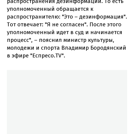
распространения дезинформации. То есть
уполномоченный обращается к
распространителю: "Это – дезинформация".
Тот отвечает: "Я не согласен". После этого
уполномоченный идет в суд и начинается
процесс", – пояснил министр культуры,
молодежи и спорта Владимир Бородянский
в эфире "Еспресо.TV".