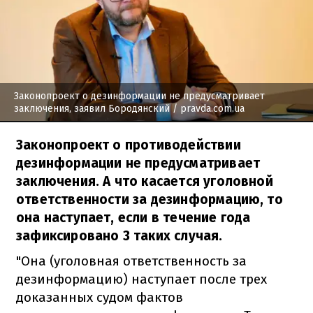
Законопроект о дезинформации не предусматривает
заключения, заявил Бородянский
/ pravda.com.ua
Законопроект о противодействии
дезинформации не предусматривает
заключения. А что касается уголовной
ответственности за дезинформацию, то
она наступает, если в течение года
зафиксировано 3 таких случая.
"Она (уголовная ответственность за
дезинформацию) наступает после трех
доказанных судом фактов