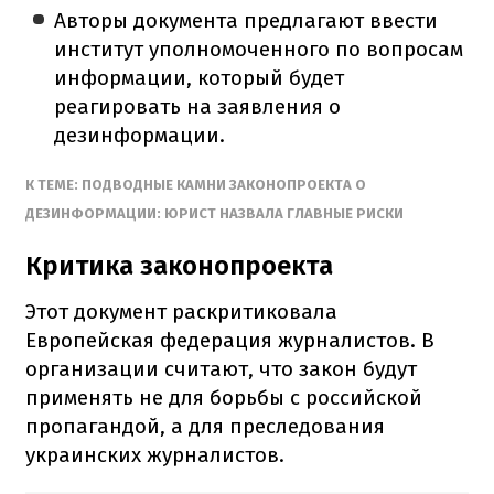
Авторы документа предлагают ввести
институт уполномоченного по вопросам
информации, который будет
реагировать на заявления о
дезинформации.
К ТЕМЕ: ПОДВОДНЫЕ КАМНИ ЗАКОНОПРОЕКТА О
ДЕЗИНФОРМАЦИИ: ЮРИСТ НАЗВАЛА ГЛАВНЫЕ РИСКИ
Критика законопроекта
Этот документ раскритиковала
Европейская федерация журналистов. В
организации считают, что закон будут
применять не для борьбы с российской
пропагандой, а для преследования
украинских журналистов.