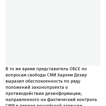
В то же время представитель ОБСЕ по
вопросам свободы СМИ Харлем Дезир
выразил обеспокоенность по ряду
положений законопроекта о
противодействии дезинформации,
направленного на фактический контроль
СМИ в период российской агрессии.