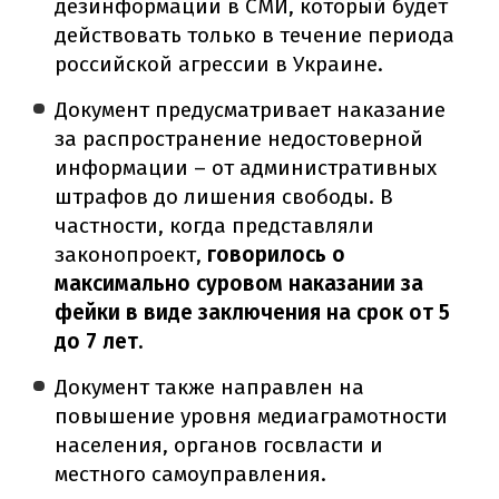
дезинформации в СМИ, который будет
действовать только в течение периода
российской агрессии в Украине.
Документ предусматривает наказание
за распространение недостоверной
информации – от административных
штрафов до лишения свободы. В
частности, когда представляли
законопроект,
говорилось о
максимально суровом наказании за
фейки в виде заключения на срок от 5
до 7 лет.
Документ также направлен на
повышение уровня медиаграмотности
населения, органов госвласти и
местного самоуправления.