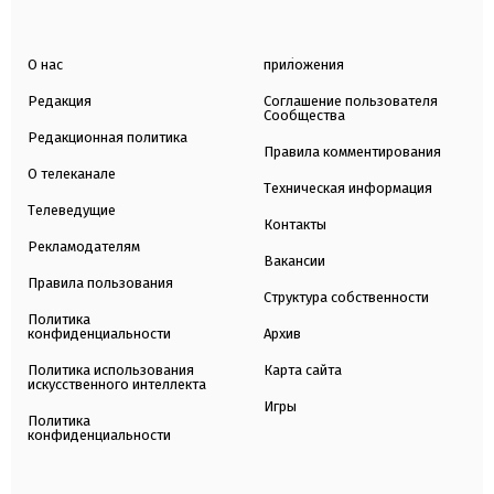
О нас
приложения
Редакция
Соглашение пользователя
Сообщества
Редакционная политика
Правила комментирования
О телеканале
Техническая информация
Телеведущие
Контакты
Рекламодателям
Вакансии
Правила пользования
Структура собственности
Политика
конфиденциальности
Архив
Политика использования
Карта сайта
искусственного интеллекта
Игры
Политика
конфиденциальности