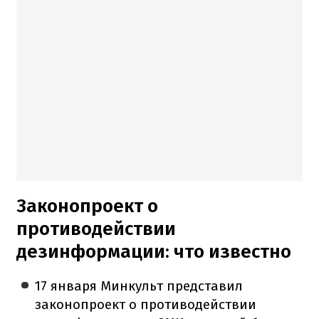
Законопроект о
противодействии
дезинформации: что известно
17 января Минкульт представил
законопроект о противодействии