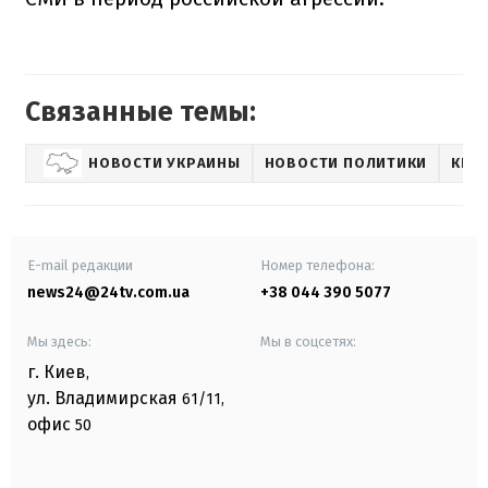
Связанные темы:
НОВОСТИ УКРАИНЫ
НОВОСТИ ПОЛИТИКИ
КРИ
E-mail редакции
Номер телефона:
news24@24tv.com.ua
+38 044 390 5077
Мы здесь:
Мы в соцсетях:
г. Киев
,
ул. Владимирская
61/11,
офис
50