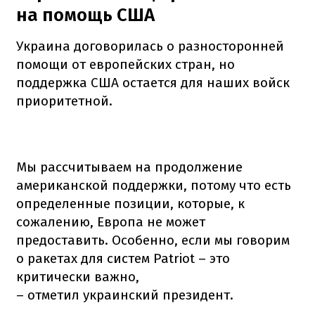
на помощь США
Украина договорилась о разносторонней
помощи от европейских стран, но
поддержка США остается для наших войск
приоритетной.
Мы рассчитываем на продолжение
американской поддержки, потому что есть
определенные позиции, которые, к
сожалению, Европа не может
предоставить. Особенно, если мы говорим
о ракетах для систем Patriot – это
критически важно,
– отметил украинский президент.