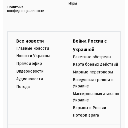
Игры
Политика
конфиденциальности
Все новости
Война России с
Главные новости
Украиной
Новости Украины
Ракетные обстрелы
Прямой эфир
Карта боевых действий
Видеоновости
Мирные переговоры
Аудионовости
Воздушная тревога в
Украине
Погода
Массированная атака по
Украине
Взрывы в России
Потери врага