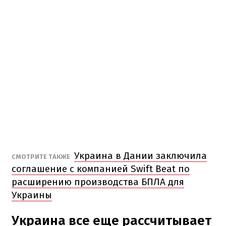
Украина в Дании заключила
СМОТРИТЕ ТАКЖЕ
соглашение с компанией Swift Beat по
расширению производства БПЛА для
Украины
Украина все еще рассчитывает