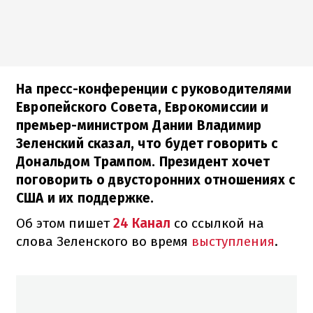
На пресс-конференции с руководителями
Европейского Совета, Еврокомиссии и
премьер-министром Дании Владимир
Зеленский сказал, что будет говорить с
Дональдом Трампом. Президент хочет
поговорить о двусторонних отношениях с
США и их поддержке.
Об этом пишет
24 Канал
со ссылкой на
слова Зеленского во время
выступления
.