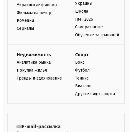
Украины
Украинские фильмы
Школа
Фильмы на вечер
НМТ 2026
Комедии
Саморазвитие
Сериалы
Обучение за границей
Недвижимость
Спорт
Аналитика рынка
Бокс
Покупка жилья
Футбол
Тренды и вдохновение
Теннис
Биатлон
Другие виды спорта
E-mail-рассылка