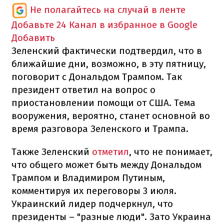
Не полагайтесь на случай в ленте
Добавьте 24 Канал в избранное в Google
Добавить
Зеленский фактически подтвердил, что в
ближайшие дни, возможно, в эту пятницу,
поговорит с Дональдом Трампом. Так
президент ответил на вопрос о
приостановлении помощи от США. Тема
вооружения, вероятно, станет основной во
время разговора Зеленского и Трампа.
Также Зеленский
отметил
, что не понимает,
что общего может быть между Дональдом
Трампом и Владимиром Путиным,
комментируя их переговоры 3 июля.
Украинский лидер подчеркнул, что
президенты – "разные люди". Зато Украина