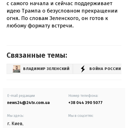
с самого начала и сейчас поддерживает
идею Трампа о безусловном прекращении
огня. По словам Зеленского, он готов к
любому формату встречи.
Связанные темы:
ВЛАДИМИР ЗЕЛЕНСКИЙ
ВОЙНА РОССИИ С 
E-mail редакции
Номер телефона:
news24@24tv.com.ua
+38 044 390 5077
Мы здесь:
Мы в соцсетях:
г. Киев
,