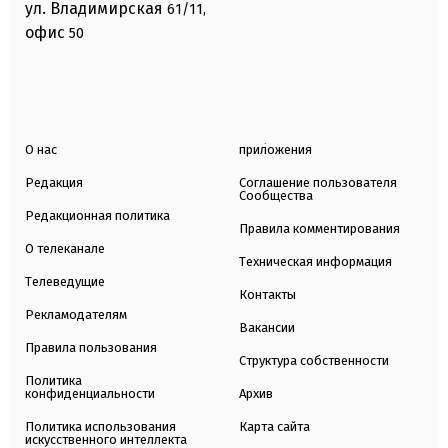
ул. Владимирская
61/11,
офис
50
О нас
приложения
Редакция
Соглашение пользователя
Сообщества
Редакционная политика
Правила комментирования
О телеканале
Техническая информация
Телеведущие
Контакты
Рекламодателям
Вакансии
Правила пользования
Структура собственности
Политика
конфиденциальности
Архив
Политика использования
Карта сайта
искусственного интеллекта