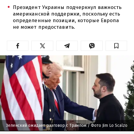
Президент Украины подчеркнул важность
американской поддержки, поскольку есть
определенные позиции, которые Европа
не может предоставить.
Зеленский ожидает разговор с Трампом
/ Фото Jim Lo Scalzo