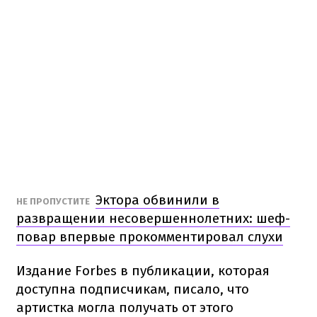
Эктора обвинили в
НЕ ПРОПУСТИТЕ
развращении несовершеннолетних: шеф-
повар впервые прокомментировал слухи
Издание Forbes в публикации, которая
доступна подписчикам, писало, что
артистка могла получать от этого