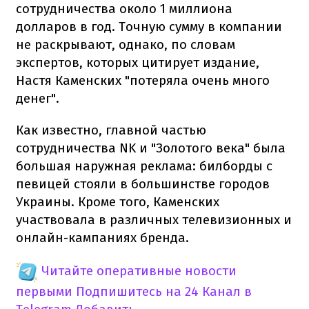
сотрудничества около 1 миллиона
долларов в год. Точную сумму в компании
не раскрывают, однако, по словам
экспертов, которых цитирует издание,
Настя Каменских "потеряла очень много
денег".
Как известно, главной частью
сотрудничества NK и "Золотого века" была
большая наружная реклама: билборды с
певицей стояли в большинстве городов
Украины. Кроме того, Каменских
участвовала в различных телевизионных и
онлайн-кампаниях бренда.
Читайте оперативные новости
первыми
Подпишитесь на 24 Канал в