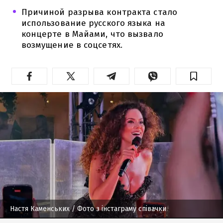
Причиной разрыва контракта стало
использование русского языка на
концерте в Майами, что вызвало
возмущение в соцсетях.
Настя Каменських
/ Фото з інстаграму співачки