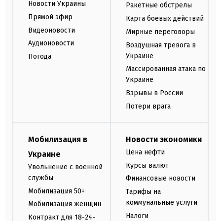
Новости Украины
Ракетные обстрелы
Прямой эфир
Карта боевых действий
Видеоновости
Мирные переговоры
Аудионовости
Воздушная тревога в
Украине
Погода
Массированная атака по
Украине
Взрывы в России
Потери врага
Мобилизация в
Новости экономики
Цена нефти
Украине
Курсы валют
Увольнение с военной
службы
Финансовые новости
Мобилизация 50+
Тарифы на
коммунальные услуги
Мобилизация женщин
Налоги
Контракт для 18-24-