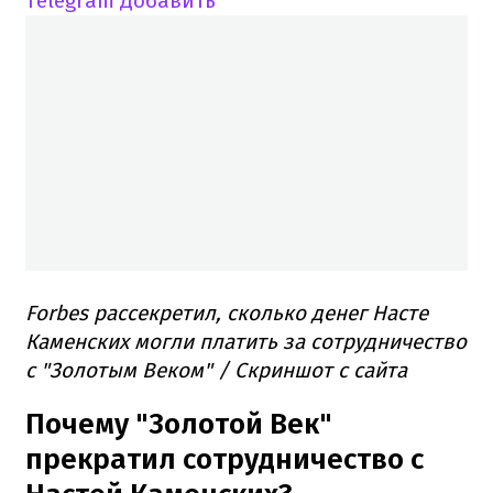
Telegram
Добавить
Forbes рассекретил, сколько денег Насте
Каменских могли платить за сотрудничество
с "Золотым Веком" / Скриншот с сайта
Почему "Золотой Век"
прекратил сотрудничество с