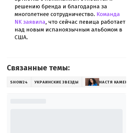
решению бренда и благодарна за
многолетнее сотрудничество.
Команда
NK заявила
, что сейчас певица работает
над новым испаноязычным альбомом в
США.
Связанные темы:
SHOW24
УКРАИНСКИЕ ЗВЕЗДЫ
НАСТЯ КАМЕНС