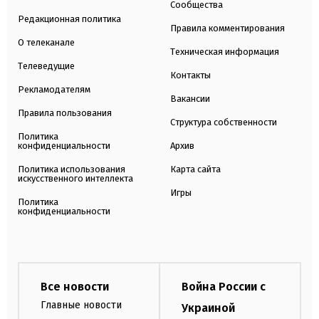
Сообщества
Редакционная политика
Правила комментирования
О телеканале
Техническая информация
Телеведущие
Контакты
Рекламодателям
Вакансии
Правила пользования
Структура собственности
Политика
конфиденциальности
Архив
Политика использования
Карта сайта
искусственного интеллекта
Игры
Политика
конфиденциальности
Все новости
Война России с
Главные новости
Украиной