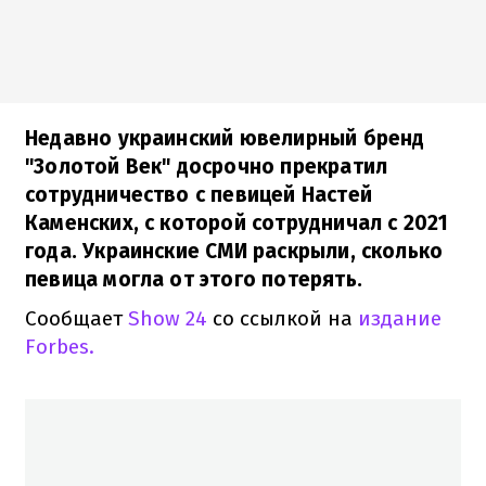
Недавно украинский ювелирный бренд
"Золотой Век" досрочно прекратил
сотрудничество с певицей Настей
Каменских, с которой сотрудничал с 2021
года. Украинские СМИ раскрыли, сколько
певица могла от этого потерять.
Сообщает
Show 24
со ссылкой на
издание
Forbes.