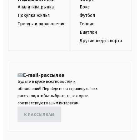
Аналитика рынка
Бокс
Покупка жилья
Футбол
Тренды и вдохновение
Теннис
Биатлон
Другие виды спорта
E-mail-рассылка
Будьте в курсе всех новостей и
обновлений! Перейдите на страницу наших
рассылок, чтобы выбрать те, которые
соответствуют вашим интересам.
К РАССЫЛКАМ