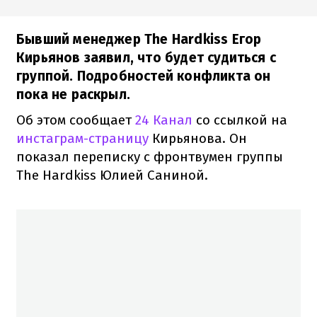
Бывший менеджер The Hardkiss Егор
Кирьянов заявил, что будет судиться с
группой. Подробностей конфликта он
пока не раскрыл.
Об этом сообщает
24 Канал
со ссылкой на
инстаграм-страницу
Кирьянова. Он
показал переписку с фронтвумен группы
The Hardkiss Юлией Саниной.