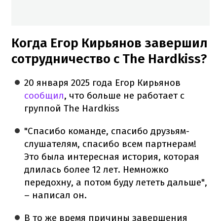
Когда Егор Кирьянов завершил
сотрудничество с The Hardkiss?
20 января 2025 года Егор Кирьянов
сообщил
, что больше не работает с
группой The Hardkiss
"Спасибо команде, спасибо друзьям-
слушателям, спасибо всем партнерам!
Это была интересная история, которая
длилась более 12 лет. Немножко
передохну, а потом буду лететь дальше",
– написал он.
В то же время причины завершения