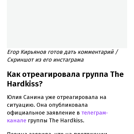
Егор Кирьянов готов дать комментарий /
Скриншот из его инстаграма
Как отреагировала группа The
Hardkiss?
Юлия Санина уже отреагировала на
ситуацию. Она опубликовала
официальное заявление в
телеграм-
канале
группы The Hardkiss.