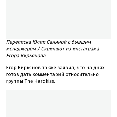
Переписка Юлии Саниной с бывшим
менеджером / Скриншот из инстаграма
Егора Кирьянова
Егор Кирьянов также заявил, что на днях
готов дать комментарий относительно
группы The Hardkiss.