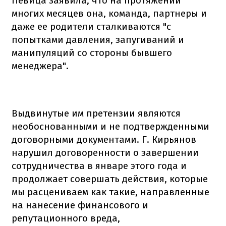
Певица заявила, что на протяжении
многих месяцев она, команда, партнеры и
даже ее родители сталкиваются "с
попытками давления, запугиваний и
манипуляций со стороны бывшего
менеджера".
Выдвинутые им претензии являются
необоснованными и не подтвержденными
договорными документами. Г. Кирьянов
нарушил договоренности о завершении
сотрудничества в январе этого года и
продолжает совершать действия, которые
мы расцениваем как такие, направленные
на нанесение финансового и
репутационного вреда,