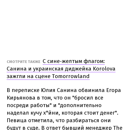
С сине-желтым флагом:
СМОТРИТЕ ТАКЖЕ
Санина и украинская диджейка Korolova
зажгли на сцене Tomorrowland
В переписке Юлия Санина обвинила Егора
Кирьянова в том, что он "бросил все
посреди работы" и "дополнительно
наделал кучу х*йни, которая стоит денег".
Певица отметила, что разбираться они
будут в суде. В ответ бывший менеджер The