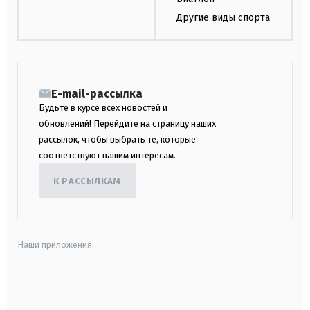
Другие виды спорта
E-mail-рассылка
Будьте в курсе всех новостей и
обновлений! Перейдите на страницу наших
рассылок, чтобы выбрать те, которые
соответствуют вашим интересам.
К РАССЫЛКАМ
Наши приложения:
android
apple