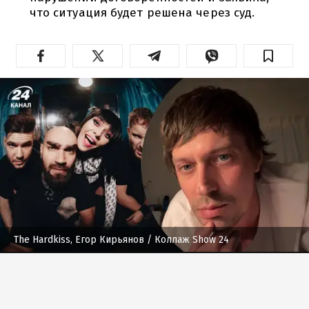
что ситуация будет решена через суд.
The Hardkiss, Егор Кирьянов
/ Коллаж Show 24