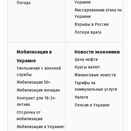
Украине
Погода
Массированная атака по
Украине
Взрывы в России
Потери врага
Мобилизация в
Новости экономики
Цена нефти
Украине
Курсы валют
Увольнение с военной
службы
Финансовые новости
Мобилизация 50+
Тарифы на
коммунальные услуги
Мобилизация женщин
Налоги
Контракт для 18-24-
летних
Пенсия в Украине
Отсрочка от
мобилизации
Мобилизация в Украине: