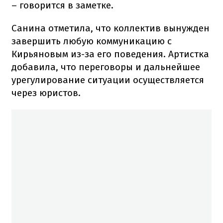
– говорится в заметке.
Санина отметила, что коллектив вынужден
завершить любую коммуникацию с
Кирьяновым из-за его поведения. Артистка
добавила, что переговоры и дальнейшее
урегулирование ситуации осуществляется
через юристов.