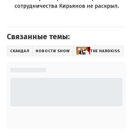
сотрудничества Кирьянов не раскрыл.
Связанные темы:
СКАНДАЛ
НОВОСТИ SHOW
THE HARDKISS