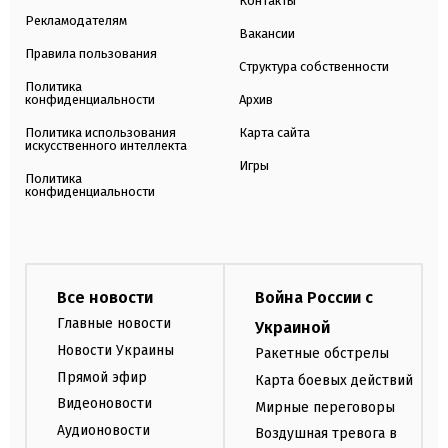
Контакты
Рекламодателям
Вакансии
Правила пользования
Структура собственности
Политика
конфиденциальности
Архив
Политика использования
Карта сайта
искусственного интеллекта
Игры
Политика
конфиденциальности
Все новости
Война России с
Главные новости
Украиной
Новости Украины
Ракетные обстрелы
Прямой эфир
Карта боевых действий
Видеоновости
Мирные переговоры
Аудионовости
Воздушная тревога в