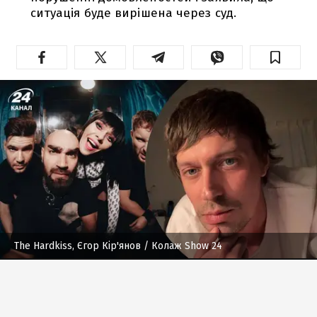
ситуація буде вирішена через суд.
The Hardkiss, Єгор Кір'янов
/ Колаж Show 24