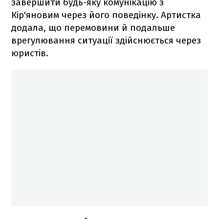
завершити будь-яку комунікацію з
Кір'яновим через його поведінку. Артистка
додала, що перемовини й подальше
врегулювання ситуації здійснюється через
юристів.