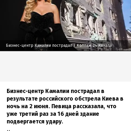
Бизнес-центр Камалии пострадал
/ Коллаж 24 Канала
Бизнес-центр Камалии пострадал в
результате российского обстрела Киева в
ночь на 2 июня. Певица рассказала, что
уже третий раз за 16 дней здание
подвергается удару.