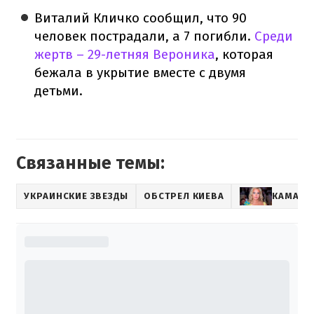
Виталий Кличко сообщил, что 90
человек пострадали, а 7 погибли.
Среди
жертв – 29-летняя Вероника
, которая
бежала в укрытие вместе с двумя
детьми.
Связанные темы:
УКРАИНСКИЕ ЗВЕЗДЫ
ОБСТРЕЛ КИЕВА
КАМАЛИ