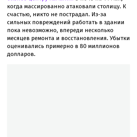
когда массированно атаковали столицу. К
счастью, никто не пострадал. Из-за
сильных повреждений работать в здании
пока невозможно, впереди несколько
месяцев ремонта и восстановления. Убытки
оценивались примерно в 80 миллионов
долларов.