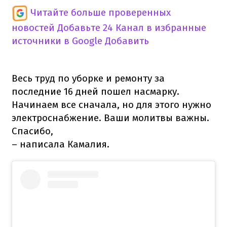
Читайте больше проверенных
новостей
Добавьте 24 Канал в избранные
источники в Google
Добавить
Весь труд по уборке и ремонту за
последние 16 дней пошел насмарку.
Начинаем все сначала, но для этого нужно
электроснабжение. Ваши молитвы важны.
Спасибо,
– написала Камалия.