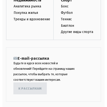
Недвижимость
Спорт
Аналитика рынка
Бокс
Покупка жилья
Футбол
Тренды и вдохновение
Теннис
Биатлон
Другие виды спорта
E-mail-рассылка
Будьте в курсе всех новостей и
обновлений! Перейдите на страницу наших
рассылок, чтобы выбрать те, которые
соответствуют вашим интересам.
К РАССЫЛКАМ