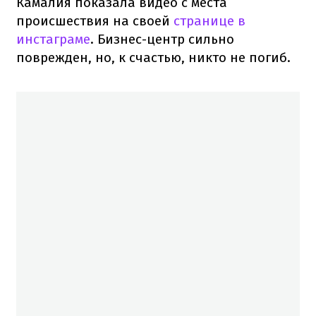
Камалия показала видео с места
происшествия на своей
странице в
инстаграме
. Бизнес-центр сильно
поврежден, но, к счастью, никто не погиб.