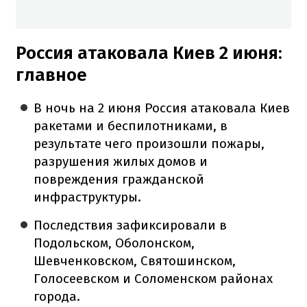
Россия атаковала Киев 2 июня:
главное
В ночь на 2 июня Россия атаковала Киев
ракетами и беспилотниками, в
результате чего произошли пожары,
разрушения жилых домов и
повреждения гражданской
инфраструктуры.
Последствия зафиксировали в
Подольском, Оболонском,
Шевченковском, Святошинском,
Голосеевском и Соломенском районах
города.