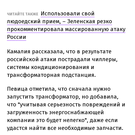
Использовали свой
ЧИТАЙТЕ ТАКЖЕ
людоедский прием, – Зеленская резко
прокомментировала массированную атаку
России
Камалия рассказала, что в результате
российской атаки пострадали чиллеры,
системы кондиционирования и
трансформаторная подстанция.
Певица отметила, что сначала нужно
запустить трансформатор, но добавила,
что "учитывая серьезность повреждений и
загруженность энергоснабжающей
компании это будет нелегко", даже если
удастся найти все необходимые запчасти.