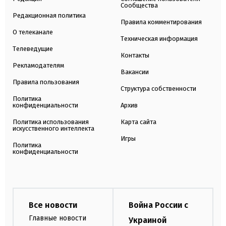
Сообщества
Редакционная политика
Правила комментирования
О телеканале
Техническая информация
Телеведущие
Контакты
Рекламодателям
Вакансии
Правила пользования
Структура собственности
Политика
конфиденциальности
Архив
Политика использования
Карта сайта
искусственного интеллекта
Игры
Политика
конфиденциальности
Все новости
Война России с
Главные новости
Украиной