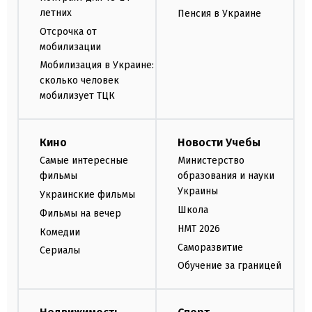
летних
Пенсия в Украине
Отсрочка от
мобилизации
Мобилизация в Украине:
сколько человек
мобилизует ТЦК
Кино
Новости Учебы
Самые интересные
Министерство
фильмы
образования и науки
Украины
Украинские фильмы
Школа
Фильмы на вечер
НМТ 2026
Комедии
Саморазвитие
Сериалы
Обучение за границей