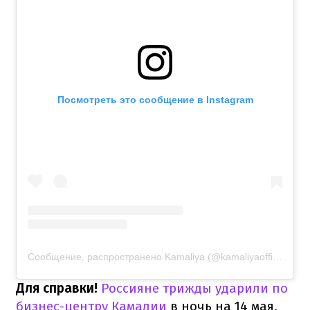
Посмотреть это сообщение в Instagram
Сообщение, распространено Kamaliya (@kamaliyaofficial)
Для справки!
Россияне трижды ударили по
бизнес-центру Камалии
в ночь на 14 мая,