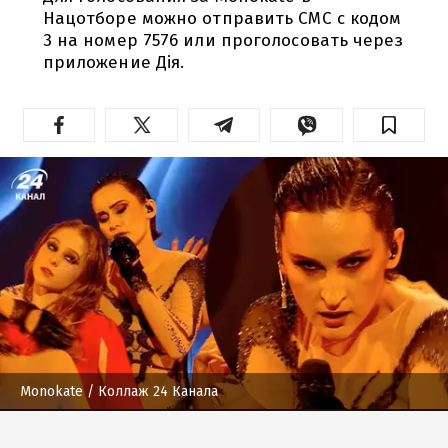
Нацотборе можно отправить СМС с кодом
3 на номер 7576 или проголосовать через
приложение Дія.
Monokate
/ Коллаж 24 Канала