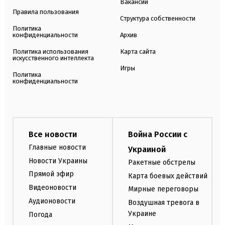
Вакансии
Правила пользования
Структура собственности
Политика
конфиденциальности
Архив
Политика использования
Карта сайта
искусственного интеллекта
Игры
Политика
конфиденциальности
Все новости
Война России с
Главные новости
Украиной
Новости Украины
Ракетные обстрелы
Прямой эфир
Карта боевых действий
Видеоновости
Мирные переговоры
Аудионовости
Воздушная тревога в
Украине
Погода