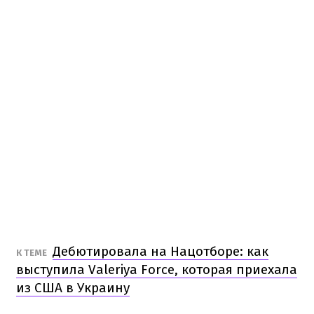
Дебютировала на Нацотборе: как
К ТЕМЕ
выступила Valeriya Force, которая приехала
из США в Украину