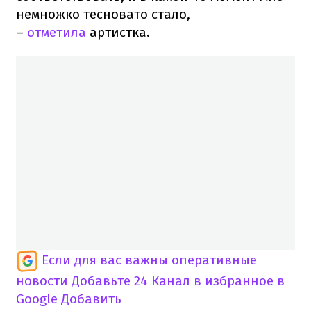
немножко тесновато стало,
–
отметила
артистка.
Если для вас важны оперативные
новости
Добавьте 24 Канал в избранное в
Google
Добавить