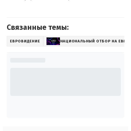
Связанные темы:
ЕВРОВИДЕНИЕ
НАЦИОНАЛЬНЫЙ ОТБОР НА ЕВРО