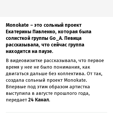
Monokate – это сольный проект
Екатерины Павленко, которая была
солисткой группы Go_A. Певица
рассказывала, что сейчас группа
находится на паузе.
В видеовизитке рассказывала, что первое
время у нее не было понимания, как
двигаться дальше без коллектива. От так,
создала сольный проект Monokate.
Впервые под этим образом артистка
выступила в августе прошлого года,
передает
24 Канал
.