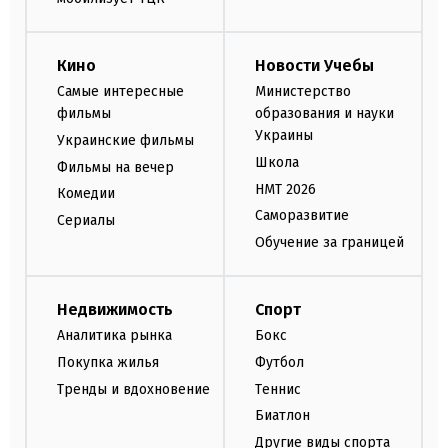
Кино
Новости Учебы
Самые интересные
Министерство
фильмы
образования и науки
Украины
Украинские фильмы
Школа
Фильмы на вечер
НМТ 2026
Комедии
Саморазвитие
Сериалы
Обучение за границей
Недвижимость
Спорт
Аналитика рынка
Бокс
Покупка жилья
Футбол
Тренды и вдохновение
Теннис
Биатлон
Другие виды спорта