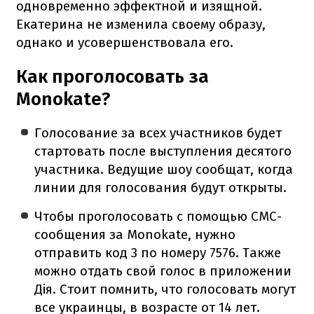
одновременно эффектной и изящной.
Екатерина не изменила своему образу,
однако и усовершенствовала его.
Как проголосовать за
Monokate?
Голосование за всех участников будет
стартовать после выступления десятого
участника. Ведущие шоу сообщат, когда
линии для голосования будут открыты.
Чтобы проголосовать с помощью СМС-
сообщения за Monokate, нужно
отправить код 3 по номеру 7576. Также
можно отдать свой голос в приложении
Дія. Стоит помнить, что голосовать могут
все украинцы, в возрасте от 14 лет.