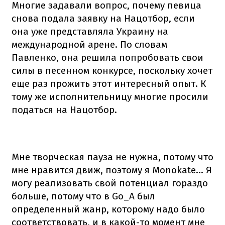
Многие задавали вопрос, почему певица
снова подала заявку на Нацотбор, если
она уже представляла Украину на
международной арене. По словам
Павленко, она решила попробовать свои
силы в песенном конкурсе, поскольку хочет
еще раз прожить этот интересный опыт. К
тому же исполнительницу многие просили
податься на Нацотбор.
Мне творческая пауза не нужна, потому что
мне нравится движ, поэтому я Monokate... Я
могу реализовать свой потенциал гораздо
больше, потому что в Go_A был
определенный жанр, которому надо было
соответствовать, и в какой-то момент мне