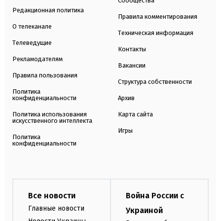
Сообщества
Редакционная политика
Правила комментирования
О телеканале
Техническая информация
Телеведущие
Контакты
Рекламодателям
Вакансии
Правила пользования
Структура собственности
Политика
конфиденциальности
Архив
Политика использования
Карта сайта
искусственного интеллекта
Игры
Политика
конфиденциальности
Все новости
Война России с
Главные новости
Украиной