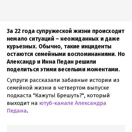
За 22 года супружеской жизни происходит
немало ситуаций – неожиданных и даже
курьезных. Обычно, такие инциденты
остаются семейными воспоминаниями. Но
Александр и Инна Педан решили
поделиться этими веселыми моментами.
Супруги рассказали забавные истории из
семейной жизни в четвертом выпуске
подкаста "Кажуть! Брешуть?", который
выходит на
ютуб-канале Александра
Педана
.