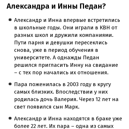
Александра и Инны Педан?
Александр и Инна впервые встретились
в школьные годы. Они играли в КВН от
разных школ и дружили компаниями.
Пути парня и девушки пересеклись
снова, уже в период обучения в
университете. А однажды Педан
решился пригласить Инну на свидание
– с тех пор начались их отношения.
Пара поженилась в 2003 году в кругу
самых близких. Впоследствии у них
родилась дочь Валерия. Через 12 лет на
свет появился сын Марк.
Александр и Инна находятся в браке уже
более 22 лет. Их пара – одна из самых