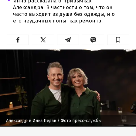
Инна рассказала о привычках
Александра, В частности о том, что он
часто выходит из душа без одежды, и о
его неудачных попытках ремонта.
Александр и Инна Педан
/ Фото пресс-службы