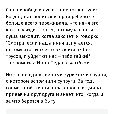
Саша вообще в душе – немножко нудист.
Когда у нас родился второй ребенок, я
больше всего переживала, что няня его
как-то увидит голым, потому что он из
душа выходит, когда захочет. Я говорю:
"Смотри, если наша няня испугается,
потому что ты где-то выскочишь без
трусов, и уйдет от нас – тебе гайки!"
– вспомнила Инна Педан с улыбкой.
Но это не единственный курьезный случай,
о котором вспомнили супруги. За годы
совместной жизни пара хорошо изучила
привычки друг друга и знает, кто, когда и
за что берется в быту.