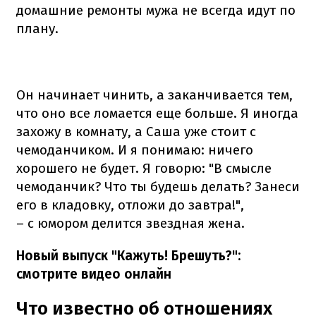
домашние ремонты мужа не всегда идут по
плану.
Он начинает чинить, а заканчивается тем,
что оно все ломается еще больше. Я иногда
захожу в комнату, а Саша уже стоит с
чемоданчиком. И я понимаю: ничего
хорошего не будет. Я говорю: "В смысле
чемоданчик? Что ты будешь делать? Занеси
его в кладовку, отложи до завтра!",
– с юмором делится звездная жена.
Новый выпуск "Кажуть! Брешуть?":
смотрите видео онлайн
Что известно об отношениях