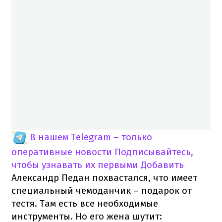
В нашем Telegram – только
оперативные новости
Подписывайтесь,
чтобы узнавать их первыми
Добавить
Александр Педан похвастался, что имеет
специальный чемоданчик – подарок от
тестя. Там есть все необходимые
инструменты. Но его жена шутит: