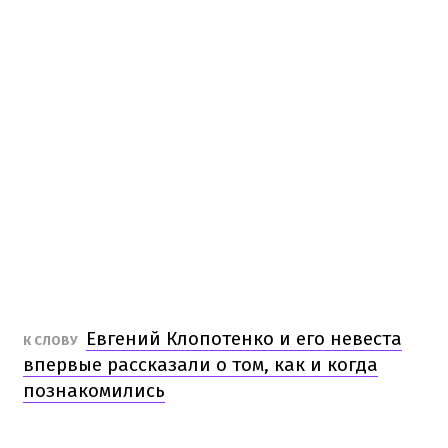
Евгений Клопотенко и его невеста
К СЛОВУ
впервые рассказали о том, как и когда
познакомились