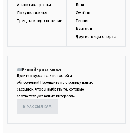
Аналитика рынка
Бокс
Покупка жилья
Футбол
Тренды и вдохновение
Теннис
Биатлон
Другие виды спорта
E-mail-рассылка
Будьте в курсе всех новостей и
обновлений! Перейдите на страницу наших
рассылок, чтобы выбрать те, которые
соответствуют вашим интересам.
К РАССЫЛКАМ