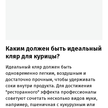
Каким должен быть идеальный
кляр для курицы?
Идеальный кляр должен быть
одновременно легким, воздушным и
достаточно прочным, чтобы удерживать
соки внутри продукта. Для достижения
"ресторанного" эффекта профессионалы
советуют сочетать несколько видов муки,
например, пшеничная с кукурузным или