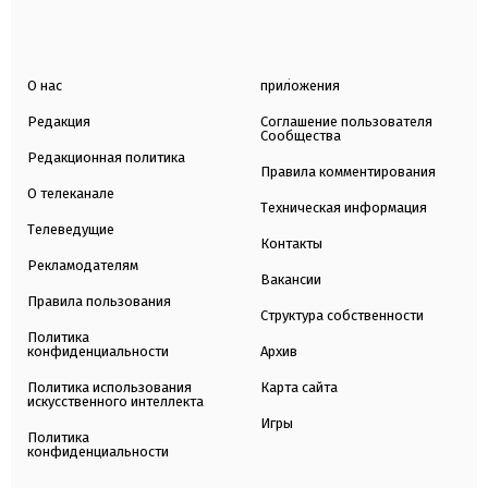
О нас
приложения
Редакция
Соглашение пользователя
Сообщества
Редакционная политика
Правила комментирования
О телеканале
Техническая информация
Телеведущие
Контакты
Рекламодателям
Вакансии
Правила пользования
Структура собственности
Политика
конфиденциальности
Архив
Политика использования
Карта сайта
искусственного интеллекта
Игры
Политика
конфиденциальности