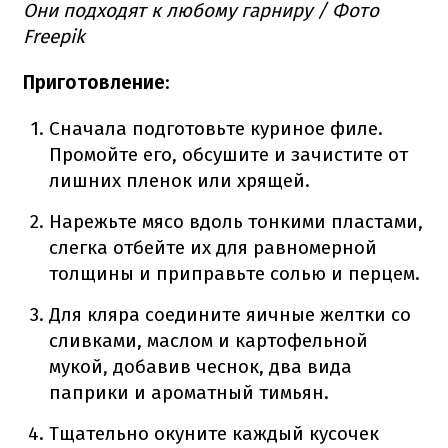
Они подходят к любому гарниру / Фото
Freepik
Приготовление
:
Сначала подготовьте куриное филе.
Промойте его, обсушите и зачистите от
лишних пленок или хрящей.
Нарежьте мясо вдоль тонкими пластами,
слегка отбейте их для равномерной
толщины и приправьте солью и перцем.
Для кляра соедините яичные желтки со
сливками, маслом и картофельной
мукой, добавив чеснок, два вида
паприки и ароматный тимьян.
Тщательно окуните каждый кусочек