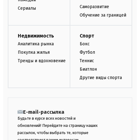
Саморазвитие
Сериалы
Обучение за границей
Недвижимость
Спорт
Аналитика рынка
Бокс
Покупка жилья
Футбол
Тренды и вдохновение
Теннис
Биатлон
Другие виды спорта
E-mail-рассылка
Будьте в курсе всех новостей и
обновлений! Перейдите на страницу наших
рассылок, чтобы выбрать те, которые
соответствуют вашим интересам.