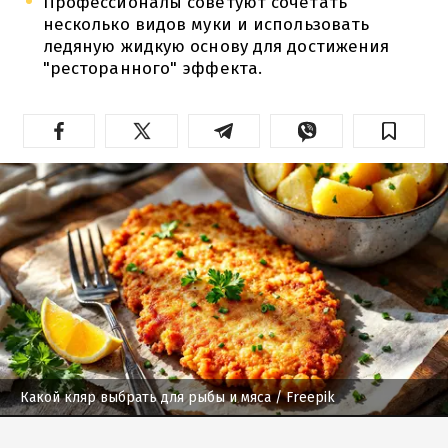
Профессионалы советуют сочетать
несколько видов муки и использовать
ледяную жидкую основу для достижения
"ресторанного" эффекта.
Какой кляр выбрать для рыбы и мяса
/ Freepik