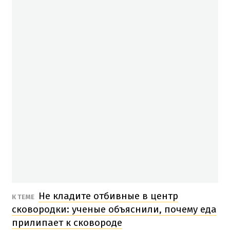
Не кладите отбивные в центр
К ТЕМЕ
сковородки: ученые объяснили, почему еда
прилипает к сковороде