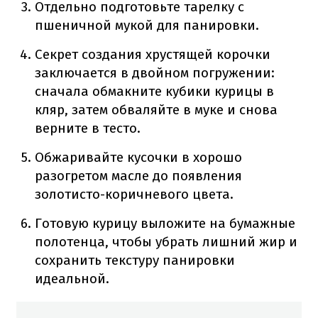
Отдельно подготовьте тарелку с
пшеничной мукой для панировки.
Секрет создания хрустящей корочки
заключается в двойном погружении:
сначала обмакните кубики курицы в
кляр, затем обваляйте в муке и снова
верните в тесто.
Обжаривайте кусочки в хорошо
разогретом масле до появления
золотисто-коричневого цвета.
Готовую курицу выложите на бумажные
полотенца, чтобы убрать лишний жир и
сохранить текстуру панировки
идеальной.