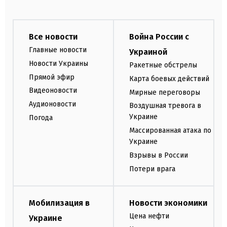
Все новости
Война России с
Главные новости
Украиной
Новости Украины
Ракетные обстрелы
Прямой эфир
Карта боевых действий
Видеоновости
Мирные переговоры
Аудионовости
Воздушная тревога в
Украине
Погода
Массированная атака по
Украине
Взрывы в России
Потери врага
Мобилизация в
Новости экономики
Цена нефти
Украине