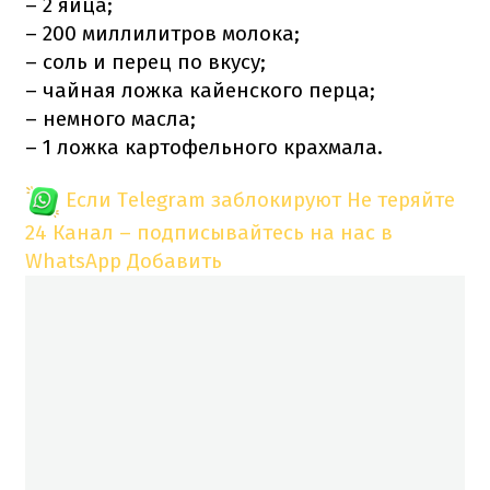
– 2 яйца;
– 200 миллилитров молока;
– соль и перец по вкусу;
– чайная ложка кайенского перца;
– немного масла;
– 1 ложка картофельного крахмала.
Если Telegram заблокируют
Не теряйте
24 Канал – подписывайтесь на нас в
WhatsApp
Добавить