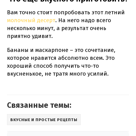
Вам точно стоит попробовать этот летний
молочный десерт
. На него надо всего
несколько минут, а результат очень
приятно удивит.
Бананы и маскарпоне – это сочетание,
которое нравится абсолютно всем. Это
хороший способ получить что-то
вкусненькое, не тратя много усилий.
Связанные темы:
ВКУСНЫЕ И ПРОСТЫЕ РЕЦЕПТЫ