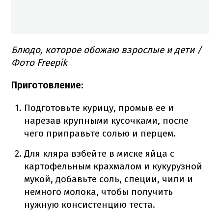
Блюдо, которое обожаю взрослые и дети /
Фото Freepik
Приготовление
:
Подготовьте курицу, промыв ее и
нарезав крупными кусочками, после
чего приправьте солью и перцем.
Для кляра взбейте в миске яйца с
картофельным крахмалом и кукурузной
мукой, добавьте соль, специи, чили и
немного молока, чтобы получить
нужную консистенцию теста.