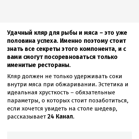
Удачный кляр для рыбы и мяса – это уже
половина успеха. Именно поэтому стоит
знать все секреты этого компонента, и с
вами смогут посоревноваться только
именитые рестораны.
Кляр должен не только удерживать соки
внутри мяса при обжаривании. Эстетика и
идеальная хрусткость – обязательные
параметры, о которых стоит позаботиться,
если хочется увидеть на столе шедевр,
рассказывает
24 Канал
.