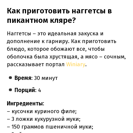
Как приготовить наггетсы в
пикантном кляре?
Наггетсы – это идеальная закуска и
дополнение к гарниру. Как приготовить
блюдо, которое обожают все, чтобы
оболочка была хрустящая, а мясо – сочным,
рассказывает портал
Winiary
.
Время
: 30 минут
Порций
: 4
Ингредиенты:
– кусочки куриного филе;
– 3 ложки кукурузной муки;
– 150 граммов пшеничной муки;