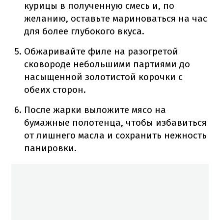
курицы в полученную смесь и, по
желанию, оставьте мариноваться на час
для более глубокого вкуса.
Обжаривайте филе на разогретой
сковороде небольшими партиями до
насыщенной золотистой корочки с
обеих сторон.
После жарки выложите мясо на
бумажные полотенца, чтобы избавиться
от лишнего масла и сохранить нежность
панировки.