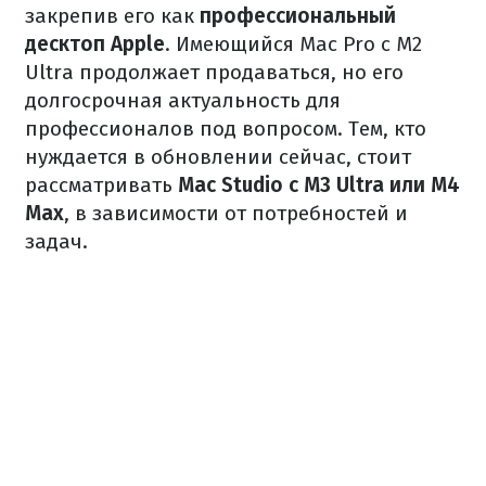
закрепив его как
профессиональный
десктоп Apple
. Имеющийся Mac Pro с M2
Ultra продолжает продаваться, но его
долгосрочная актуальность для
профессионалов под вопросом. Тем, кто
нуждается в обновлении сейчас, стоит
рассматривать
Mac Studio с M3 Ultra или M4
Max
, в зависимости от потребностей и
задач.