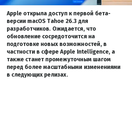
Apple открыла доступ к первой бета-
версии macOS Tahoe 26.3 для
разработчиков. Ожидается, что
обновление сосредоточится на
подготовке новых возможностей, в
частности в сфере Apple Intelligence, а
также станет промежуточным шагом
перед более масштабными изменениями
в следующих релизах.