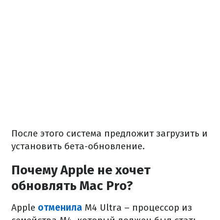
После этого система предложит загрузить и
установить бета-обновление.
Почему Apple не хочет
обновлять Mac Pro?
Apple
отменила
M4 Ultra – процессор из