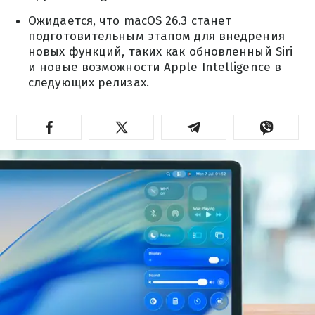
Ожидается, что macOS 26.3 станет
подготовительным этапом для внедрения
новых функций, таких как обновленный Siri
и новые возможности Apple Intelligence в
следующих релизах.