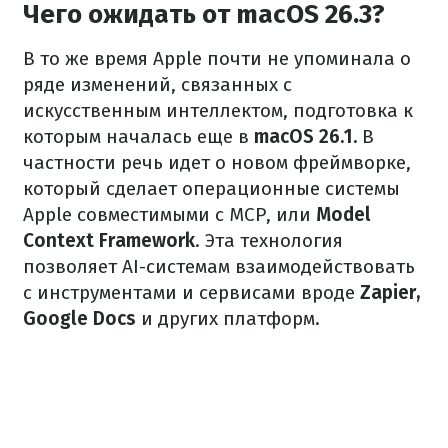
Чего ожидать от macOS 26.3?
В то же время Apple почти не упоминала о
ряде изменений, связанных с
искусственным интеллектом, подготовка к
которым началась еще в
macOS 26.1.
В
частности речь идет о новом фреймворке,
который сделает операционные системы
Apple совместимыми с MCP, или
Model
Context Framework
. Эта технология
позволяет AI-системам взаимодействовать
с инструментами и сервисами вроде
Zapier,
Google Docs
и других платформ.