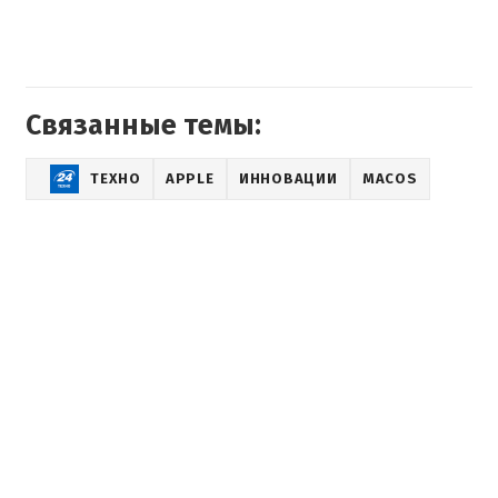
Связанные темы:
ТЕХНО
APPLE
ИННОВАЦИИ
MACOS