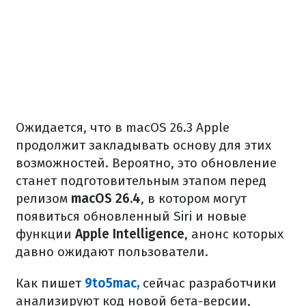
Ожидается, что в macOS 26.3 Apple
продолжит закладывать основу для этих
возможностей. Вероятно, это обновление
станет подготовительным этапом перед
релизом
macOS 26.4
, в котором могут
появиться обновленный Siri и новые
функции
Apple Intelligence
, анонс которых
давно ожидают пользователи.
Как пишет
9to5mac,
сейчас разработчики
анализируют код новой бета-версии,