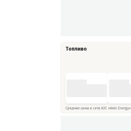
Топливо
Средние цены в сети АЗС «Amic Energy