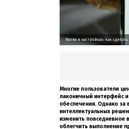
Магия в настройках: как сделать
Многие пользователи цен
лаконичный интерфейс и
обеспечения. Однако за
интеллектуальных решен
изменить повседневное в
облегчить выполнение п