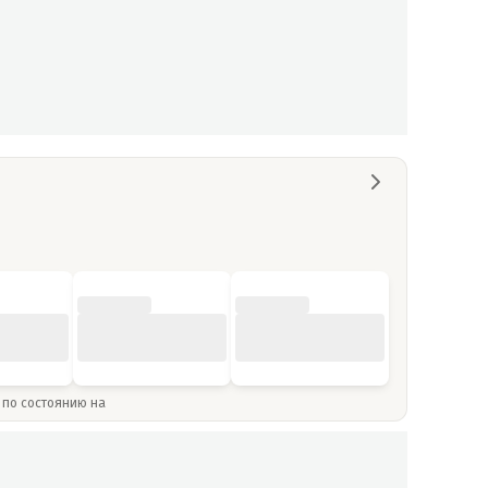
» по состоянию на