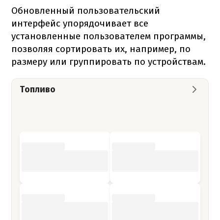
Обновленный пользовательский
интерфейс упорядочивает все
установленные пользователем программы,
позволяя сортировать их, например, по
размеру или группировать по устройствам.
Топливо