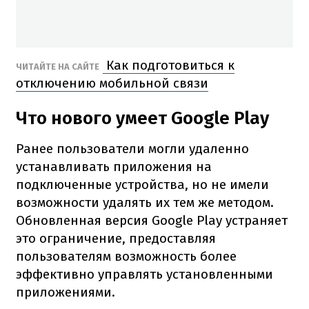
Как подготовиться к
ЧИТАЙТЕ НА САЙТЕ
отключению мобильной связи
Что нового умеет Google Play
Ранее пользователи могли удаленно
устанавливать приложения на
подключенные устройства, но не имели
возможности удалять их тем же методом.
Обновленная версия Google Play устраняет
это ограничение, предоставляя
пользователям возможность более
эффективно управлять установленными
приложениями.