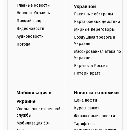
Главные новости
Украиной
Новости Украины
Ракетные обстрелы
Прямой эфир
Карта боевых действий
Видеоновости
Мирные переговоры
Аудионовости
Воздушная тревога в
Украине
Погода
Массированная атака по
Украине
Взрывы в России
Потери врага
Мобилизация в
Новости экономики
Цена нефти
Украине
Курсы валют
Увольнение с военной
службы
Финансовые новости
Мобилизация 50+
Тарифы на