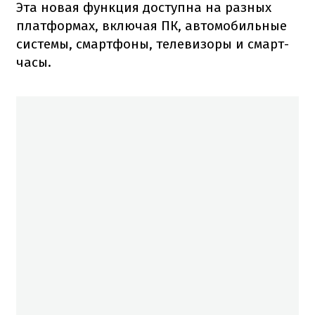
Эта новая функция доступна на разных
платформах, включая ПК, автомобильные
системы, смартфоны, телевизоры и смарт-
часы.