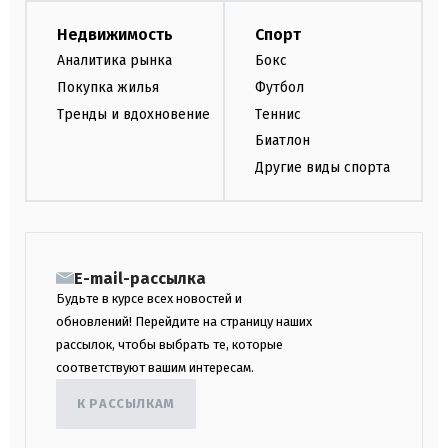
Недвижимость
Спорт
Аналитика рынка
Бокс
Покупка жилья
Футбол
Тренды и вдохновение
Теннис
Биатлон
Другие виды спорта
E-mail-рассылка
Будьте в курсе всех новостей и
обновлений! Перейдите на страницу наших
рассылок, чтобы выбрать те, которые
соответствуют вашим интересам.
К РАССЫЛКАМ