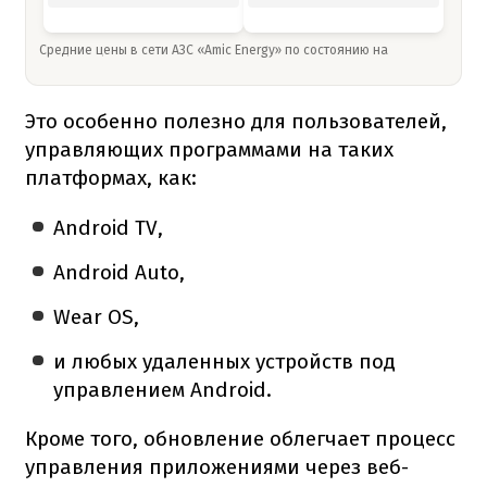
Средние цены в сети АЗС «Amic Energy» по состоянию на
Это особенно полезно для пользователей,
управляющих программами на таких
платформах, как:
Android TV,
Android Auto,
Wear OS,
и любых удаленных устройств под
управлением Android.
Кроме того, обновление облегчает процесс
управления приложениями через веб-