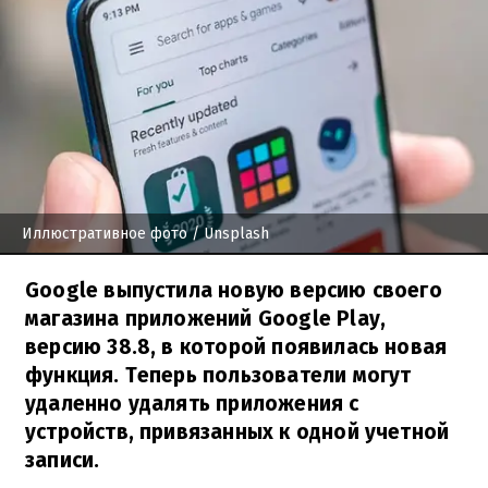
Иллюстративное фото
/ Unsplash
Google выпустила новую версию своего
магазина приложений Google Play,
версию 38.8, в которой появилась новая
функция. Теперь пользователи могут
удаленно удалять приложения с
устройств, привязанных к одной учетной
записи.