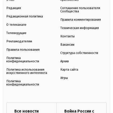
Редакция
Соглашение пользователя
Сообщества
Редакционная политика
Правила комментирования
О телеканале
Техническая информация
Телеведущие
Контакты
Рекламодателям
Вакансии
Правила пользования
Структура собственности
Политика
конфиденциальности
Архив
Политика использования
Карта сайта
искусственного интеллекта
Игры
Политика
конфиденциальности
Все новости
Война России с