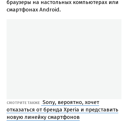
браузеры на настольных компьютерах или
смартфонах Android.
Sony, вероятно, хочет
СМОТРИТЕ ТАКЖЕ
отказаться от бренда Xperia и представить
новую линейку смартфонов