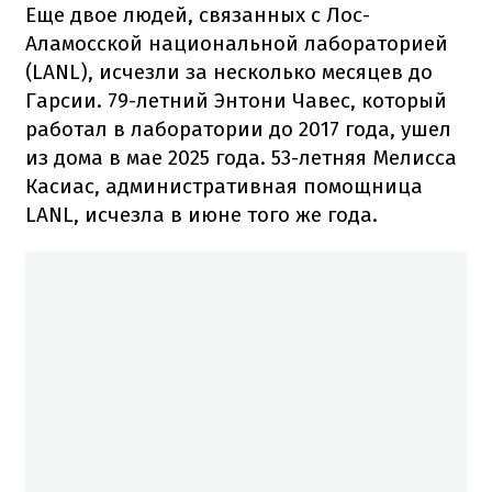
Еще двое людей, связанных с Лос-
Аламосской национальной лабораторией
(LANL), исчезли за несколько месяцев до
Гарсии. 79-летний Энтони Чавес, который
работал в лаборатории до 2017 года, ушел
из дома в мае 2025 года. 53-летняя Мелисса
Касиас, административная помощница
LANL, исчезла в июне того же года.