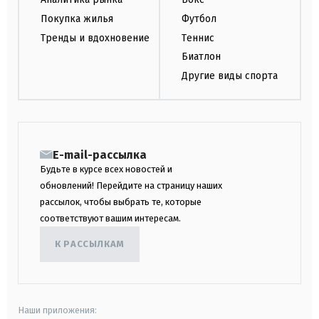
Покупка жилья
Футбол
Тренды и вдохновение
Теннис
Биатлон
Другие виды спорта
E-mail-рассылка
Будьте в курсе всех новостей и
обновлений! Перейдите на страницу наших
рассылок, чтобы выбрать те, которые
соответствуют вашим интересам.
К РАССЫЛКАМ
Наши приложения: