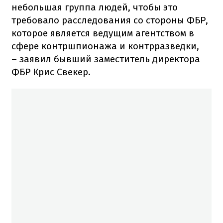
небольшая группа людей, чтобы это
требовало расследования со стороны ФБР,
которое является ведущим агентством в
сфере контршпионажа и контрразведки,
– заявил бывший заместитель директора
ФБР Крис Свекер.