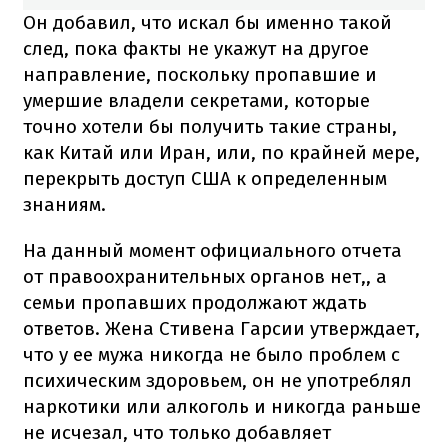
Он добавил, что искал бы именно такой
след, пока факты не укажут на другое
направление, поскольку пропавшие и
умершие владели секретами, которые
точно хотели бы получить такие страны,
как Китай или Иран, или, по крайней мере,
перекрыть доступ США к определенным
знаниям.
На данный момент официального отчета
от правоохранительных органов нет,, а
семьи пропавших продолжают ждать
ответов. Жена Стивена Гарсии утверждает,
что у ее мужа никогда не было проблем с
психическим здоровьем, он не употреблял
наркотики или алкоголь и никогда раньше
не исчезал, что только добавляет