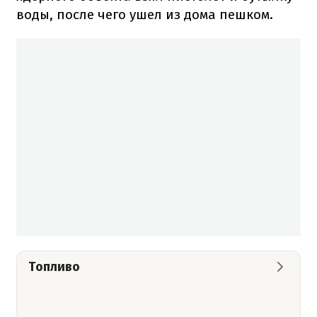
воды, после чего ушел из дома пешком.
Топливо