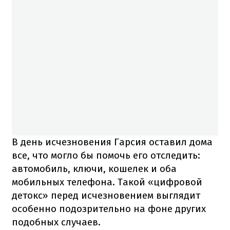
В день исчезновения Гарсия оставил дома
все, что могло бы помочь его отследить:
автомобиль, ключи, кошелек и оба
мобильных телефона. Такой «цифровой
детокс» перед исчезновением выглядит
особенно подозрительно на фоне других
подобных случаев.