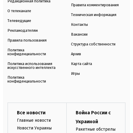
Редакционная политика
Правила комментирования
О телеканале
Техническая информация
Телеведущие
Контакты
Рекламодателям
Вакансии
Правила пользования
Структура собственности
Политика
конфиденциальности
Архив
Политика использования
Карта сайта
искусственного интеллекта
Игры
Политика
конфиденциальности
Все новости
Война России с
Главные новости
Украиной
Новости Украины
Ракетные обстрелы