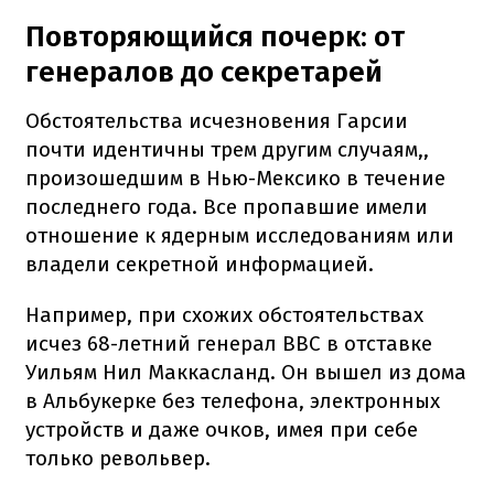
Повторяющийся почерк: от
генералов до секретарей
Обстоятельства исчезновения Гарсии
почти идентичны трем другим случаям,,
произошедшим в Нью-Мексико в течение
последнего года. Все пропавшие имели
отношение к ядерным исследованиям или
владели секретной информацией.
Например, при схожих обстоятельствах
исчез 68-летний генерал ВВС в отставке
Уильям Нил Маккасланд. Он вышел из дома
в Альбукерке без телефона, электронных
устройств и даже очков, имея при себе
только револьвер.