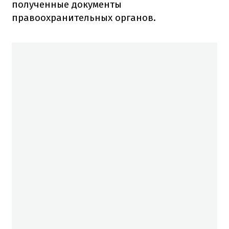
полученные документы
правоохранительных органов.