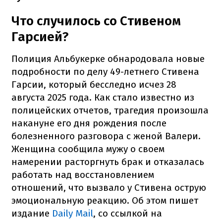
Что случилось со Стивеном
Гарсией?
Полиция Альбукерке обнародовала новые
подробности по делу 49-летнего Стивена
Гарсии, который бесследно исчез 28
августа 2025 года. Как стало известно из
полицейских отчетов, трагедия произошла
накануне его дня рождения после
болезненного разговора с женой Валери.
Женщина сообщила мужу о своем
намерении расторгнуть брак и отказалась
работать над восстановлением
отношений, что вызвало у Стивена острую
эмоциональную реакцию. Об этом пишет
издание
Daily Mail
, со ссылкой на