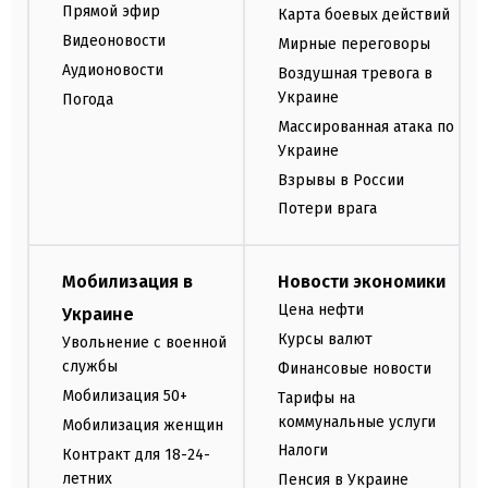
Прямой эфир
Карта боевых действий
Видеоновости
Мирные переговоры
Аудионовости
Воздушная тревога в
Украине
Погода
Массированная атака по
Украине
Взрывы в России
Потери врага
Мобилизация в
Новости экономики
Цена нефти
Украине
Курсы валют
Увольнение с военной
службы
Финансовые новости
Мобилизация 50+
Тарифы на
коммунальные услуги
Мобилизация женщин
Налоги
Контракт для 18-24-
летних
Пенсия в Украине