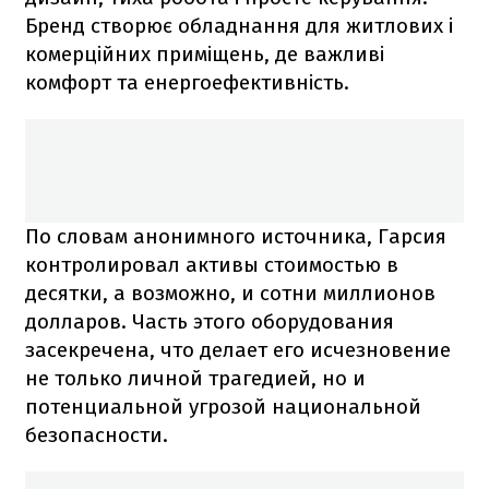
Бренд створює обладнання для житлових і
комерційних приміщень, де важливі
комфорт та енергоефективність.
По словам анонимного источника, Гарсия
контролировал активы стоимостью в
десятки, а возможно, и сотни миллионов
долларов. Часть этого оборудования
засекречена, что делает его исчезновение
не только личной трагедией, но и
потенциальной угрозой национальной
безопасности.