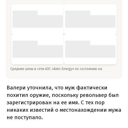
Средние цены в сети АЗС «Amic Energy» по состоянию на
Валери уточнила, что муж фактически
похитил оружие, поскольку револьвер был
зарегистрирован на ее имя. С тех пор
никаких известий о местонахождении мужа
не поступало.