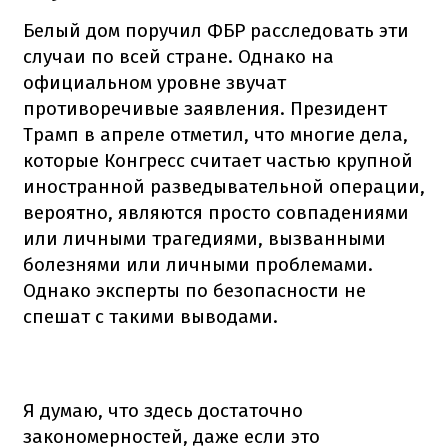
Белый дом поручил ФБР расследовать эти
случаи по всей стране. Однако на
официальном уровне звучат
противоречивые заявления. Президент
Трамп в апреле отметил, что многие дела,
которые Конгресс считает частью крупной
иностранной разведывательной операции,
вероятно, являются просто совпадениями
или личными трагедиями, вызванными
болезнями или личными проблемами.
Однако эксперты по безопасности не
спешат с такими выводами.
Я думаю, что здесь достаточно
закономерностей, даже если это