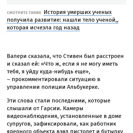
История умерших ученых
СМОТРИТЕ ТАКЖЕ
получила развитие: нашли тело ученой,,
которая исчезла год назад
Валери сказала, что Стивен был расстроен
и сказал ей: «Что ж, если я не могу иметь
тебя, я уйду куда-нибудь еще»,
– прокомментировали ситуацию в
управлении полиции Альбукерке.
Эти слова стали последними, которые
слышали от Гарсии. Камеры
видеонаблюдения, установленные в доме
супругов, зафиксировали, как работник
ядерного объекта взял пистолет и бутылку