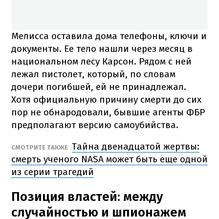
Мелисса оставила дома телефоны, ключи и
документы. Ее тело нашли через месяц в
национальном лесу Карсон. Рядом с ней
лежал пистолет, который, по словам
дочери погибшей, ей не принадлежал.
Хотя официальную причину смерти до сих
пор не обнародовали, бывшие агенты ФБР
предполагают версию самоубийства.
Тайна двенадцатой жертвы:
СМОТРИТЕ ТАКЖЕ
смерть ученого NASA может быть еще одной
из серии трагедий
Позиция властей: между
случайностью и шпионажем