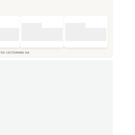
» по состоянию на