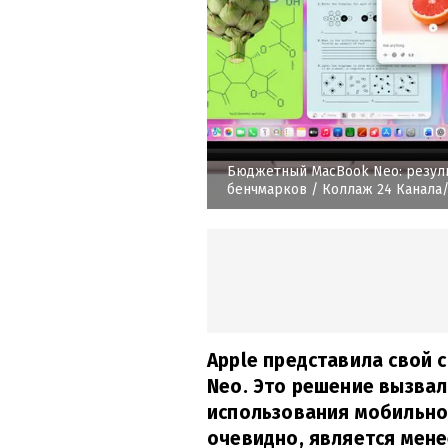
Бюджетный MacBook Neo: резул
бенчмарков
/ Коллаж 24 Канала
Apple представила свой
Neo. Это решение вызвал
использования мобильног
очевидно, является мене