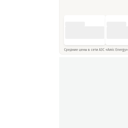
Средние цены в сети АЗС «Amic Energy