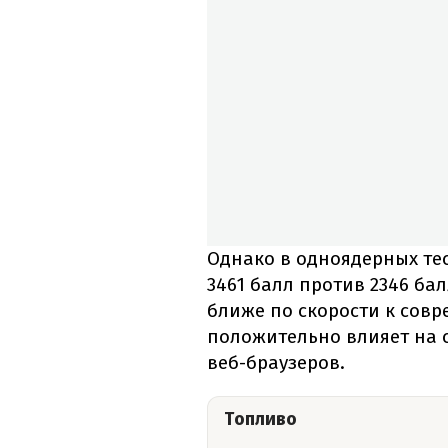
Однако в одноядерных те
3461 балл против 2346 бал
ближе по скорости к совр
положительно влияет на 
веб-браузеров.
Топливо