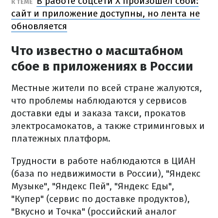
В работе соцсети X произошел сбой:
К ТЕМЕ
сайт и приложение доступны, но лента не
обновляется
Что известно о масштабном
сбое в приложениях в России
Местные жители по всей стране жалуются,
что проблемы наблюдаются у сервисов
доставки еды и заказа такси, прокатов
электросамокатов, а также стриминговых и
платежных платформ.
Трудности в работе наблюдаются в ЦИАН
(база по недвижимости в России), "Яндекс
Музыке", "Яндекс Пей", "Яндекс Еды",
"Купер" (сервис по доставке продуктов),
"Вкусно и Точка" (российский аналог