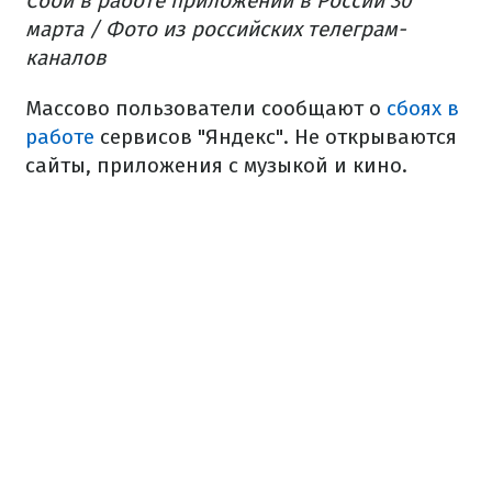
Сбой в работе приложений в России 30
марта / Фото из российских телеграм-
каналов
Массово пользователи сообщают о
сбоях в
работе
сервисов "Яндекс". Не открываются
сайты, приложения с музыкой и кино.