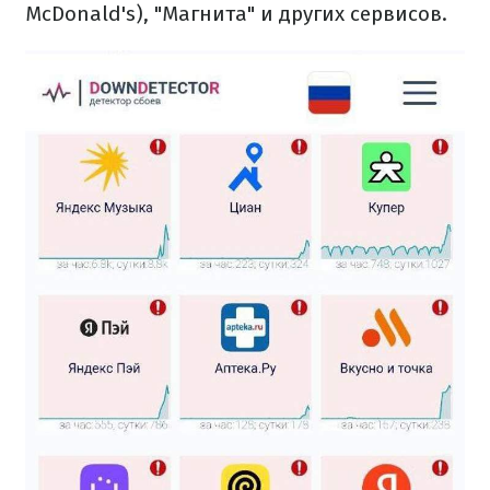
McDonald's), "Магнита" и других сервисов.