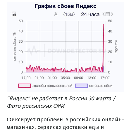
"Яндекс" не работает в России 30 марта /
Фото российских СМИ
Фиксирует проблемы в российских онлайн-
магазинах, сервисах доставки еды и