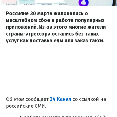
Россияне 30 марта жаловались о
масштабном сбое в работе популярных
приложений. Из-за этого многие жители
страны-агрессора остались без таких
услуг как доставка еды или заказ такси.
Об этом сообщает
24 Канал
со ссылкой на
российские СМИ.