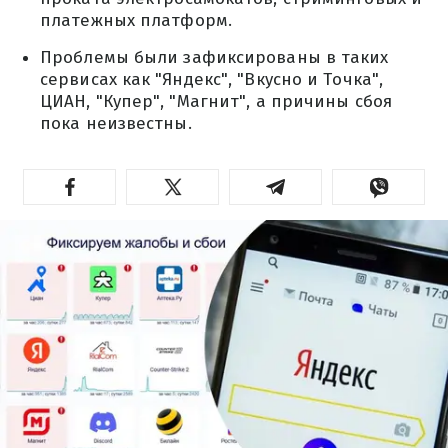
платежных платформ.
Проблемы были зафиксированы в таких
сервисах как "Яндекс", "Вкусно и Точка",
ЦИАН, "Купер", "Магнит", а причины сбоя
пока неизвестны.