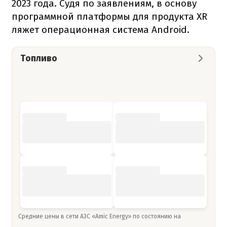
2023 года. Судя по заявлениям, в основу
программной платформы для продукта XR
ляжет операционная система Android.
Топливо
Средние цены в сети АЗС «Amic Energy» по состоянию на