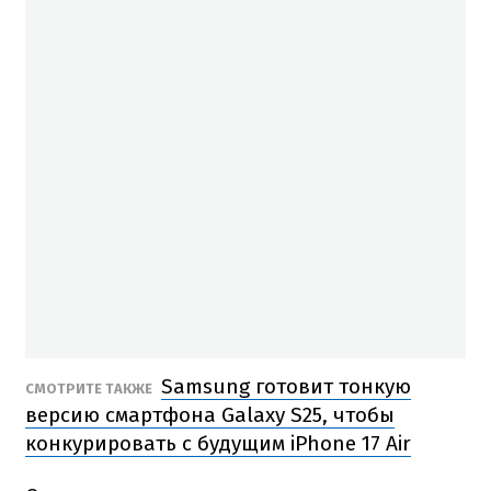
Samsung готовит тонкую
СМОТРИТЕ ТАКЖЕ
версию смартфона Galaxy S25, чтобы
конкурировать с будущим iPhone 17 Air