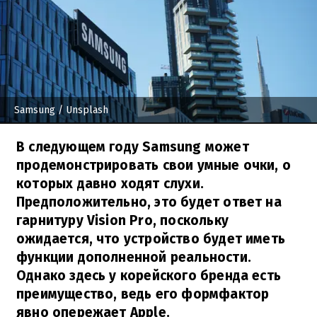
Samsung
/ Unsplash
В следующем году Samsung может
продемонстрировать свои умные очки, о
которых давно ходят слухи.
Предположительно, это будет ответ на
гарнитуру Vision Pro, поскольку
ожидается, что устройство будет иметь
функции дополненной реальности.
Однако здесь у корейского бренда есть
преимущество, ведь его формфактор
явно опережает Apple.