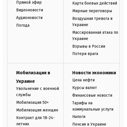
Прямой эфир
Карта боевых действий
Видеоновости
Мирные переговоры
Аудионовости
Воздушная тревога в
Украине
Погода
Массированная атака по
Украине
Взрывы в России
Потери врага
Мобилизация в
Новости экономики
Цена нефти
Украине
Курсы валют
Увольнение с военной
службы
Финансовые новости
Мобилизация 50+
Тарифы на
коммунальные услуги
Мобилизация женщин
Налоги
Контракт для 18-24-
летних
Пенсия в Украине