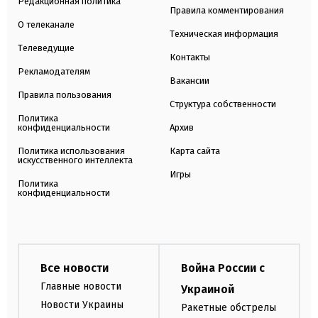
Редакционная политика
Правила комментирования
О телеканале
Техническая информация
Телеведущие
Контакты
Рекламодателям
Вакансии
Правила пользования
Структура собственности
Политика
конфиденциальности
Архив
Политика использования
Карта сайта
искусственного интеллекта
Игры
Политика
конфиденциальности
Все новости
Война России с
Главные новости
Украиной
Новости Украины
Ракетные обстрелы