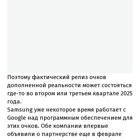
Поэтому фактический релиз очков
дополненной реальности может состояться
где-то во втором или третьем квартале 2025
года.
Samsung уже некоторое время работает с
Google над программным обеспечением для
этих очков. Обе компании впервые
объявили о партнерстве еще в феврале