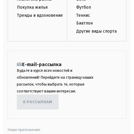
Покупка жилья
Футбол
Тренды и вдохновение
Теннис
Биатлон
Другие виды спорта
E-mail-рассылка
Будьте в курсе всех новостей и
обновлений! Перейдите на страницу наших
рассылок, чтобы выбрать те, которые
соответствуют вашим интересам.
К РАССЫЛКАМ
Наши приложения: