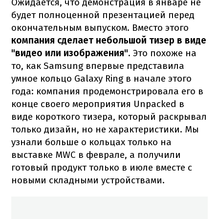
Ожидается, что демонстрация в январе не
будет полноценной презентацией перед
окончательным выпуском. Вместо этого
компания сделает небольшой тизер в виде
"видео или изображения"
. Это похоже на
то, как Samsung впервые представила
умное кольцо Galaxy Ring в начале этого
года: компания продемонстрировала его в
конце своего мероприятия Unpacked в
виде короткого тизера, который раскрывал
только дизайн, но не характеристики. Мы
узнали больше о кольцах только на
выставке MWC в феврале, а получили
готовый продукт только в июле вместе с
новыми складными устройствами.