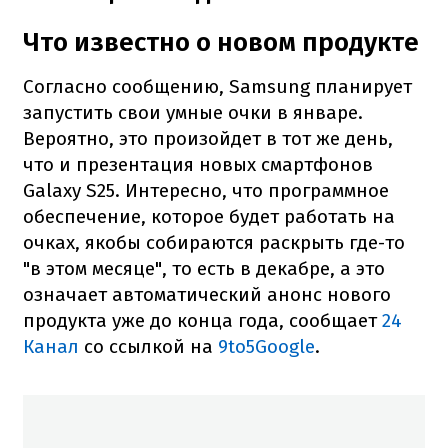
Что известно о новом продукте
Согласно сообщению, Samsung планирует
запустить свои умные очки в январе.
Вероятно, это произойдет в тот же день,
что и презентация новых смартфонов
Galaxy S25. Интересно, что программное
обеспечение, которое будет работать на
очках, якобы собираются раскрыть где-то
"в этом месяце", то есть в декабре, а это
означает автоматический анонс нового
продукта уже до конца года, сообщает
24
Канал
со ссылкой на
9to5Google
.