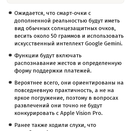
Ожидается, что смарт-очки с
дополненной реальностью будут иметь
вид обычных солнцезащитных очков,
весить около 50 граммов и использовать
искусственный интеллект Google Gemini.
Функции будут включать
распознавание жестов и определенную
форму поддержки платежей.
Вероятнее всего, они ориентированы на
повседневную практичность, а не на
яркое погружение, поэтому в вопросах
развлечений они точно не будут
конкурировать с Apple Vision Pro.
Ранее также ходили слухи, что