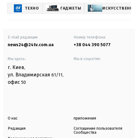
ТЕХНО
ГАДЖЕТЫ
ИСКУССТВЕННЫ
E-mail редакции
Номер телефона:
news24@24tv.com.ua
+38 044 390 5077
Мы здесь:
Мы в соцсетях:
г. Киев
,
ул. Владимирская
61/11,
офис
50
О нас
приложения
Редакция
Соглашение пользователя
Сообщества