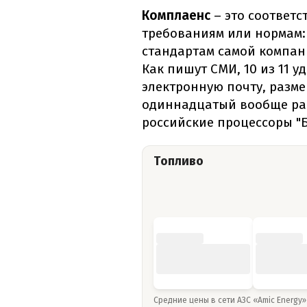
Комплаенс
– это соответ
требованиям или нормам:
стандартам самой компан
Как пишут СМИ, 10 из 11 
электронную почту, разме
одиннадцатый вообще ра
российские процессоры "Б
Топливо
Средние цены в сети АЗС «Amic Energy