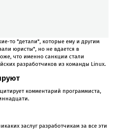
ие-то "детали", которые ему и другим
али юристы", но не вдается в
оже, что именно санкции стали
йских разработчиков из команды Linux.
ируют
 цитирует комментарий программиста,
иннадцати.
икаких заслуг разработчикам за все эти