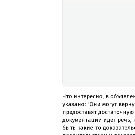
Что интересно, в объявле
указано: "Они могут верну
предоставят достаточную
документации идет речь, 
быть какие-то доказатель