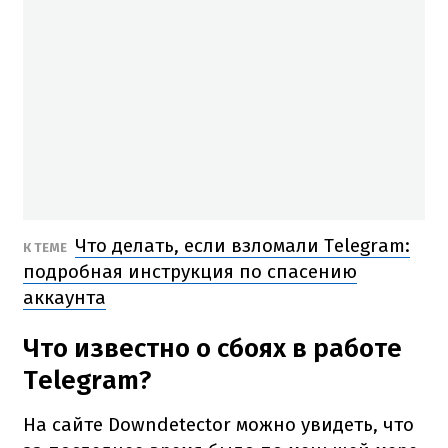
Что делать, если взломали Telegram:
К ТЕМЕ
подробная инструкция по спасению
аккаунта
Что известно о сбоях в работе
Telegram?
На сайте Downdetector можно увидеть, что