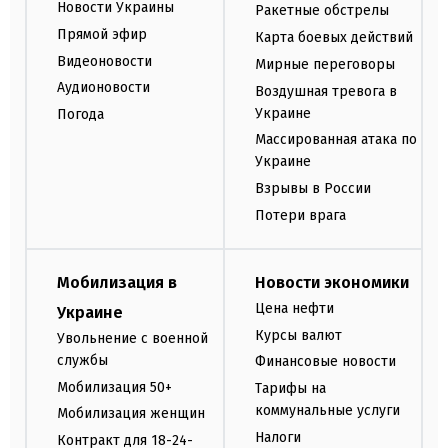
Новости Украины
Ракетные обстрелы
Прямой эфир
Карта боевых действий
Видеоновости
Мирные переговоры
Аудионовости
Воздушная тревога в
Украине
Погода
Массированная атака по
Украине
Взрывы в России
Потери врага
Мобилизация в
Новости экономики
Цена нефти
Украине
Курсы валют
Увольнение с военной
службы
Финансовые новости
Мобилизация 50+
Тарифы на
коммунальные услуги
Мобилизация женщин
Налоги
Контракт для 18-24-