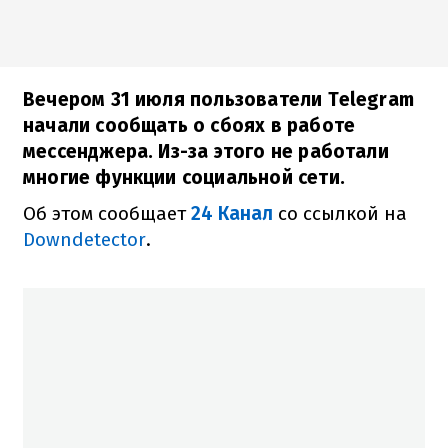
Вечером 31 июля пользователи Telegram
начали сообщать о сбоях в работе
мессенджера. Из-за этого не работали
многие функции социальной сети.
Об этом сообщает
24 Канал
со ссылкой на
Downdetector
.