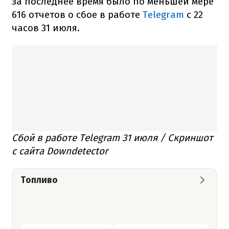
за последнее время было по меньшей мере
616 отчетов о сбое в работе
Telegram
с 22
часов 31 июля.
Сбой в работе Telegram 31 июля / Скриншот
с сайта Downdetector
Топливо