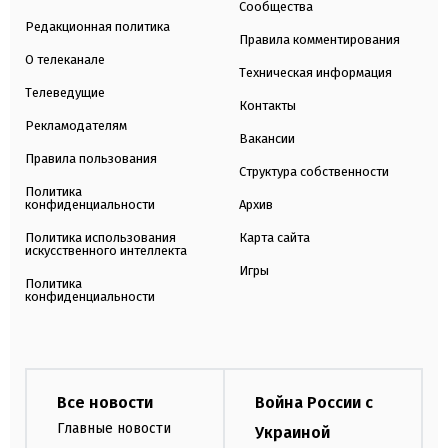
Сообщества
Редакционная политика
Правила комментирования
О телеканале
Техническая информация
Телеведущие
Контакты
Рекламодателям
Вакансии
Правила пользования
Структура собственности
Политика
конфиденциальности
Архив
Политика использования
Карта сайта
искусственного интеллекта
Игры
Политика
конфиденциальности
Все новости
Война России с
Главные новости
Украиной