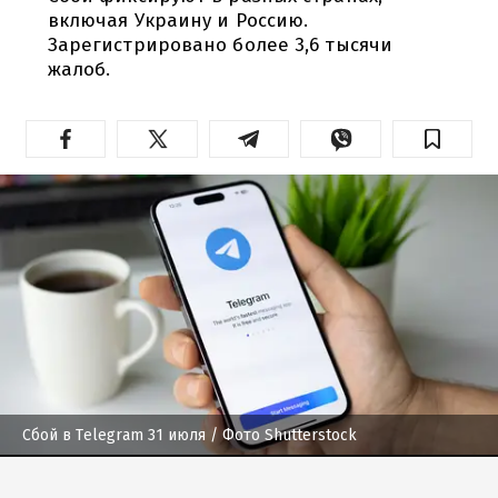
включая Украину и Россию.
Зарегистрировано более 3,6 тысячи
жалоб.
Сбой в Telegram 31 июля
/ Фото Shutterstock