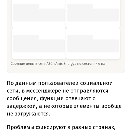
Средние цены в сети АЗС «Amic Energy» по состоянию на
По данным пользователей социальной
сети, в мессенджере не отправляются
сообщения, функции отвечают с
задержкой, а некоторые элементы вообще
не загружаются.
Проблемы фиксируют в разных странах,