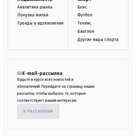
Аналитика рынка
Бокс
Покупка жилья
Футбол
Тренды и вдохновение
Теннис
Биатлон
Другие виды спорта
E-mail-рассылка
Будьте в курсе всех новостей и
обновлений! Перейдите на страницу наших
рассылок, чтобы выбрать те, которые
соответствуют вашим интересам.
К РАССЫЛКАМ