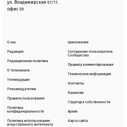
ул. Владимирская
61/11,
офис
50
О нас
приложения
Редакция
Соглашение пользователя
Сообщества
Редакционная политика
Правила комментирования
О телеканале
Техническая информация
Телеведущие
Контакты
Рекламодателям
Вакансии
Правила пользования
Структура собственности
Политика
конфиденциальности
Архив
Политика использования
Карта сайта
искусственного интеллекта