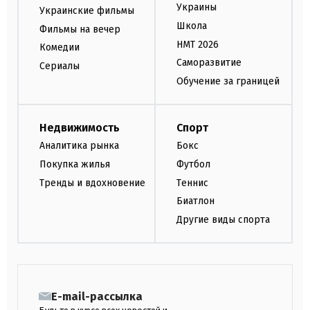
Украины
Украинские фильмы
Школа
Фильмы на вечер
НМТ 2026
Комедии
Саморазвитие
Сериалы
Обучение за границей
Недвижимость
Спорт
Аналитика рынка
Бокс
Покупка жилья
Футбол
Тренды и вдохновение
Теннис
Биатлон
Другие виды спорта
E-mail-рассылка