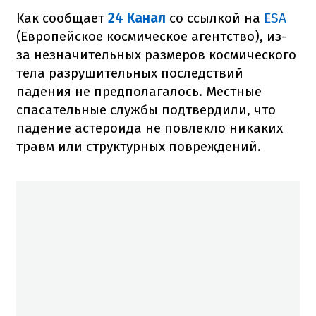
Как сообщает
24 Канал
со ссылкой на
ESA
(Европейское космическое агентство), из-
за незначительных размеров космического
тела разрушительных последствий
падения не предполагалось. Местные
спасательные службы подтвердили, что
падение астероида не повлекло никаких
травм или структурных повреждений.