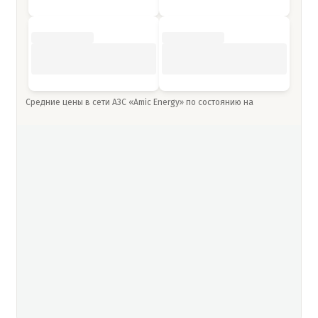
Средние цены в сети АЗС «Amic Energy» по состоянию на