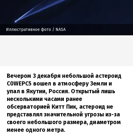
Иллюстративное фото
/ NASA
Вечером 3 декабря небольшой астероид
C0WEPC5 вошел в атмосферу Земли и
упал в Якутии, Россия. Открытый лишь
несколькими часами ранее
обсерваторией Китт Пик, астероид не
представлял значительной угрозы из-за
своего небольшого размера, диаметром
менее одного метра.