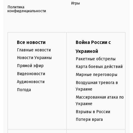
Игры
Политика
конфиденциальности
Все новости
Война России с
Главные новости
Украиной
Новости Украины
Ракетные обстрелы
Прямой эфир
Карта боевых действий
Видеоновости
Мирные переговоры
Аудионовости
Воздушная тревога в
Украине
Погода
Массированная атака по
Украине
Взрывы в России
Потери врага