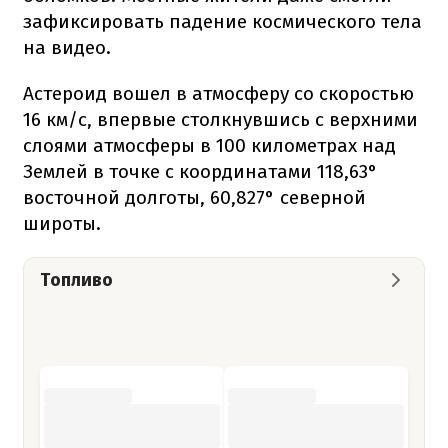
зафиксировать падение космического тела
на видео.
Астероид вошел в атмосферу со скоростью
16 км/с, впервые столкнувшись с верхними
слоями атмосферы в 100 километрах над
Землей в точке с координатами 118,63°
восточной долготы, 60,827° северной
широты.
Топливо