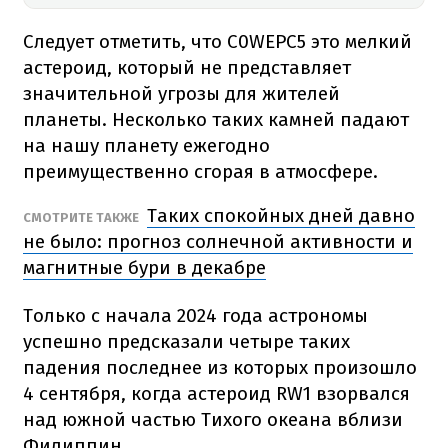
Следует отметить, что C0WEPC5 это мелкий
астероид, который не представляет
значительной угрозы для жителей
планеты. Несколько таких камней падают
на нашу планету ежегодно
преимущественно сгорая в атмосфере.
Таких спокойных дней давно
СМОТРИТЕ ТАКЖЕ
не было: прогноз солнечной активности и
магнитные бури в декабре
Только с начала 2024 года астрономы
успешно предсказали четыре таких
падения последнее из которых произошло
4 сентября, когда астероид RW1 взорвался
над южной частью Тихого океана вблизи
Филиппин.