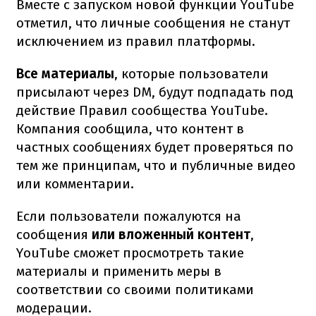
Вместе с запуском новой функции YouTube
отметил, что личные сообщения не станут
исключением из правил платформы.
Все материалы
, которые пользователи
присылают через DM, будут подпадать под
действие Правил сообщества YouTube.
Компания сообщила, что контент в
частных сообщениях будет проверяться по
тем же принципам, что и публичные видео
или комментарии.
Если пользователи пожалуются на
сообщения
или вложенный контент
,
YouTube сможет просмотреть такие
материалы и применить меры в
соответствии со своими политиками
модерации.