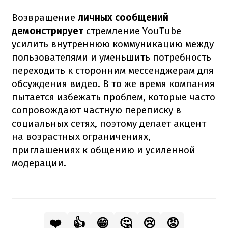
Возвращение
личных сообщений
демонстрирует
стремление YouTube
усилить внутреннюю коммуникацию между
пользователями и уменьшить потребность
переходить к сторонним мессенджерам для
обсуждения видео. В то же время компания
пытается избежать проблем, которые часто
сопровождают частную переписку в
социальных сетях, поэтому делает акцент
на возрастных ограничениях,
приглашениях к общению и усиленной
модерации.
❤️
👍
😁
🤔
😢
😡