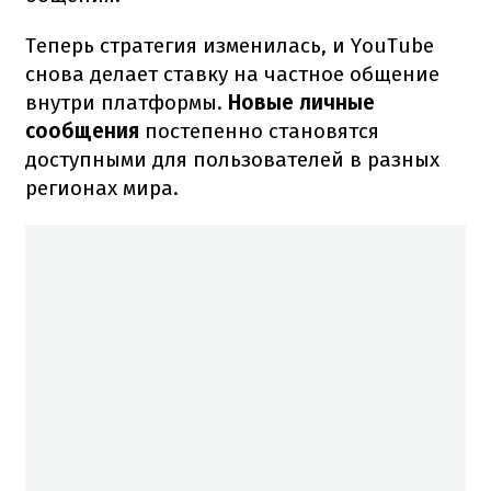
Теперь стратегия изменилась, и YouTube
снова делает ставку на частное общение
внутри платформы.
Новые личные
сообщения
постепенно становятся
доступными для пользователей в разных
регионах мира.