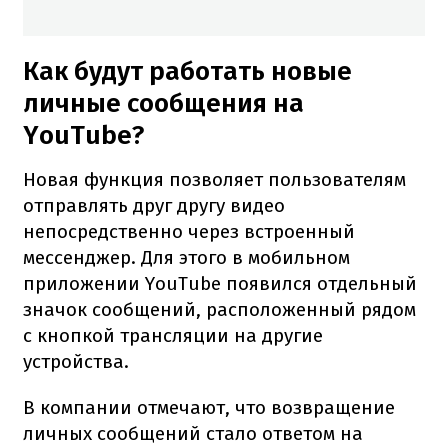
Как будут работать новые
личные сообщения на
YouTube?
Новая функция позволяет пользователям
отправлять друг другу видео
непосредственно через встроенный
мессенджер. Для этого в мобильном
приложении YouTube появился отдельный
значок сообщений, расположенный рядом
с кнопкой трансляции на другие
устройства.
В компании отмечают, что возвращение
личных сообщений стало ответом на