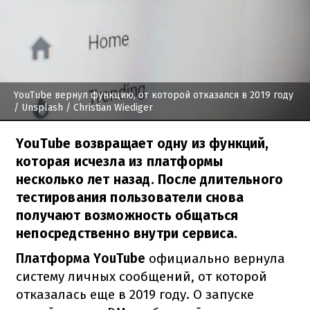
YouTube вернул функцию, от которой отказался в 2019 году
/ Unsplash / Christian Wiediger
YouTube возвращает одну из функций,
которая исчезла из платформы
несколько лет назад. После длительного
тестирования пользователи снова
получают возможность общаться
непосредственно внутри сервиса.
Платформа YouTube
официально вернула
систему личных сообщений, от которой
отказалась еще в 2019 году. О запуске