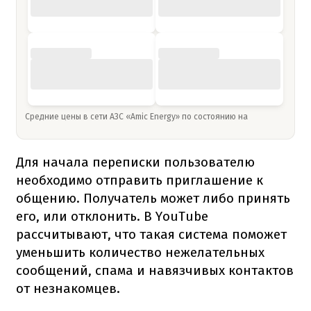
Средние цены в сети АЗС «Amic Energy» по состоянию на
Для начала переписки пользователю
необходимо отправить приглашение к
общению. Получатель может либо принять
его, или отклонить. В YouTube
рассчитывают, что такая система поможет
уменьшить количество нежелательных
сообщений, спама и навязчивых контактов
от незнакомцев.