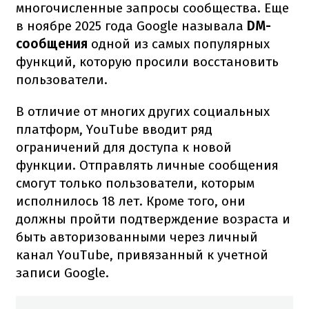
многочисленные запросы сообщества. Еще
в ноябре 2025 года Google называла
DM-
сообщения
одной из самых популярных
функций, которую просили восстановить
пользователи.
В отличие от многих других социальных
платформ, YouTube вводит ряд
ограничений для доступа к новой
функции. Отправлять личные сообщения
смогут только пользователи, которым
исполнилось 18 лет. Кроме того, они
должны пройти подтверждение возраста и
быть авторизованными через личный
канал YouTube, привязанный к учетной
записи Google.