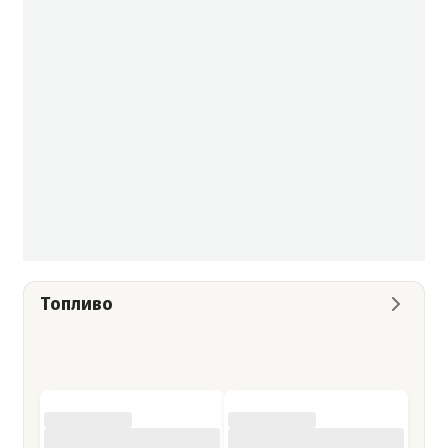
Топливо