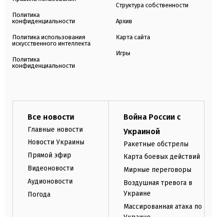
Структура собственности
Политика
конфиденциальности
Архив
Политика использования
Карта сайта
искусственного интеллекта
Игры
Политика
конфиденциальности
Все новости
Война России с
Главные новости
Украиной
Новости Украины
Ракетные обстрелы
Прямой эфир
Карта боевых действий
Видеоновости
Мирные переговоры
Аудионовости
Воздушная тревога в
Украине
Погода
Массированная атака по