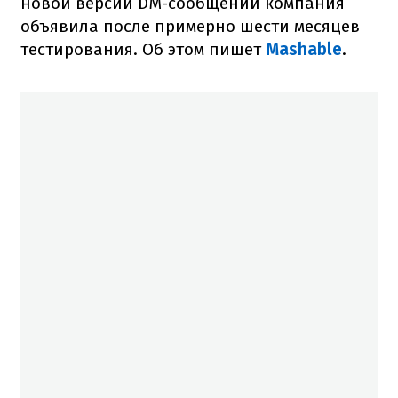
новой версии DM-сообщений компания
объявила после примерно шести месяцев
тестирования. Об этом пишет
Mashable
.