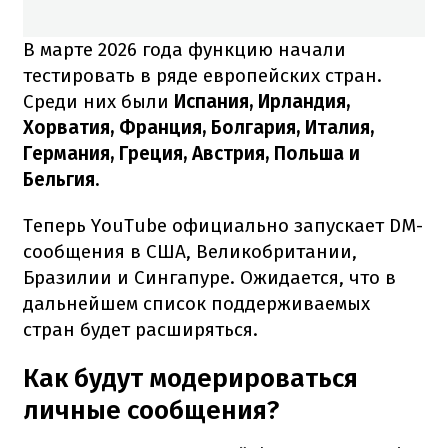
В марте 2026 года функцию начали
тестировать в ряде европейских стран.
Среди них были
Испания, Ирландия,
Хорватия, Франция, Болгария, Италия,
Германия, Греция, Австрия, Польша и
Бельгия.
Теперь YouTube официально запускает DM-
сообщения в США, Великобритании,
Бразилии и Сингапуре. Ожидается, что в
дальнейшем список поддерживаемых
стран будет расширяться.
Как будут модерироваться
личные сообщения?