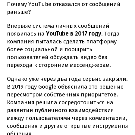
Почему YouTube отказался от сообщений
раньше?
Впервые система личных сообщений
появилась на
YouTube в 2017 году
. Тогда
компания пыталась сделать платформу
более социальной и поощрить
пользователей обсуждать видео без
перехода к сторонним мессенджерам.
Однако уже через два года сервис закрыли.
В 2019 году Google объяснила это решение
пересмотром собственных приоритетов.
Компания решила сосредоточиться на
развитии публичного взаимодействия
между пользователями через комментарии,
сообщения и другие открытые инструменты
общения.